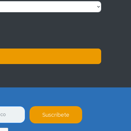
Suscríbete