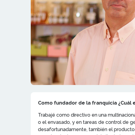
Como fundador de la franquicia ¿Cuál 
Trabajé como directivo en una multinacional
o el envasado, y en tareas de control de ges
desafortunadamente, también el producto se