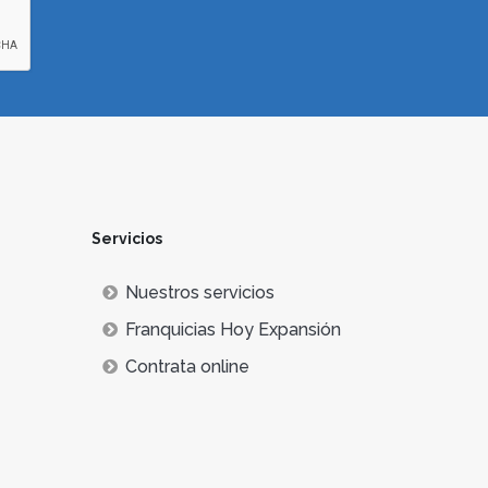
Servicios
Nuestros servicios
Franquicias Hoy Expansión
Contrata online