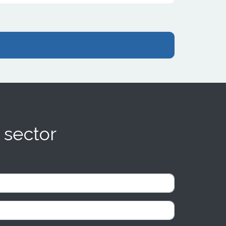
 sector