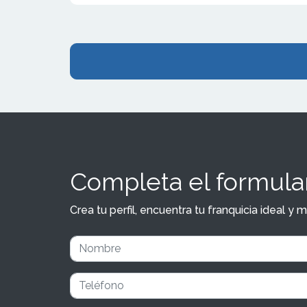
Completa el formular
Crea tu perfil, encuentra tu franquicia ideal 