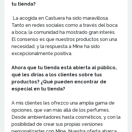
tu tienda?
La acogida en Castuera ha sido maravillosa.
Tanto en redes sociales como a través del boca
a boca, la comunidad ha mostrado gran interés.
El consenso es que nuestros productos son una
necesidad, y la respuesta a Mine ha sido
excepcionalmente positiva.
Ahora que tu tienda está abierta al público,
qué les dirías a los clientes sobre tus
productos? ¿Qué pueden encontrar de
especial en tu tienda?
A mis clientes les ofrezco una amplia gama de
opciones, que van más allá de los perfumes.
Desde ambientadores hasta cosméticos, y con la
posibilidad de crear sus propias versiones
personalizadas con Mine. Nuestra oferta abarca