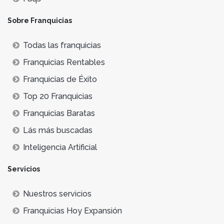
Sobre Franquicias
Todas las franquicias
Franquicias Rentables
Franquicias de Éxito
Top 20 Franquicias
Franquicias Baratas
Lás más buscadas
Inteligencia Artificial
Servicios
Nuestros servicios
Franquicias Hoy Expansión