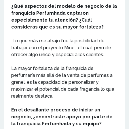
¿Qué aspectos del modelo de negocio de la
franquicia Perfumhada captaron
especialmente tu atención? ¿Cuál
consideras que es su mayor fortaleza?
Lo que más me atrajo fue la posibilidad de
trabajar con el proyecto Mine, el cual permite
ofrecer algo único y especial a los clientes.
La mayor fortaleza de la franquicia de
perfumería más allá de la venta de perfumes a
granel, es la capacidad de personalizar y
maximizar el potencial de cada fragancia lo que
realmente destaca.
En el desafiante proceso de iniciar un
negocio, ¿encontraste apoyo por parte de
la franquicia Perfumhada y su equipo?