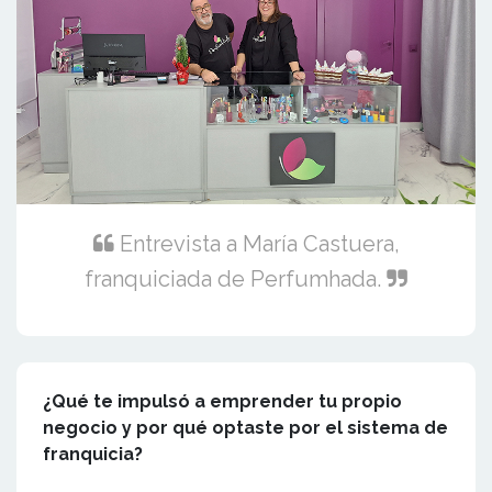
Entrevista a María Castuera,
franquiciada de Perfumhada.
¿Qué te impulsó a emprender tu propio
negocio y por qué optaste por el sistema de
franquicia?