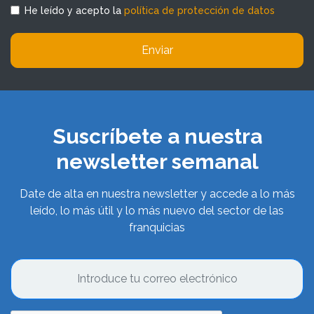
He leído y acepto la
política de protección de datos
Enviar
Suscríbete a nuestra
newsletter semanal
Date de alta en nuestra newsletter y accede a lo más
leído, lo más útil y lo más nuevo del sector de las
franquicias