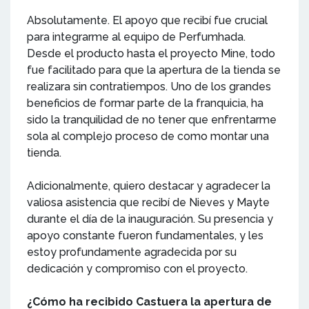
Absolutamente. El apoyo que recibí fue crucial
para integrarme al equipo de Perfumhada.
Desde el producto hasta el proyecto Mine, todo
fue facilitado para que la apertura de la tienda se
realizara sin contratiempos. Uno de los grandes
beneficios de formar parte de la franquicia, ha
sido la tranquilidad de no tener que enfrentarme
sola al complejo proceso de como montar una
tienda.
Adicionalmente, quiero destacar y agradecer la
valiosa asistencia que recibí de Nieves y Mayte
durante el día de la inauguración. Su presencia y
apoyo constante fueron fundamentales, y les
estoy profundamente agradecida por su
dedicación y compromiso con el proyecto.
¿Cómo ha recibido Castuera la apertura de