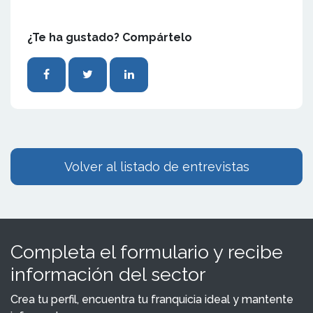
¿Te ha gustado? Compártelo
Volver al listado de entrevistas
Completa el formulario y recibe
información del sector
Crea tu perfil, encuentra tu franquicia ideal y mantente