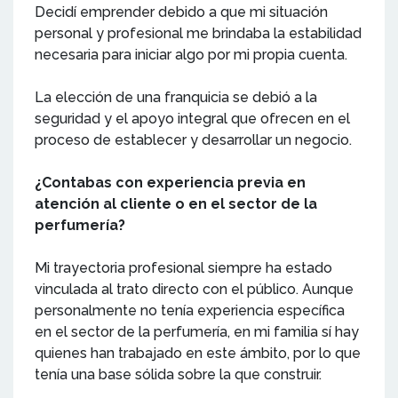
Decidí emprender debido a que mi situación
personal y profesional me brindaba la estabilidad
necesaria para iniciar algo por mi propia cuenta.
La elección de una franquicia se debió a la
seguridad y el apoyo integral que ofrecen en el
proceso de establecer y desarrollar un negocio.
¿Contabas con experiencia previa en
atención al cliente o en el sector de la
perfumería?
Mi trayectoria profesional siempre ha estado
vinculada al trato directo con el público. Aunque
personalmente no tenía experiencia específica
en el sector de la perfumería, en mi familia sí hay
quienes han trabajado en este ámbito, por lo que
tenía una base sólida sobre la que construir.