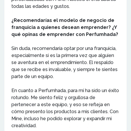
todas las edades y gustos.
¿Recomendarías el modelo de negocio de
franquicia a quienes desean emprender? ¿Y
qué opinas de emprender con Perfumhada?
Sin duda, recomendaría optar por una franquicia,
especialmente si es la primera vez que alguien
se aventura en el emprendimiento. El respaldo
que se recibe es invaluable, y siempre te sientes
parte de un equipo.
En cuanto a Perfumhada, para mí ha sido un éxito
rotundo. Me siento feliz y orgullosa de
pertenecer a este equipo, y eso se refleja en
cómo presento los productos a mis clientes. Con
Mine, incluso he podido explorar y expandir mi
creatividad.