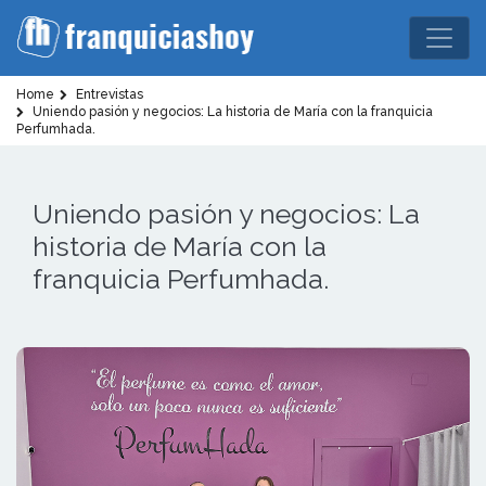
Home
Entrevistas
Uniendo pasión y negocios: La historia de María con la franquicia
Perfumhada.
Uniendo pasión y negocios: La
historia de María con la
franquicia Perfumhada.