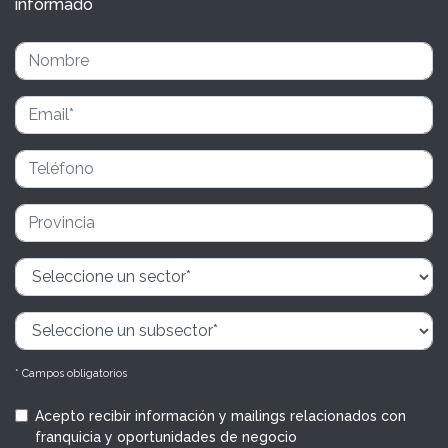
informado
* Campos obligatorios
Acepto recibir información y mailings relacionados con
franquicia y oportunidades de negocio