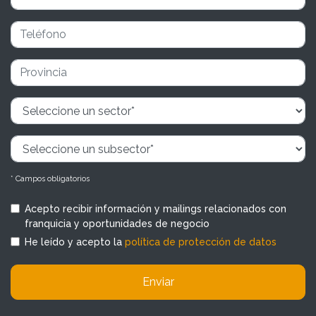
* Campos obligatorios
Acepto recibir información y mailings relacionados con
franquicia y oportunidades de negocio
He leído y acepto la
política de protección de datos
Enviar