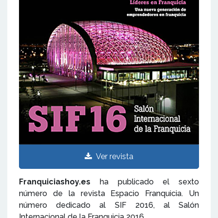
Ver revista
Franquiciashoy.es
ha publicado el sexto
número de la revista Espacio Franquicia. Un
número dedicado al SIF 2016, al Salón
Internacional de la Franquicia 2016.