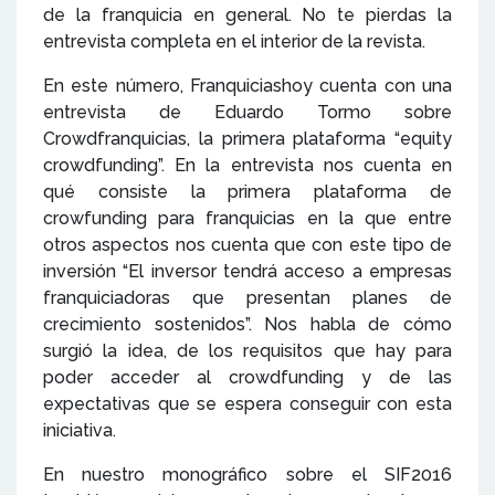
de la franquicia en general. No te pierdas la
entrevista completa en el interior de la revista.
En este número, Franquiciashoy cuenta con una
entrevista de Eduardo Tormo sobre
Crowdfranquicias, la primera plataforma “equity
crowdfunding”. En la entrevista nos cuenta en
qué consiste la primera plataforma de
crowfunding para franquicias en la que entre
otros aspectos nos cuenta que con este tipo de
inversión “El inversor tendrá acceso a empresas
franquiciadoras que presentan planes de
crecimiento sostenidos”. Nos habla de cómo
surgió la idea, de los requisitos que hay para
poder acceder al crowdfunding y de las
expectativas que se espera conseguir con esta
iniciativa.
En nuestro monográfico sobre el SIF2016