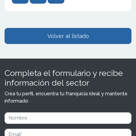
Volver al listado
Completa el formulario y recibe
información del sector
Crea tu perfil, encuentra tu franquicia ideal y mantente
informado