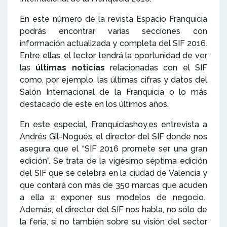
En este número de la revista Espacio Franquicia
podrás encontrar varias secciones con
información actualizada y completa del SIF 2016.
Entre ellas, el lector tendrá la oportunidad de ver
las
últimas noticias
relacionadas con el SIF
como, por ejemplo, las últimas cifras y datos del
Salón Internacional de la Franquicia o lo más
destacado de este en los últimos años.
En este especial, Franquiciashoy.es entrevista a
Andrés Gil-Nogués, el director del SIF donde nos
asegura que el “SIF 2016 promete ser una gran
edición”. Se trata de la vigésimo séptima edición
del SIF que se celebra en la ciudad de Valencia y
que contará con más de 350 marcas que acuden
a ella a exponer sus modelos de negocio.
Además, el director del SIF nos habla, no sólo de
la feria, si no también sobre su visión del sector