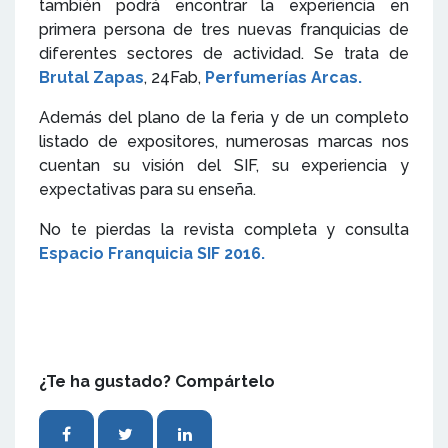
también podrá encontrar la experiencia en
primera persona de tres nuevas franquicias de
diferentes sectores de actividad. Se trata de
Brutal Zapas
, 24Fab,
Perfumerías Arcas.
Además del plano de la feria y de un completo
listado de expositores, numerosas marcas nos
cuentan su visión del SIF, su experiencia y
expectativas para su enseña.
No te pierdas la revista completa y consulta
Espacio Franquicia SIF 2016.
¿Te ha gustado? Compártelo