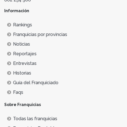
Información
Rankings
Franquicias por provincias
Noticias
Reportajes
Entrevistas
Historias
Guía del Franquiciado
Faqs
Sobre Franquicias
Todas las franquicias