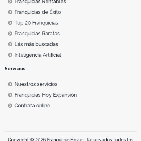
Franquicias Rentables
Franquicias de Éxito
Top 20 Franquicias
Franquicias Baratas
Lás más buscadas
Inteligencia Artificial
Servicios
Nuestros servicios
Franquicias Hoy Expansión
Contrata online
Copyright © 2026 FranquiciasHoy.es. Reservados todos los