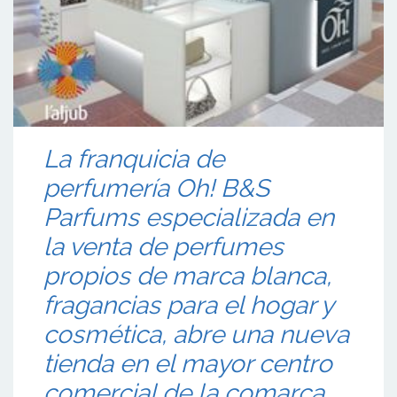
La franquicia de
perfumería Oh! B&S
Parfums especializada en
la venta de perfumes
propios de marca blanca,
fragancias para el hogar y
cosmética, abre una nueva
tienda en el mayor centro
comercial de la comarca