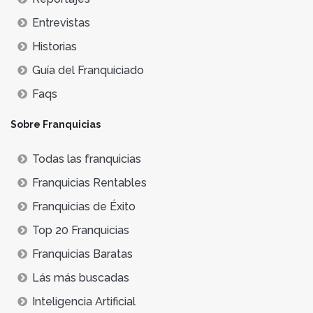
Entrevistas
Historias
Guía del Franquiciado
Faqs
Sobre Franquicias
Todas las franquicias
Franquicias Rentables
Franquicias de Éxito
Top 20 Franquicias
Franquicias Baratas
Lás más buscadas
Inteligencia Artificial