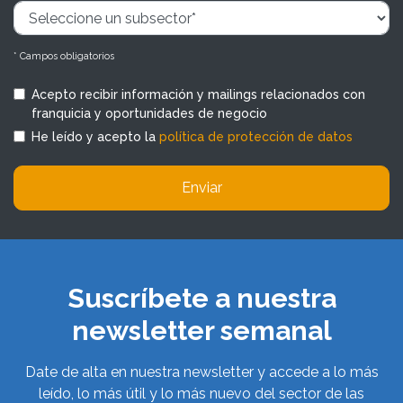
* Campos obligatorios
Acepto recibir información y mailings relacionados con
franquicia y oportunidades de negocio
He leído y acepto la
política de protección de datos
Enviar
Suscríbete a nuestra
newsletter semanal
Date de alta en nuestra newsletter y accede a lo más
leído, lo más útil y lo más nuevo del sector de las