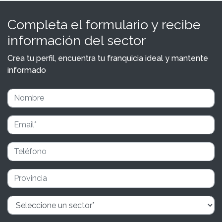
Completa el formulario y recibe
información del sector
Crea tu perfil, encuentra tu franquicia ideal y mantente
informado