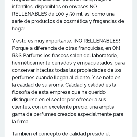
infantiles, disponibles en envases NO
RELLENABLES de 100 y 50 ml. así como una
serie de productos de cosmética y fragancias de
hogar.
Y esto es muy importante: ¡NO RELLENABLES!
Porque a diferencia de otras franquicias, en Oh!
B&S Parfums los frascos salen del laboratorio,
herméticamente cerrados y empaquetados, para
conservar intactas todas las propiedades de los
perfumes cuando llegan al cliente. Y se nota en
la calidad de su aroma. Calidad y calidad es la
filosofía de esta empresa que ha querido
distinguirse en el sector por ofrecer a sus
clientes, con un excelente precio, una amplia
gama de perfumes creados especialmente para
la firma.
También el concepto de calidad preside el