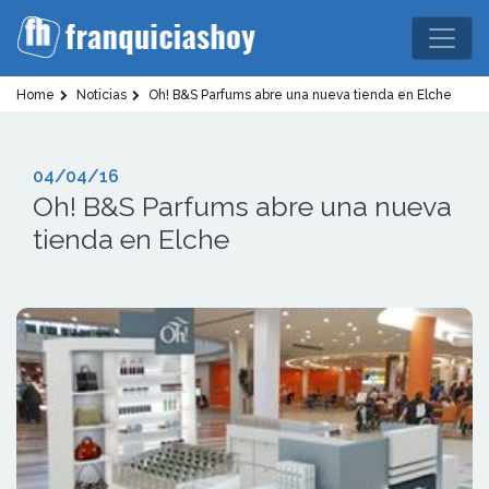
Home
Noticias
Oh! B&S Parfums abre una nueva tienda en Elche
04/04/16
Oh! B&S Parfums abre una nueva
tienda en Elche