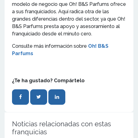
modelo de negocio que Oh! B&S Parfums ofrece
a sus franquiciados. Aquí radica otra de las
grandes diferencias dentro del sector, ya que Oh!
B&S Parfums presta apoyo y asesoramiento al
franquiciado desde el minuto cero.
Consulte más información sobre
Oh! B&S
Parfums
¿Te ha gustado? Compártelo
Noticias relacionadas con estas
franquicias