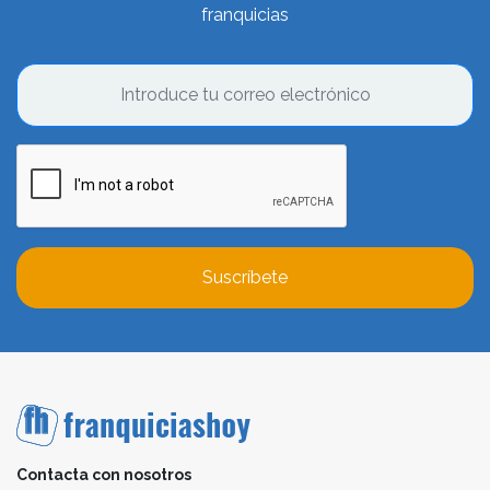
franquicias
Suscríbete
Contacta con nosotros