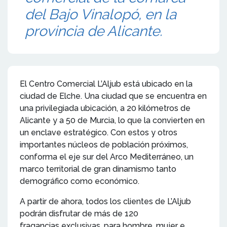
del Bajo Vinalopó, en la
provincia de Alicante.
El Centro Comercial L’Aljub está ubicado en la
ciudad de Elche. Una ciudad que se encuentra en
una privilegiada ubicación, a 20 kilómetros de
Alicante y a 50 de Murcia, lo que la convierten en
un enclave estratégico. Con estos y otros
importantes núcleos de población próximos,
conforma el eje sur del Arco Mediterráneo, un
marco territorial de gran dinamismo tanto
demográfico como económico.
A partir de ahora, todos los clientes de L’Aljub
podrán disfrutar de más de 120
fragancias exclusivas, para hombre, mujer e