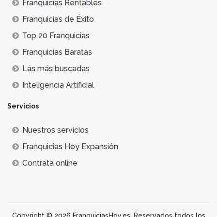
Franquicias Rentables
Franquicias de Éxito
Top 20 Franquicias
Franquicias Baratas
Lás más buscadas
Inteligencia Artificial
Servicios
Nuestros servicios
Franquicias Hoy Expansión
Contrata online
Copyright © 2026 FranquiciasHoy.es. Reservados todos los