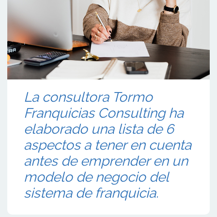
La consultora Tormo
Franquicias Consulting ha
elaborado una lista de 6
aspectos a tener en cuenta
antes de emprender en un
modelo de negocio del
sistema de franquicia.