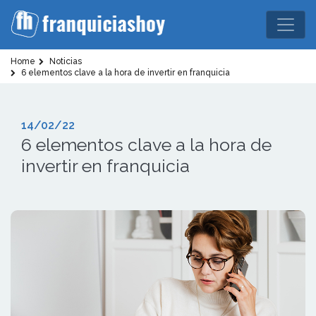
Home
Noticias
6 elementos clave a la hora de invertir en franquicia
14/02/22
6 elementos clave a la hora de
invertir en franquicia