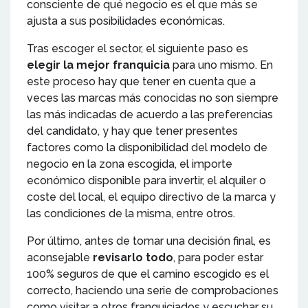
consciente de qué negocio es el que más se
ajusta a sus posibilidades económicas.
Tras escoger el sector, el siguiente paso es
elegir la mejor franquicia
para uno mismo. En
este proceso hay que tener en cuenta que a
veces las marcas más conocidas no son siempre
las más indicadas de acuerdo a las preferencias
del candidato, y hay que tener presentes
factores como la disponibilidad del modelo de
negocio en la zona escogida, el importe
económico disponible para invertir, el alquiler o
coste del local, el equipo directivo de la marca y
las condiciones de la misma, entre otros.
Por último, antes de tomar una decisión final, es
aconsejable
revisarlo todo
, para poder estar
100% seguros de que el camino escogido es el
correcto, haciendo una serie de comprobaciones
como visitar a otros franquiciados y escuchar su