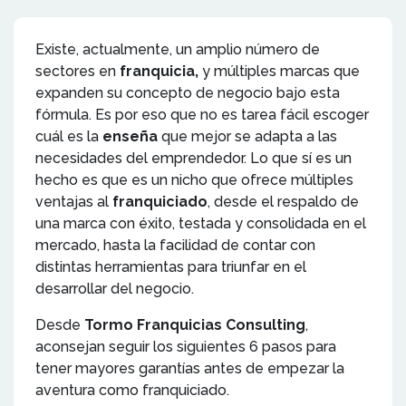
Existe, actualmente, un amplio número de
sectores en
franquicia,
y múltiples marcas que
expanden su concepto de negocio bajo esta
fórmula. Es por eso que no es tarea fácil escoger
cuál es la
enseña
que mejor se adapta a las
necesidades del emprendedor. Lo que sí es un
hecho es que es un nicho que ofrece múltiples
ventajas al
franquiciado
, desde el respaldo de
una marca con éxito, testada y consolidada en el
mercado, hasta la facilidad de contar con
distintas herramientas para triunfar en el
desarrollar del negocio.
Desde
Tormo Franquicias Consulting
,
aconsejan seguir los siguientes 6 pasos para
tener mayores garantías antes de empezar la
aventura como franquiciado.