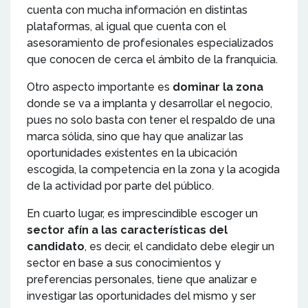
cuenta con mucha información en distintas
plataformas, al igual que cuenta con el
asesoramiento de profesionales especializados
que conocen de cerca el ámbito de la franquicia.
Otro aspecto importante es
dominar la zona
donde se va a implanta y desarrollar el negocio,
pues no solo basta con tener el respaldo de una
marca sólida, sino que hay que analizar las
oportunidades existentes en la ubicación
escogida, la competencia en la zona y la acogida
de la actividad por parte del público.
En cuarto lugar, es imprescindible escoger un
sector afín a las características del
candidato
, es decir, el candidato debe elegir un
sector en base a sus conocimientos y
preferencias personales, tiene que analizar e
investigar las oportunidades del mismo y ser