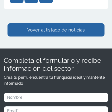
Vover al listado de noticias
Completa el formulario y recibe
información del sector
Crea tu perfil, encuentra tu franquicia ideal y mantente
informado