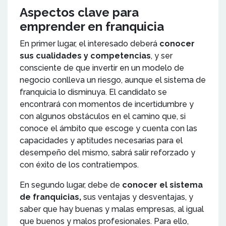
Aspectos clave para
emprender en franquicia
En primer lugar, el interesado deberá
conocer
sus cualidades y competencias
, y ser
consciente de que invertir en un modelo de
negocio conlleva un riesgo, aunque el sistema de
franquicia lo disminuya. El candidato se
encontrará con momentos de incertidumbre y
con algunos obstáculos en el camino que, si
conoce el ámbito que escoge y cuenta con las
capacidades y aptitudes necesarias para el
desempeño del mismo, sabrá salir reforzado y
con éxito de los contratiempos.
En segundo lugar, debe de
conocer el sistema
de franquicias,
sus ventajas y desventajas, y
saber que hay buenas y malas empresas, al igual
que buenos y malos profesionales. Para ello,