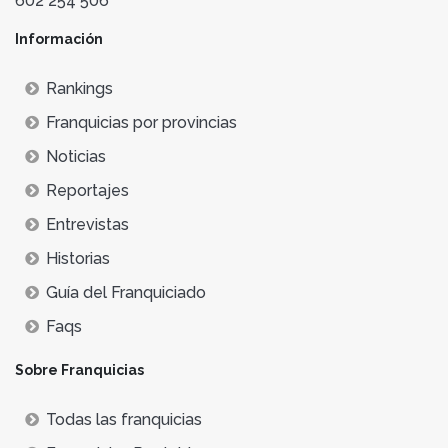
602 254 506
Información
Rankings
Franquicias por provincias
Noticias
Reportajes
Entrevistas
Historias
Guía del Franquiciado
Faqs
Sobre Franquicias
Todas las franquicias