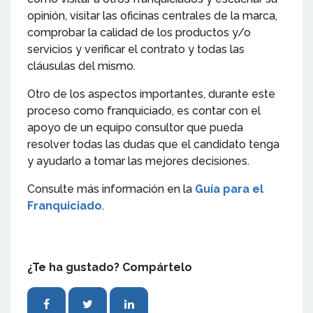
opinión, visitar las oficinas centrales de la marca,
comprobar la calidad de los productos y/o
servicios y verificar el contrato y todas las
cláusulas del mismo.
Otro de los aspectos importantes, durante este
proceso como franquiciado, es contar con el
apoyo de un equipo consultor que pueda
resolver todas las dudas que el candidato tenga
y ayudarlo a tomar las mejores decisiones.
Consulte más información en la
Guía para el
Franquiciado
.
¿Te ha gustado? Compártelo