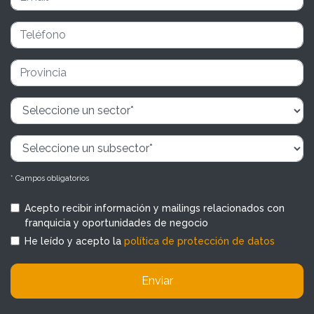
* Campos obligatorios
Acepto recibir información y mailings relacionados con
franquicia y oportunidades de negocio
He leído y acepto la
política de protección de datos
Enviar