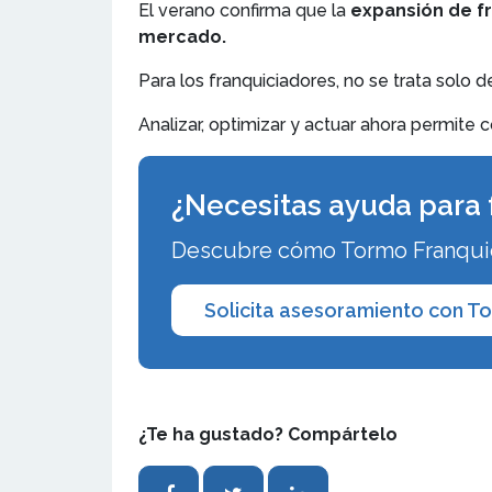
El verano confirma que la
expansión de f
mercado.
Para los franquiciadores, no se trata solo 
Analizar, optimizar y actuar ahora permite
¿Necesitas ayuda para 
Descubre cómo Tormo Franquic
Solicita asesoramiento con T
¿Te ha gustado? Compártelo