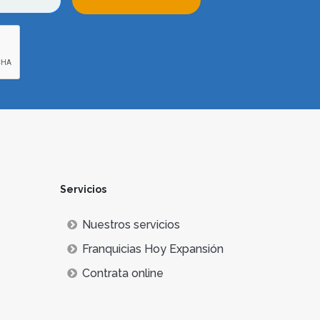
Servicios
Nuestros servicios
Franquicias Hoy Expansión
Contrata online