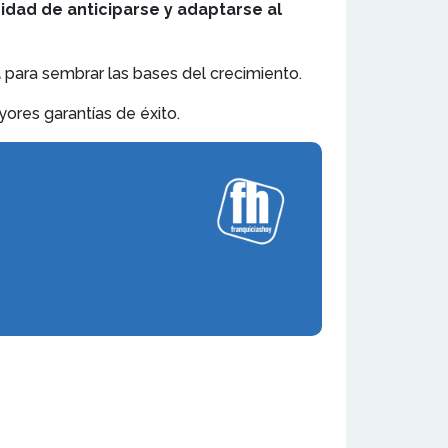
idad de anticiparse y adaptarse al
a
para sembrar las bases del crecimiento.
ores garantías de éxito.