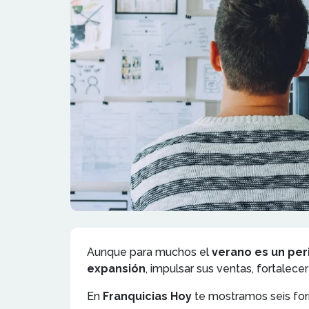
Aunque para muchos el
verano es un per
expansión
, impulsar sus ventas, fortalece
En
Franquicias Hoy
te mostramos seis for