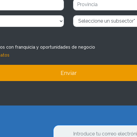
dos con franquicia y oportunidades de negocio
datos
Enviar