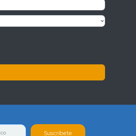
Suscríbete