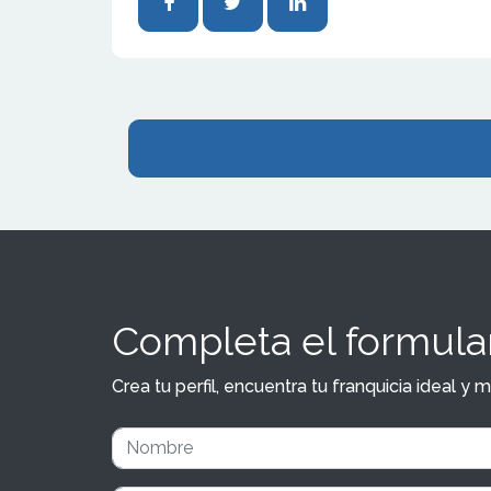
Completa el formular
Crea tu perfil, encuentra tu franquicia ideal 