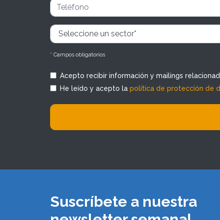
* Campos obligatorios
Acepto recibir información y mailings relaciona
He leído y acepto la
política de protección de 
Suscríbete a nuestra
newsletter semanal