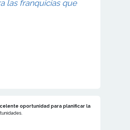
a las franquicias que
celente oportunidad para planificar la
rtunidades.