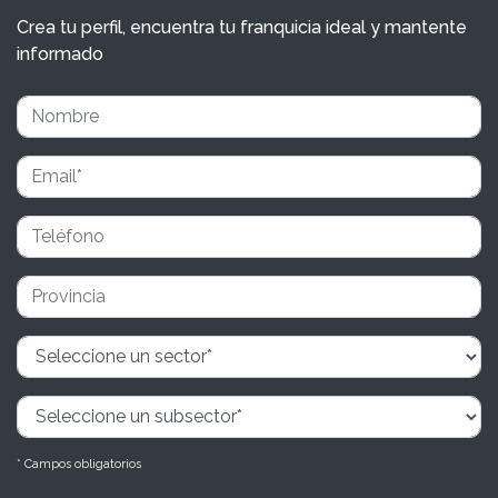
Crea tu perfil, encuentra tu franquicia ideal y mantente
informado
* Campos obligatorios