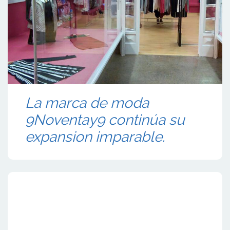
La marca de moda
9Noventay9 continúa su
expansion imparable.