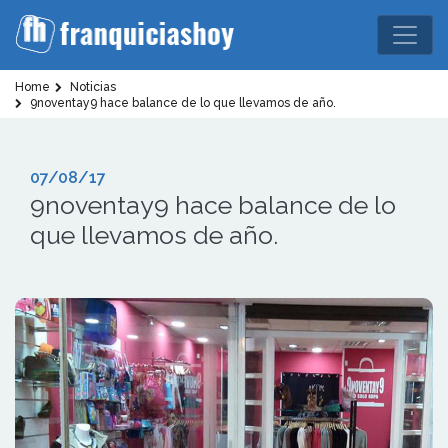
Home
Noticias
9noventay9 hace balance de lo que llevamos de año.
07/08/17
9noventay9 hace balance de lo
que llevamos de año.