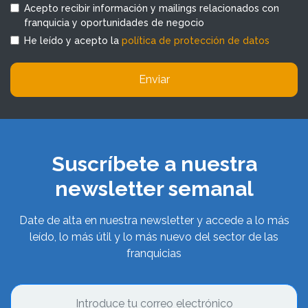
Acepto recibir información y mailings relacionados con
franquicia y oportunidades de negocio
He leído y acepto la
política de protección de datos
Enviar
Suscríbete a nuestra
newsletter semanal
Date de alta en nuestra newsletter y accede a lo más
leído, lo más útil y lo más nuevo del sector de las
franquicias