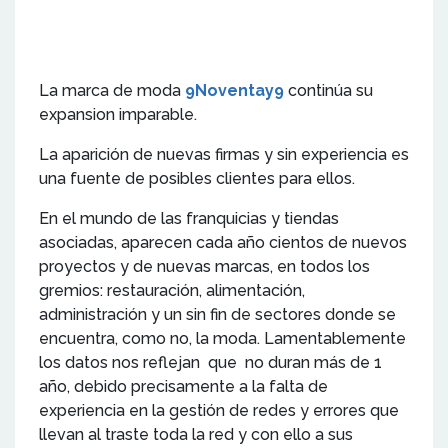
La marca de moda
9Noventay9
continúa su
expansion imparable.
La aparición de nuevas firmas y sin experiencia es
una fuente de posibles clientes para ellos.
En el mundo de las franquicias y tiendas
asociadas, aparecen cada año cientos de nuevos
proyectos y de nuevas marcas, en todos los
gremios: restauración, alimentación,
administración y un sin fin de sectores donde se
encuentra, como no, la moda. Lamentablemente
los datos nos reflejan que no duran más de 1
año, debido precisamente a la falta de
experiencia en la gestión de redes y errores que
llevan al traste toda la red y con ello a sus