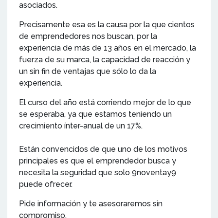
asociados.
Precisamente esa es la causa por la que cientos
de emprendedores nos buscan, por la
experiencia de más de 13 años en el mercado, la
fuerza de su marca, la capacidad de reacción y
un sin fin de ventajas que sólo lo da la
experiencia.
El curso del año está corriendo mejor de lo que
se esperaba, ya que estamos teniendo un
crecimiento ínter-anual de un 17%.
Están convencidos de que uno de los motivos
principales es que el emprendedor busca y
necesita la seguridad que solo 9noventay9
puede ofrecer.
Pide información y te asesoraremos sin
compromiso.