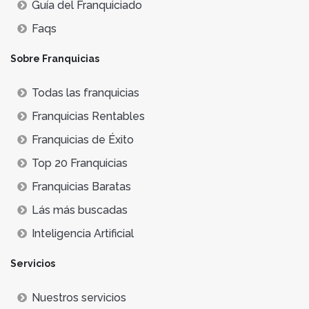
Guía del Franquiciado
Faqs
Sobre Franquicias
Todas las franquicias
Franquicias Rentables
Franquicias de Éxito
Top 20 Franquicias
Franquicias Baratas
Lás más buscadas
Inteligencia Artificial
Servicios
Nuestros servicios