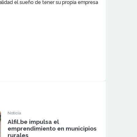
alidad el sueño de tener su propia empresa
Noticia
Alfil.be impulsa el
emprendimiento en municipios
rurales