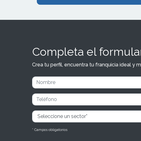
Completa el formular
Crea tu perfil, encuentra tu franquicia ideal 
* Campos obligatorios