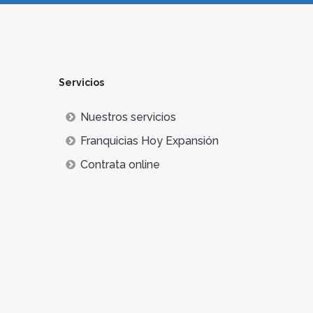
Servicios
Nuestros servicios
Franquicias Hoy Expansión
Contrata online