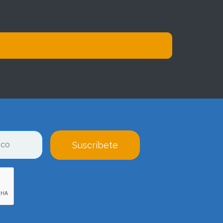
Suscríbete