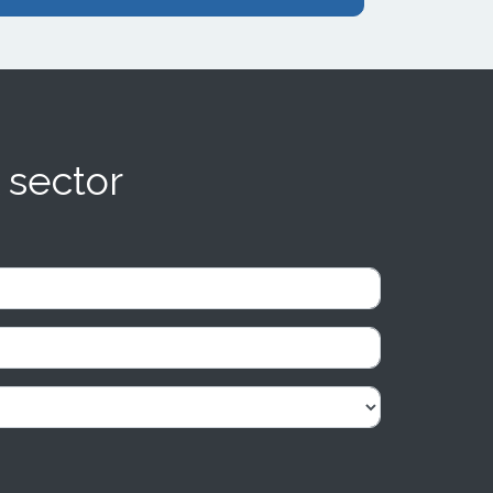
 sector