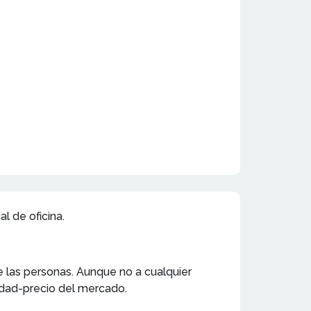
al de oficina.
e las personas. Aunque no a cualquier
lidad-precio del mercado.