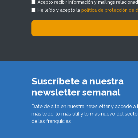
Acepto recibir información y mailings relaciona
He leído y acepto la
política de protección de 
Suscríbete a nuestra
newsletter semanal
Date de alta en nuestra newsletter y accede a 
más leído, lo más útil y lo más nuevo del secto
de las franquicias