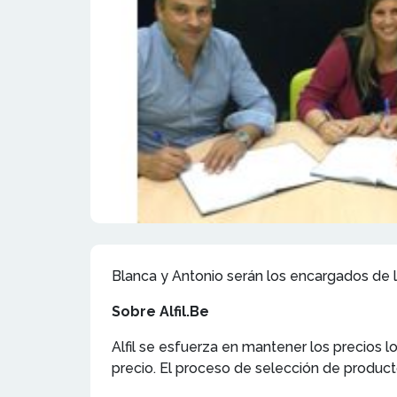
Blanca y Antonio serán los encargados de la 
Sobre Alfil.Be
Alfil se esfuerza en mantener los precios 
precio. El proceso de selección de producto