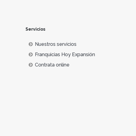
Servicios
Nuestros servicios
Franquicias Hoy Expansión
Contrata online