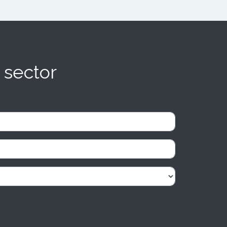
 sector