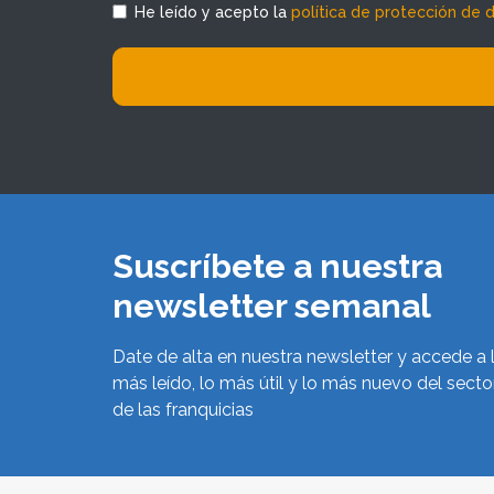
He leído y acepto la
política de protección de 
Suscríbete a nuestra
newsletter semanal
Date de alta en nuestra newsletter y accede a 
más leído, lo más útil y lo más nuevo del secto
de las franquicias