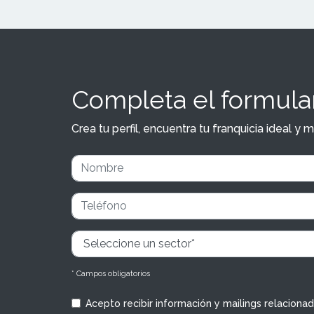
Completa el formular
Crea tu perfil, encuentra tu franquicia ideal 
* Campos obligatorios
Acepto recibir información y mailings relaciona