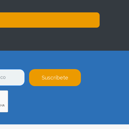
Suscríbete