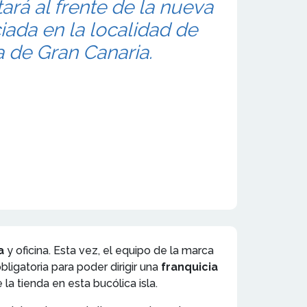
ará al frente de la nueva
iada en la localidad de
la de Gran Canaria.
ía
y oficina. Esta vez, el equipo de la marca
bligatoria para poder dirigir una
franquicia
 la tienda en esta bucólica isla.