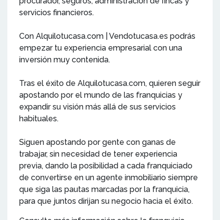
procurador, seguros, administración de fincas y
servicios financieros.
Con Alquilotucasa.com | Vendotucasa.es podrás
empezar tu experiencia empresarial con una
inversión muy contenida.
Tras el éxito de Alquilotucasa.com, quieren seguir
apostando por el mundo de las franquicias y
expandir su visión más allá de sus servicios
habituales.
Siguen apostando por gente con ganas de
trabajar, sin necesidad de tener experiencia
previa, dando la posibilidad a cada franquiciado
de convertirse en un agente inmobiliario siempre
que siga las pautas marcadas por la franquicia,
para que juntos dirijan su negocio hacia el éxito.