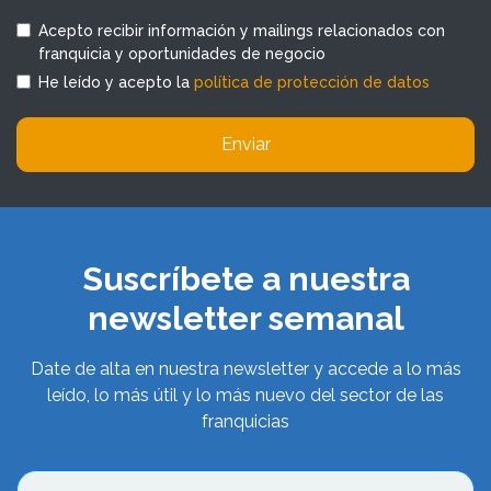
Acepto recibir información y mailings relacionados con
franquicia y oportunidades de negocio
He leído y acepto la
política de protección de datos
Enviar
Suscríbete a nuestra
newsletter semanal
Date de alta en nuestra newsletter y accede a lo más
leído, lo más útil y lo más nuevo del sector de las
franquicias