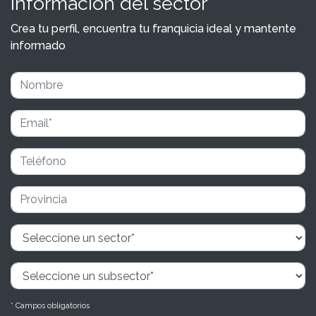
información del sector
Crea tu perfil, encuentra tu franquicia ideal y mantente
informado
* Campos obligatorios