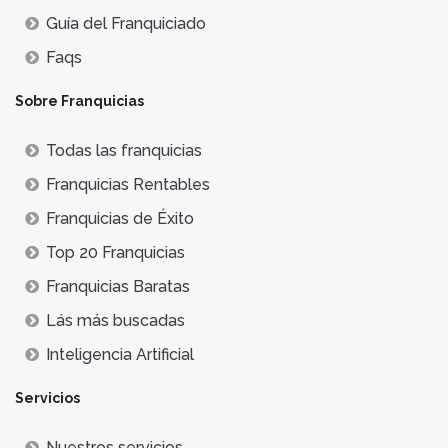
Guía del Franquiciado
Faqs
Sobre Franquicias
Todas las franquicias
Franquicias Rentables
Franquicias de Éxito
Top 20 Franquicias
Franquicias Baratas
Lás más buscadas
Inteligencia Artificial
Servicios
Nuestros servicios