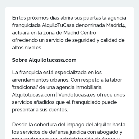
En los próximos días abrirá sus puertas la agencia
franquiciada AlquiloTuCasa denominada Madrid4,
actuará en la zona de Madrid Centro
ofreciendo un servicio de seguridad y calidad de
altos niveles.
Sobre Alquilotucasa.com
La franquicia está especializada en los
arrendamientos urbanos. Con respeto a la labor
'tradicional' de una agencia inmobiliaria,
Alquilotucasa.com | Vendotucasa.es ofrece unos
servicios añadidos que el franquiciado puede
presentar a sus clientes.
Desde la cobertura del impago del alquiler, hasta
los servicios de defensa jurídica con abogado y