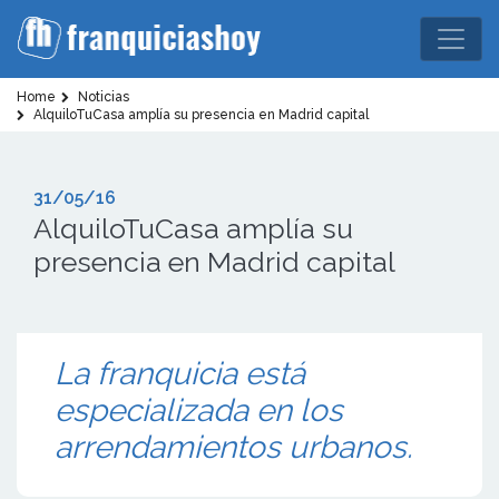
Home
Noticias
AlquiloTuCasa amplía su presencia en Madrid capital
31/05/16
AlquiloTuCasa amplía su
presencia en Madrid capital
La franquicia está
especializada en los
arrendamientos urbanos.