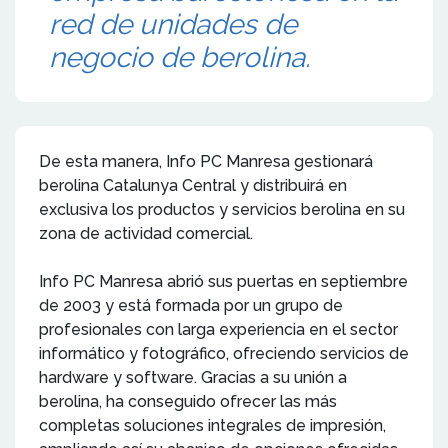
red de unidades de
negocio de berolina.
De esta manera, Info PC Manresa gestionará
berolina Catalunya Central y distribuirá en
exclusiva los productos y servicios berolina en su
zona de actividad comercial.
Info PC Manresa abrió sus puertas en septiembre
de 2003 y está formada por un grupo de
profesionales con larga experiencia en el sector
informático y fotográfico, ofreciendo servicios de
hardware y software. Gracias a su unión a
berolina, ha conseguido ofrecer las más
completas soluciones integrales de impresión,