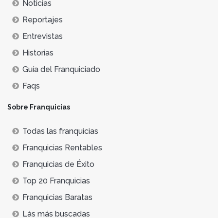
Noticias
Reportajes
Entrevistas
Historias
Guía del Franquiciado
Faqs
Sobre Franquicias
Todas las franquicias
Franquicias Rentables
Franquicias de Éxito
Top 20 Franquicias
Franquicias Baratas
Lás más buscadas