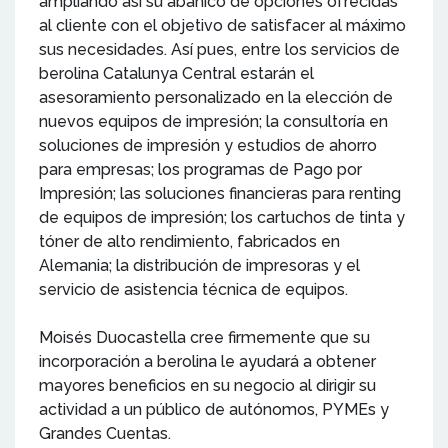
ampliando así su abanico de opciones ofrecidas
al cliente con el objetivo de satisfacer al máximo
sus necesidades. Así pues, entre los servicios de
berolina Catalunya Central estarán el
asesoramiento personalizado en la elección de
nuevos equipos de impresión; la consultoría en
soluciones de impresión y estudios de ahorro
para empresas; los programas de Pago por
Impresión; las soluciones financieras para renting
de equipos de impresión; los cartuchos de tinta y
tóner de alto rendimiento, fabricados en
Alemania; la distribución de impresoras y el
servicio de asistencia técnica de equipos.
Moisés Duocastella cree firmemente que su
incorporación a berolina le ayudará a obtener
mayores beneficios en su negocio al dirigir su
actividad a un público de autónomos, PYMEs y
Grandes Cuentas.