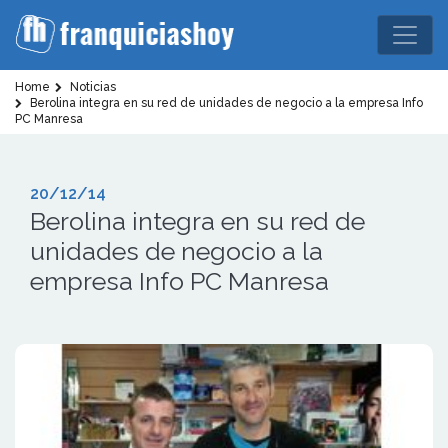
Home
Noticias
Berolina integra en su red de unidades de negocio a la empresa Info
PC Manresa
20/12/14
Berolina integra en su red de
unidades de negocio a la
empresa Info PC Manresa