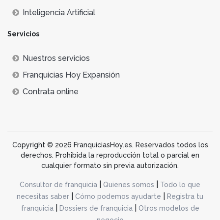
Inteligencia Artificial
Servicios
Nuestros servicios
Franquicias Hoy Expansión
Contrata online
Copyright © 2026 FranquiciasHoy.es. Reservados todos los
derechos. Prohibida la reproducción total o parcial en
cualquier formato sin previa autorización.
|
|
Consultor de franquicia
Quienes somos
Todo lo que
|
|
necesitas saber
Cómo podemos ayudarte
Registra tu
|
|
franquicia
Dossiers de franquicia
Otros modelos de