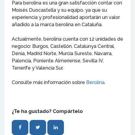
Para berolina es una gran satisfacción contar con
Moisés Duocastella y su equipo, ya que su
experiencia y profesionalidad aportarán un valor
añadido a la marca berolina en Cataluña.
Actualmente, berolina cuenta con 12 unidades de
negocio: Burgos, Castellón, Catalunya Central,
Denia, Madrid Norte, Murcia Sureste, Navarra,
Palencia, Poniente Almeriense, Sevilla IV,
Tenerife y Valencia Sur.
Consulte más información sobre
Berolina.
¿Te ha gustado? Compártelo