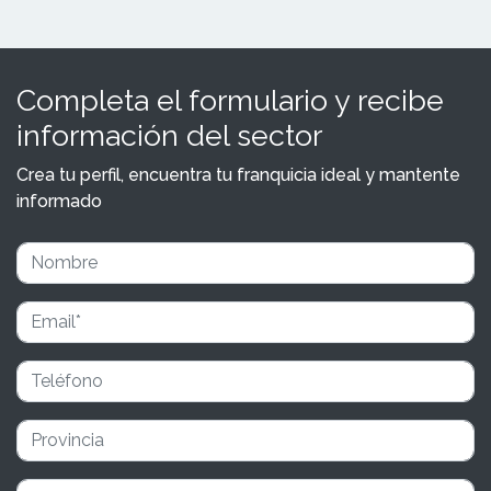
Completa el formulario y recibe
información del sector
Crea tu perfil, encuentra tu franquicia ideal y mantente
informado