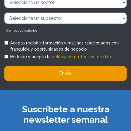
* Campos obligatorios
Acepto recibir información y mailings relacionados con
franquicia y oportunidades de negocio
He leído y acepto la
política de protección de datos
Enviar
Suscríbete a nuestra
newsletter semanal