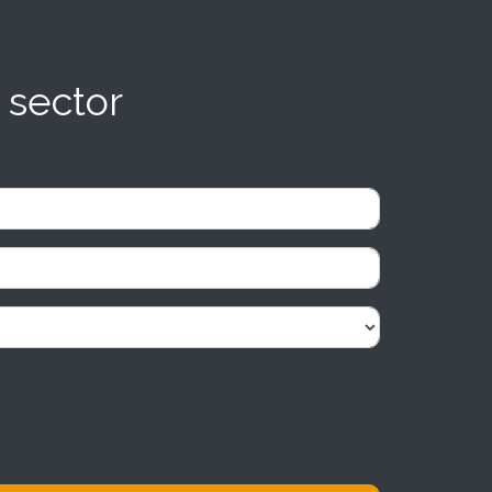
 sector