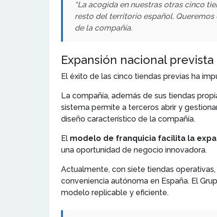
“La acogida en nuestras otras cinco ti
resto del territorio español. Queremos
de la compañía.
Expansión nacional prevista
El éxito de las cinco tiendas previas ha i
La compañía, además de sus tiendas propias
sistema permite a terceros abrir y gestion
diseño característico de la compañía.
El
modelo de franquicia facilita la exp
una oportunidad de negocio innovadora.
Actualmente, con siete tiendas operativas
conveniencia autónoma en España. El Grupo 
modelo replicable y eficiente.