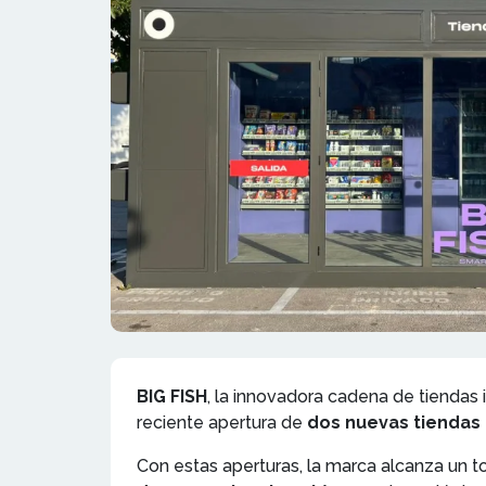
BIG FISH
, la innovadora cadena de tiendas 
reciente apertura de
dos nuevas tiendas
Con estas aperturas, la marca alcanza un t