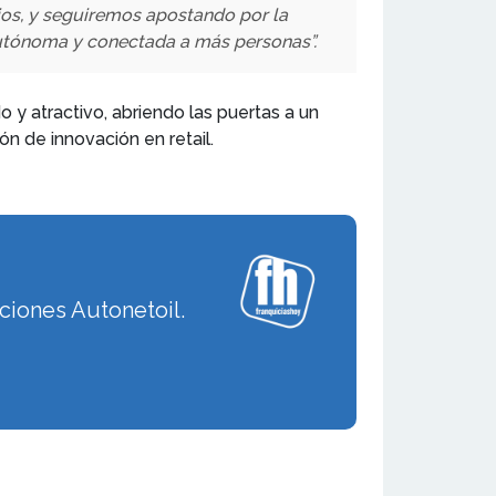
ios, y seguiremos apostando por la
 autónoma y conectada a más personas”.
 y atractivo, abriendo las puertas a un
ón de innovación en retail.
ciones Autonetoil.