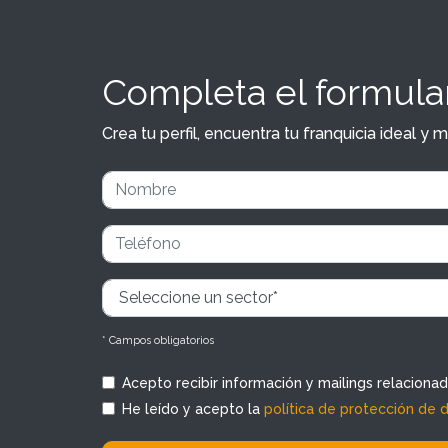
Completa el formular
Crea tu perfil, encuentra tu franquicia ideal 
* Campos obligatorios
Acepto recibir información y mailings relaciona
He leído y acepto la
política de protección de 