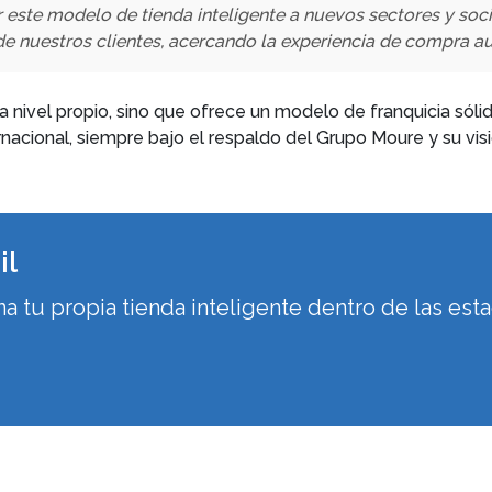
este modelo de tienda inteligente a nuevos sectores y soc
 de nuestros clientes, acercando la experiencia de compra
nivel propio, sino que ofrece un modelo de franquicia sólido
rnacional, siempre bajo el respaldo del Grupo Moure y su visi
il
 tu propia tienda inteligente dentro de las esta