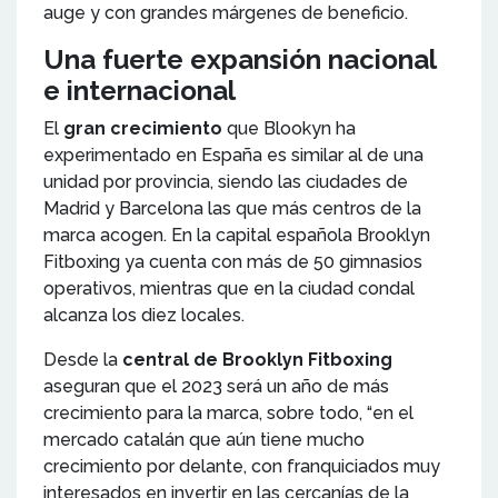
auge y con grandes márgenes de beneficio.
Una fuerte expansión nacional
e internacional
El
gran crecimiento
que Blookyn ha
experimentado en España es similar al de una
unidad por provincia, siendo las ciudades de
Madrid y Barcelona las que más centros de la
marca acogen. En la capital española Brooklyn
Fitboxing ya cuenta con más de 50 gimnasios
operativos, mientras que en la ciudad condal
alcanza los diez locales.
Desde la
central de Brooklyn Fitboxing
aseguran que el 2023 será un año de más
crecimiento para la marca, sobre todo, “en el
mercado catalán que aún tiene mucho
crecimiento por delante, con franquiciados muy
interesados en invertir en las cercanías de la