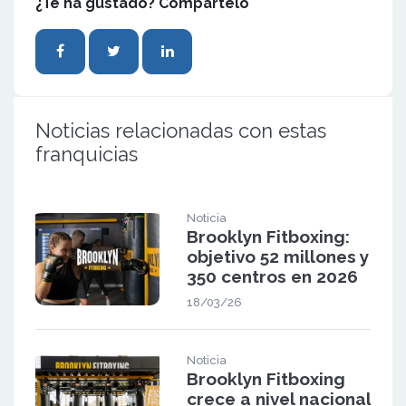
¿Te ha gustado? Compártelo
Noticias relacionadas con estas
franquicias
Noticia
Brooklyn Fitboxing:
objetivo 52 millones y
350 centros en 2026
18/03/26
Noticia
Brooklyn Fitboxing
crece a nivel nacional