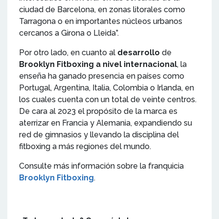
ciudad de Barcelona, en zonas litorales como
Tarragona o en importantes núcleos urbanos
cercanos a Girona o Lleida”.
Por otro lado, en cuanto al
desarrollo
de
Brooklyn Fitboxing a nivel internacional
, la
enseña ha ganado presencia en países como
Portugal, Argentina, Italia, Colombia o Irlanda, en
los cuales cuenta con un total de veinte centros.
De cara al 2023 el propósito de la marca es
aterrizar en Francia y Alemania, expandiendo su
red de gimnasios y llevando la disciplina del
fitboxing a más regiones del mundo.
Consulte más información sobre la franquicia
Brooklyn Fitboxing
.