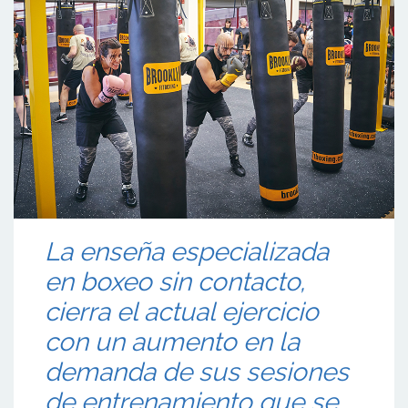
La enseña especializada
en boxeo sin contacto,
cierra el actual ejercicio
con un aumento en la
demanda de sus sesiones
de entrenamiento que se