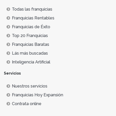
Todas las franquicias
Franquicias Rentables
Franquicias de Éxito
Top 20 Franquicias
Franquicias Baratas
Lás más buscadas
Inteligencia Artificial
Servicios
Nuestros servicios
Franquicias Hoy Expansión
Contrata online