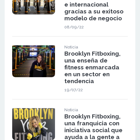
e internacional
gracias a su exitoso
modelo de negocio
08/09/22
Noticia
Brooklyn Fitboxing,
una enseña de
fitness enmarcada
en un sector en
tendencia
19/07/22
Noticia
Brooklyn Fitboxing,
una franquicia con
iniciativa social que
ayuda a la gente a