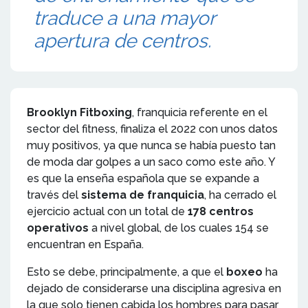
traduce a una mayor
apertura de centros.
Brooklyn Fitboxing
, franquicia referente en el
sector del fitness, finaliza el 2022 con unos datos
muy positivos, ya que nunca se había puesto tan
de moda dar golpes a un saco como este año. Y
es que la enseña española que se expande a
través del
sistema de franquicia
, ha cerrado el
ejercicio actual con un total de
178 centros
operativos
a nivel global, de los cuales 154 se
encuentran en España.
Esto se debe, principalmente, a que el
boxeo
ha
dejado de considerarse una disciplina agresiva en
la que solo tienen cabida los hombres para pasar