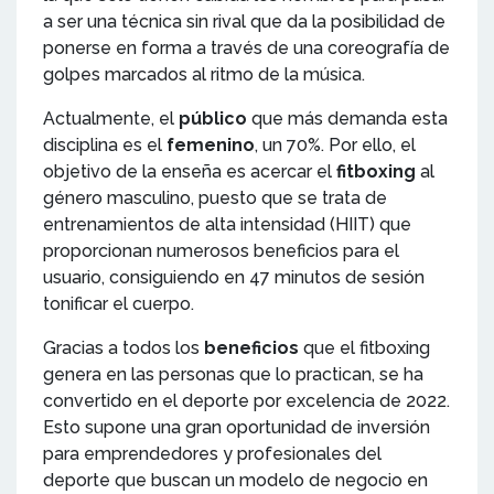
a ser una técnica sin rival que da la posibilidad de
ponerse en forma a través de una coreografía de
golpes marcados al ritmo de la música.
Actualmente, el
público
que más demanda esta
disciplina es el
femenino
, un 70%. Por ello, el
objetivo de la enseña es acercar el
fitboxing
al
género masculino, puesto que se trata de
entrenamientos de alta intensidad (HIIT) que
proporcionan numerosos beneficios para el
usuario, consiguiendo en 47 minutos de sesión
tonificar el cuerpo.
Gracias a todos los
beneficios
que el fitboxing
genera en las personas que lo practican, se ha
convertido en el deporte por excelencia de 2022.
Esto supone una gran oportunidad de inversión
para emprendedores y profesionales del
deporte que buscan un modelo de negocio en