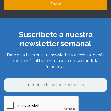
Enviar
Suscríbete a nuestra
newsletter semanal
Date de alta en nuestra newsletter y accede a lo más
leído, lo más útil y lo más nuevo del sector de las
franquicias