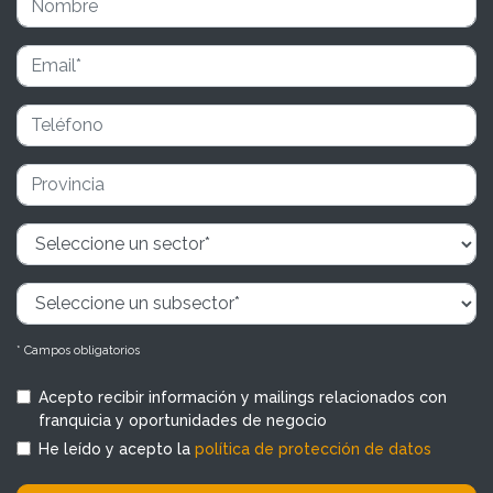
* Campos obligatorios
Acepto recibir información y mailings relacionados con
franquicia y oportunidades de negocio
He leído y acepto la
política de protección de datos