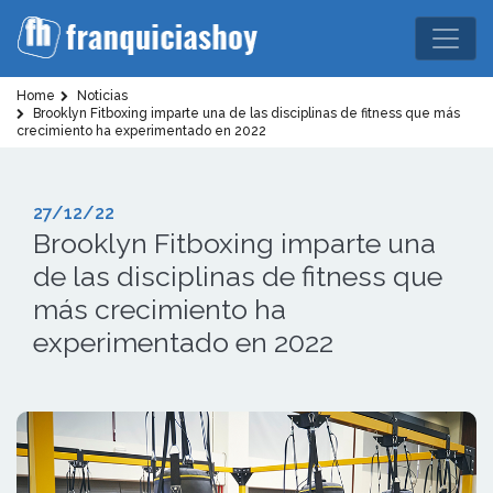
Home
Noticias
Brooklyn Fitboxing imparte una de las disciplinas de fitness que más
crecimiento ha experimentado en 2022
27/12/22
Brooklyn Fitboxing imparte una
de las disciplinas de fitness que
más crecimiento ha
experimentado en 2022