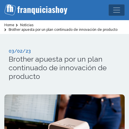
Home
Noticias
Brother apuesta por un plan continuado de innovación de producto
03/02/23
Brother apuesta por un plan
continuado de innovación de
producto