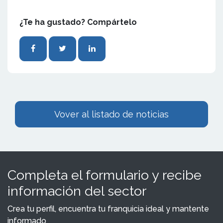
¿Te ha gustado? Compártelo
Vover al listado de noticias
Completa el formulario y recibe
información del sector
Crea tu perfil, encuentra tu franquicia ideal y mantente
informado