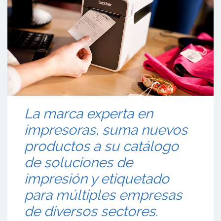
La marca experta en
impresoras, suma nuevos
productos a su catálogo
de soluciones de
impresión y etiquetado
para múltiples empresas
de diversos sectores.