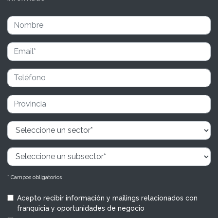
* Campos obligatorios
Acepto recibir información y mailings relacionados con
franquicia y oportunidades de negocio