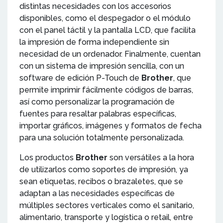
distintas necesidades con los accesorios
disponibles, como el despegador o el módulo
con el panel táctil y la pantalla LCD, que facilita
la impresión de forma independiente sin
necesidad de un ordenador. Finalmente, cuentan
con un sistema de impresión sencilla, con un
software de edición P-Touch de
Brother
, que
permite imprimir fácilmente códigos de barras,
así como personalizar la programación de
fuentes para resaltar palabras específicas,
importar gráficos, imágenes y formatos de fecha
para una solución totalmente personalizada.
Los productos
Brother
son versátiles a la hora
de utilizarlos como soportes de impresión, ya
sean etiquetas, recibos o brazaletes, que se
adaptan a las necesidades específicas de
múltiples sectores verticales como el sanitario,
alimentario, transporte y logística o retail, entre