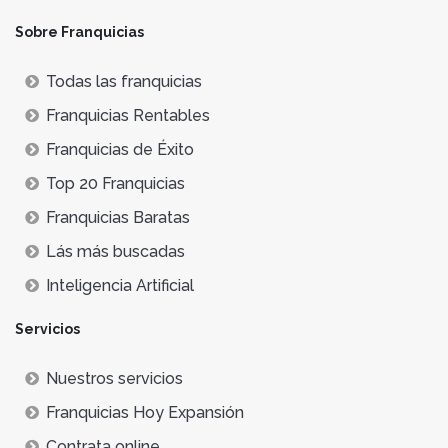
Sobre Franquicias
Todas las franquicias
Franquicias Rentables
Franquicias de Éxito
Top 20 Franquicias
Franquicias Baratas
Lás más buscadas
Inteligencia Artificial
Servicios
Nuestros servicios
Franquicias Hoy Expansión
Contrata online