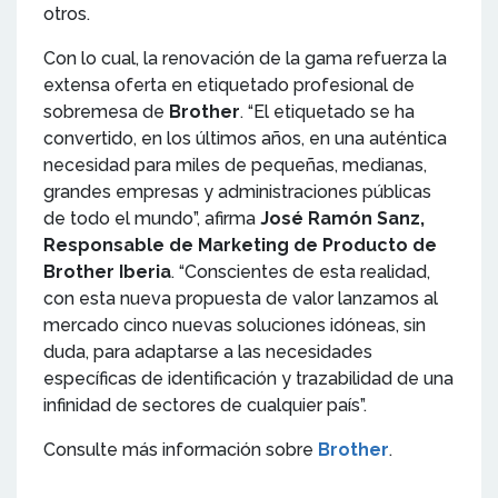
otros.
Con lo cual, la renovación de la gama refuerza la
extensa oferta en etiquetado profesional de
sobremesa de
Brother
. “El etiquetado se ha
convertido, en los últimos años, en una auténtica
necesidad para miles de pequeñas, medianas,
grandes empresas y administraciones públicas
de todo el mundo”, afirma
José Ramón Sanz,
Responsable de Marketing de Producto de
Brother Iberia
. “Conscientes de esta realidad,
con esta nueva propuesta de valor lanzamos al
mercado cinco nuevas soluciones idóneas, sin
duda, para adaptarse a las necesidades
específicas de identificación y trazabilidad de una
infinidad de sectores de cualquier país”.
Consulte más información sobre
Brother
.