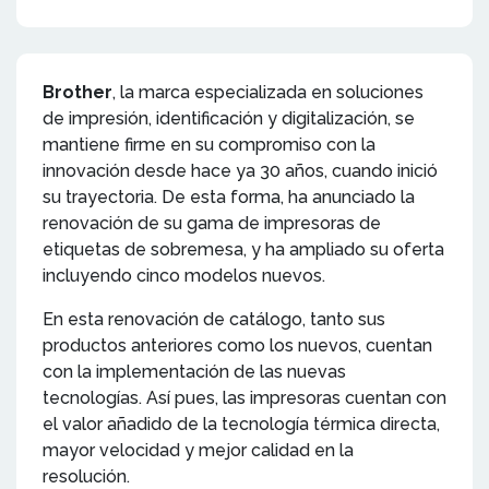
Brother
, la marca especializada en soluciones
de impresión, identificación y digitalización, se
mantiene firme en su compromiso con la
innovación desde hace ya 30 años, cuando inició
su trayectoria. De esta forma, ha anunciado la
renovación de su gama de impresoras de
etiquetas de sobremesa, y ha ampliado su oferta
incluyendo cinco modelos nuevos.
En esta renovación de catálogo, tanto sus
productos anteriores como los nuevos, cuentan
con la implementación de las nuevas
tecnologías. Así pues, las impresoras cuentan con
el valor añadido de la tecnología térmica directa,
mayor velocidad y mejor calidad en la
resolución.