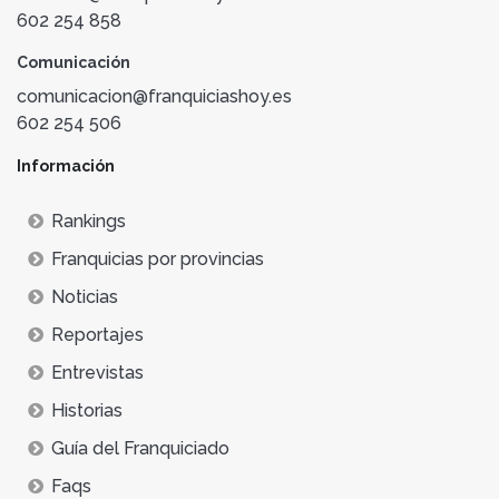
602 254 858
Comunicación
comunicacion@franquiciashoy.es
602 254 506
Información
Rankings
Franquicias por provincias
Noticias
Reportajes
Entrevistas
Historias
Guía del Franquiciado
Faqs