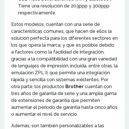
Tiene una resolución de 203ppp y 300ppp
respectivamente.
Estos modelos, cuentan con una serie de
características comunes, que hacen de ellos la
solución perfecta para los diferentes sectores en
los que opera la marca, y que es posible debido
a factores como la facilidad de integración,
gracias a la compatibilidad con una gran variedad
de lenguajes de impresión, incluida, entre otras, la
emulación ZPL II, que permite una integración
rápida y sencilla con sistemas existentes. Por
otra parte, los productos
Brother
cuentan con
tres años de garantía de serie y una amplia gama
de extensiones de garantía que permiten
aumentar el periodo de garantía hasta cinco años
o aumentar el nivel de servicio.
Además, son también personalizables a las