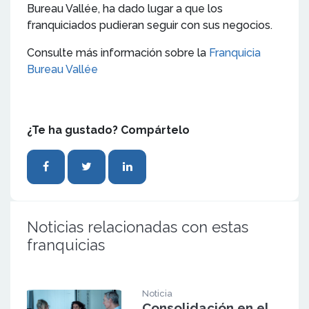
Bureau Vallée, ha dado lugar a que los
franquiciados pudieran seguir con sus negocios.
Consulte más información sobre la
Franquicia
Bureau Vallée
¿Te ha gustado? Compártelo
Noticias relacionadas con estas
franquicias
Noticia
Consolidación en el