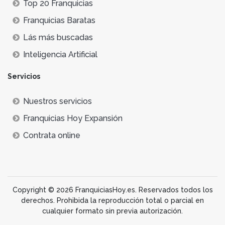
Top 20 Franquicias
Franquicias Baratas
Lás más buscadas
Inteligencia Artificial
Servicios
Nuestros servicios
Franquicias Hoy Expansión
Contrata online
Copyright © 2026 FranquiciasHoy.es. Reservados todos los
derechos. Prohibida la reproducción total o parcial en
cualquier formato sin previa autorización.