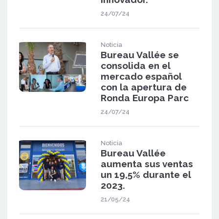
24/07/24
Noticia
Bureau Vallée se
consolida en el
mercado español
con la apertura de
Ronda Europa Parc
24/07/24
Noticia
Bureau Vallée
aumenta sus ventas
un 19,5% durante el
2023.
21/05/24