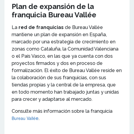
Plan de expansión de la
franquicia Bureau Vallée
La
red de franquicias
de Bureau Vallée
mantiene un plan de expansión en España,
marcado por una estrategia de crecimiento en
zonas como Cataluña, la Comunidad Valenciana
o el País Vasco, en las que ya cuenta con dos
proyectos firmados y dos en proceso de
formalización. El éxito de Bureau Vallée reside en
la colaboración de sus franquicias, con sus
tiendas propias y la central de la empresa, que
en todo momento han trabajado juntas y unidas
para crecer y adaptarse al mercado.
Consulte más información sobre la franquicia
Bureau Vallé
e
.