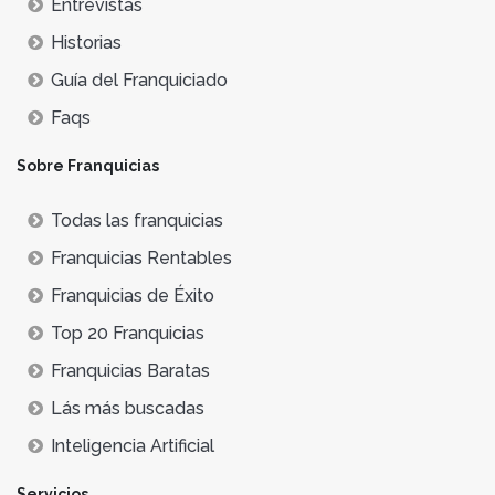
Entrevistas
Historias
Guía del Franquiciado
Faqs
Sobre Franquicias
Todas las franquicias
Franquicias Rentables
Franquicias de Éxito
Top 20 Franquicias
Franquicias Baratas
Lás más buscadas
Inteligencia Artificial
Servicios