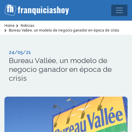
Home
Noticias
Bureau Vallée, un modelo de negocio ganador en época de crisis
24/05/21
Bureau Vallée, un modelo de
negocio ganador en época de
crisis