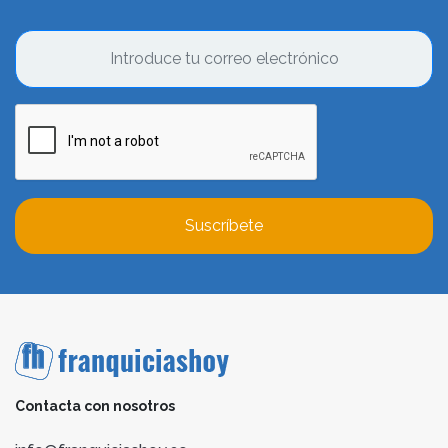
Suscríbete
Contacta con nosotros