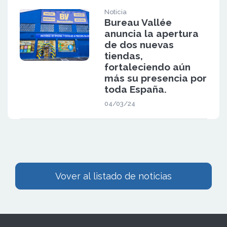
Noticia
Bureau Vallée
anuncia la apertura
de dos nuevas
tiendas,
fortaleciendo aún
más su presencia por
toda España.
04/03/24
Vover al listado de noticias