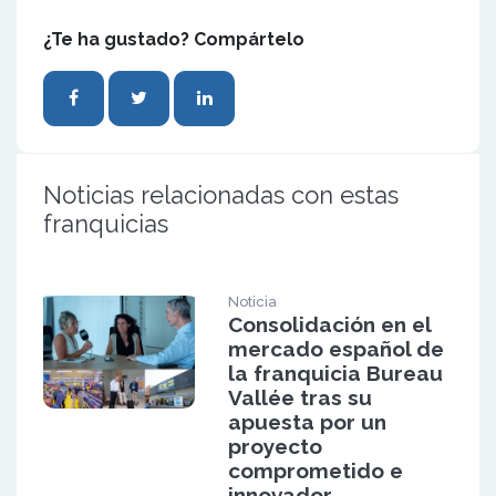
¿Te ha gustado? Compártelo
Noticias relacionadas con estas
franquicias
Noticia
Consolidación en el
mercado español de
la franquicia Bureau
Vallée tras su
apuesta por un
proyecto
comprometido e
innovador.