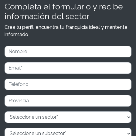
Completa el formulario y recibe
información del sector
Crea tu perfil, encuentra tu franquicia ideal y mantente
informado