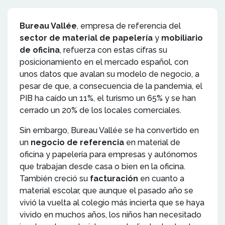
Bureau Vallée
, empresa de referencia del
sector de material de papelería
y
mobiliario
de oficina
, refuerza con estas cifras su
posicionamiento en el mercado español, con
unos datos que avalan su modelo de negocio, a
pesar de que, a consecuencia de la pandemia, el
PIB ha caído un 11%, el turismo un 65% y se han
cerrado un 20% de los locales comerciales.
Sin embargo, Bureau Vallée se ha convertido en
un
negocio de referencia
en material de
oficina y papelería para empresas y autónomos
que trabajan desde casa o bien en la oficina.
También creció su
facturación
en cuanto a
material escolar, que aunque el pasado año se
vivió la vuelta al colegio más incierta que se haya
vivido en muchos años, los niños han necesitado