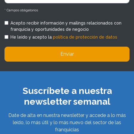
* Campos obligatorios
Acepto recibir información y mailings relacionados con
franquicia y oportunidades de negocio
He leído y acepto la
política de protección de datos
Enviar
Suscríbete a nuestra
newsletter semanal
Date de alta en nuestra newsletter y accede a lo más
leído, lo más útil y lo más nuevo del sector de las
franquicias