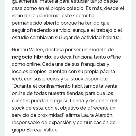
igualmente, material para estudiar tanto desde
casa como en el propio colegio. Es más, desde el
inicio de la pandemia, este sector ha
permanecido abierto porque ha tenido que
seguir ofreciendo servicio, aunque el trabajo o el
estudio cambiaran su lugar de actividad habitual.
Bureau Vallée, destaca por ser un modelo de
negocio híbrido
, es decir, funciona tanto offline
como online. Cada una de sus franquicias y
locales propios, cuentan con su propia página
web, con sus precios y su stock disponible.
“Durante el confinamiento habilitamos la venta
online de todas nuestra tiendas, para que los
clientes puedan elegir su tienda y disponer del
stock de esta, con el objetivo de ofrecerle un
servicio de proximidad”, afirma Laura Alarcón,
responsable de expansión y comunicación del
grupo Bureau Vallée.