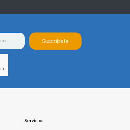
Suscríbete
Servicios