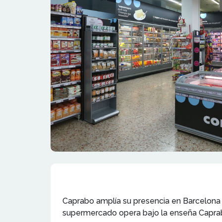
Caprabo amplía su presencia en Barcelona c
supermercado opera bajo la enseña Caprabo