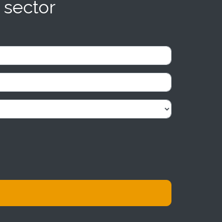
 sector