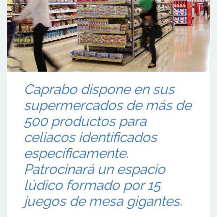
Caprabo dispone en sus
supermercados de más de
500 productos para
celiacos identificados
específicamente.
Patrocinará un espacio
lúdico formado por 15
juegos de mesa gigantes.