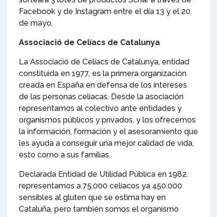
Facebook y de Instagram entre el día 13 y el 20
de mayo.
Associació de Celíacs de Catalunya
La Associació de Celíacs de Catalunya, entidad
constituida en 1977, es la primera organización
creada en España en defensa de los intereses
de las personas celíacas. Desde la asociación
representamos al colectivo ante entidades y
organismos públicos y privados, y los ofrecemos
la información, formación y el asesoramiento que
les ayuda a conseguir una mejor calidad de vida,
esto como a sus familias.
Declarada Entidad de Utilidad Pública en 1982,
representamos a 75.000 celíacos ya 450.000
sensibles al gluten que se estima hay en
Cataluña, pero también somos el organismo