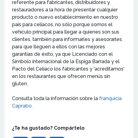
referente para fabricantes, distribuidores y
restauradores a la hora de presentar cualquier
producto o nuevo establecimiento en nuestro
país para celíacos, no sólo porque somos el
vehículo principal para llegar a quienes son sus
clientes, también para informarles y asesorarles
para que lleguen a ellos con las mejores
garantías de éxito, ya que Licenciado con el
Símbolo internacional de la Espiga Barrada y el
Pacto del Celíaco los fabricantes y 'acreditamos'
en los restaurantes que ofrecen menús sin
gluten.
Consulta toda la información sobre la
franquicia
Caprabo
.
¿Te ha gustado? Compártelo