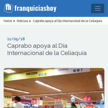
Home
Noticias
Caprabo apoya al Día Internacional de la Celiaquía
11/05/18
Caprabo apoya al Día
Internacional de la Celiaquía