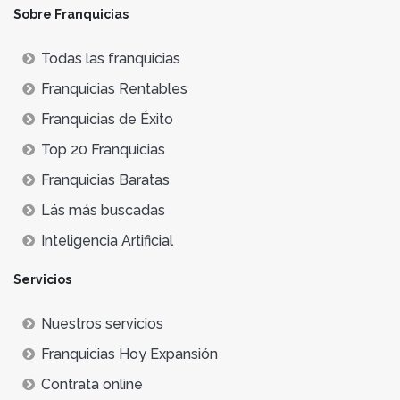
Sobre Franquicias
Todas las franquicias
Franquicias Rentables
Franquicias de Éxito
Top 20 Franquicias
Franquicias Baratas
Lás más buscadas
Inteligencia Artificial
Servicios
Nuestros servicios
Franquicias Hoy Expansión
Contrata online