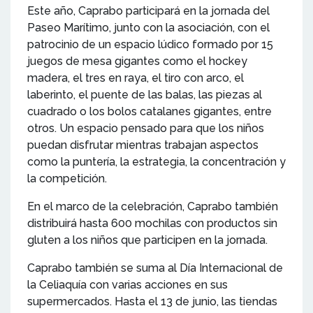
Este año, Caprabo participará en la jornada del
Paseo Marítimo, junto con la asociación, con el
patrocinio de un espacio lúdico formado por 15
juegos de mesa gigantes como el hockey
madera, el tres en raya, el tiro con arco, el
laberinto, el puente de las balas, las piezas al
cuadrado o los bolos catalanes gigantes, entre
otros. Un espacio pensado para que los niños
puedan disfrutar mientras trabajan aspectos
como la puntería, la estrategia, la concentración y
la competición.
En el marco de la celebración, Caprabo también
distribuirá hasta 600 mochilas con productos sin
gluten a los niños que participen en la jornada.
Caprabo también se suma al Día Internacional de
la Celiaquía con varias acciones en sus
supermercados. Hasta el 13 de junio, las tiendas