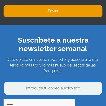
Enviar
Suscríbete a nuestra
newsletter semanal
Date de alta en nuestra newsletter y accede a lo más
leído, lo más útil y lo más nuevo del sector de las
franquicias