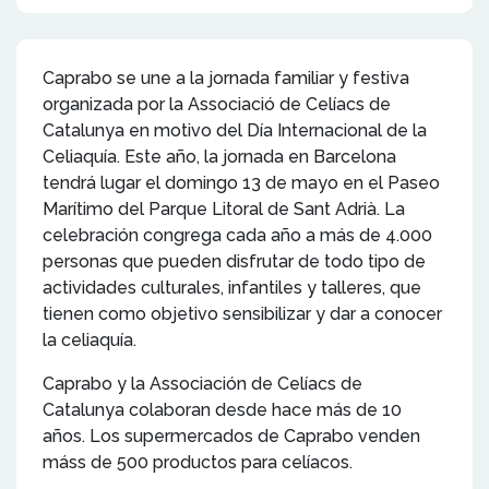
Caprabo se une a la jornada familiar y festiva
organizada por la Associació de Celíacs de
Catalunya en motivo del Día Internacional de la
Celiaquía. Este año, la jornada en Barcelona
tendrá lugar el domingo 13 de mayo en el Paseo
Marítimo del Parque Litoral de Sant Adrià. La
celebración congrega cada año a más de 4.000
personas que pueden disfrutar de todo tipo de
actividades culturales, infantiles y talleres, que
tienen como objetivo sensibilizar y dar a conocer
la celiaquía.
Caprabo y la Associación de Celíacs de
Catalunya colaboran desde hace más de 10
años. Los supermercados de Caprabo venden
máss de 500 productos para celíacos.