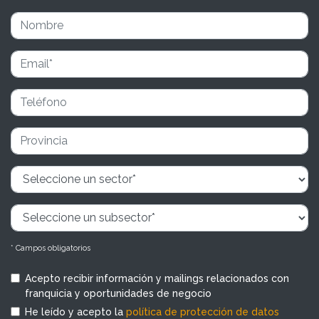
* Campos obligatorios
Acepto recibir información y mailings relacionados con
franquicia y oportunidades de negocio
He leído y acepto la
política de protección de datos