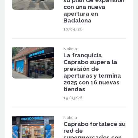
con una nueva
apertura en
Badalona
10/04/26
Noticia
La franquicia
Caprabo supera la
previsión de
aperturas y termina
2025 con 16 nuevas
tiendas
19/03/26
Noticia
Caprabo fortalece su
red de
supermercados con