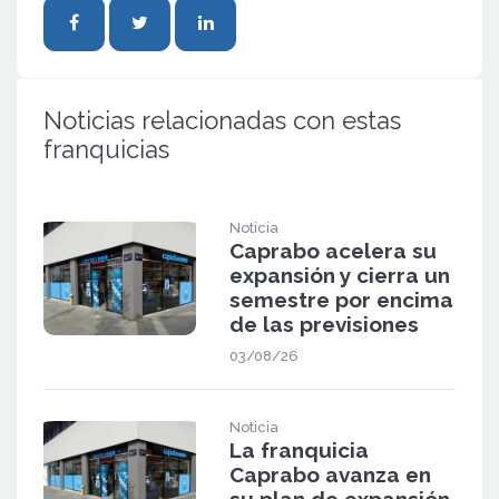
Noticias relacionadas con estas
franquicias
Noticia
Caprabo acelera su
expansión y cierra un
semestre por encima
de las previsiones
03/08/26
Noticia
La franquicia
Caprabo avanza en
su plan de expansión