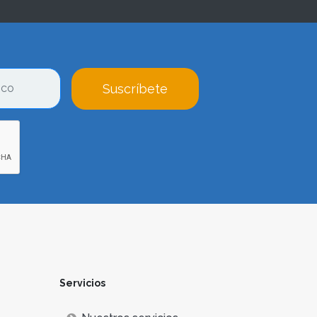
Suscríbete
Servicios