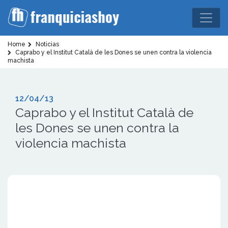
Home
Noticias
Caprabo y el Institut Català de les Dones se unen contra la violencia
machista
12/04/13
Caprabo y el Institut Català de
les Dones se unen contra la
violencia machista