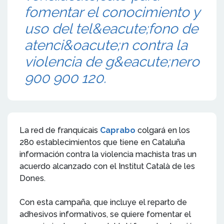
fomentar el conocimiento y
uso del tel&eacute;fono de
atenci&oacute;n contra la
violencia de g&eacute;nero
900 900 120.
La red de franquicais
Caprabo
colgará en los
280 establecimientos que tiene en Cataluña
información contra la violencia machista tras un
acuerdo alcanzado con el Institut Català de les
Dones.
Con esta campaña, que incluye el reparto de
adhesivos informativos, se quiere fomentar el