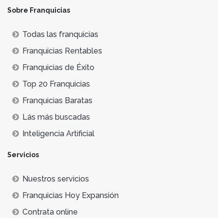
Sobre Franquicias
Todas las franquicias
Franquicias Rentables
Franquicias de Éxito
Top 20 Franquicias
Franquicias Baratas
Lás más buscadas
Inteligencia Artificial
Servicios
Nuestros servicios
Franquicias Hoy Expansión
Contrata online