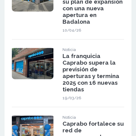
su plan de expansión
con una nueva
apertura en
Badalona
10/04/26
Noticia
La franquicia
Caprabo supera la
previsión de
aperturas y termina
2025 con 16 nuevas
tiendas
19/03/26
Noticia
Caprabo fortalece su
red de