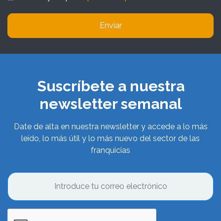
Enviar
Suscríbete a nuestra
newsletter semanal
Date de alta en nuestra newsletter y accede a lo más
leído, lo más útil y lo más nuevo del sector de las
franquicias