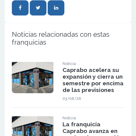
Noticias relacionadas con estas
franquicias
Noticia
Caprabo acelera su
expansión y cierra un
semestre por encima
de las previsiones
03/08/26
Noticia
La franquicia
Caprabo avanza en