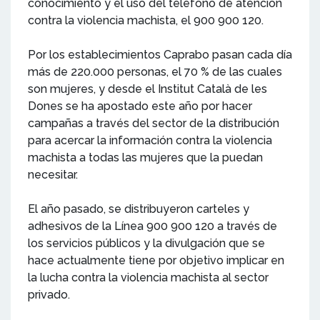
conocimiento y el uso del teléfono de atención
contra la violencia machista, el 900 900 120.
Por los establecimientos Caprabo pasan cada día
más de 220.000 personas, el 70 % de las cuales
son mujeres, y desde el Institut Català de les
Dones se ha apostado este año por hacer
campañas a través del sector de la distribución
para acercar la información contra la violencia
machista a todas las mujeres que la puedan
necesitar.
El año pasado, se distribuyeron carteles y
adhesivos de la Línea 900 900 120 a través de
los servicios públicos y la divulgación que se
hace actualmente tiene por objetivo implicar en
la lucha contra la violencia machista al sector
privado.