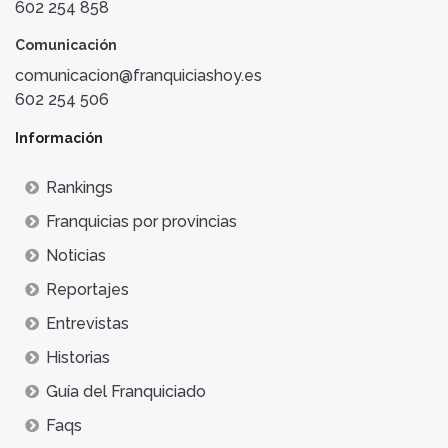
602 254 858
Comunicación
comunicacion@franquiciashoy.es
602 254 506
Información
Rankings
Franquicias por provincias
Noticias
Reportajes
Entrevistas
Historias
Guía del Franquiciado
Faqs