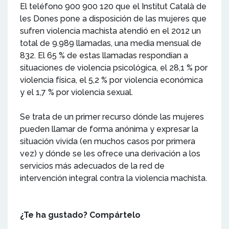
El teléfono 900 900 120 que el Institut Català de
les Dones pone a disposición de las mujeres que
sufren violencia machista atendió en el 2012 un
total de 9.989 llamadas, una media mensual de
832. El 65 % de estas llamadas respondían a
situaciones de violencia psicológica, el 28,1 % por
violencia física, el 5,2 % por violencia económica
y el 1,7 % por violencia sexual.
Se trata de un primer recurso dónde las mujeres
pueden llamar de forma anónima y expresar la
situación vivida (en muchos casos por primera
vez) y dónde se les ofrece una derivación a los
servicios más adecuados de la red de
intervención integral contra la violencia machista.
¿Te ha gustado? Compártelo