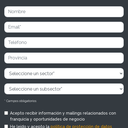
* Campos obligatorios
Acepto recibir información y mailings relacionados con
franquicia y oportunidades de negocio
He leído y acepto la
política de protección de datos