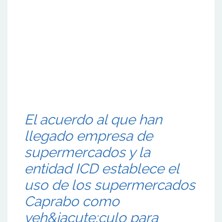
El acuerdo al que han
llegado empresa de
supermercados y la
entidad ICD establece el
uso de los supermercados
Caprabo como
veh&iacute;culo para