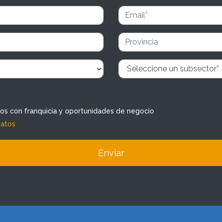
dos con franquicia y oportunidades de negocio
datos
Enviar