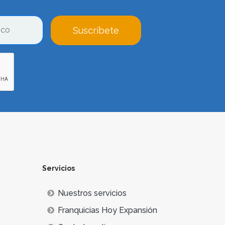
Suscríbete
Servicios
Nuestros servicios
Franquicias Hoy Expansión