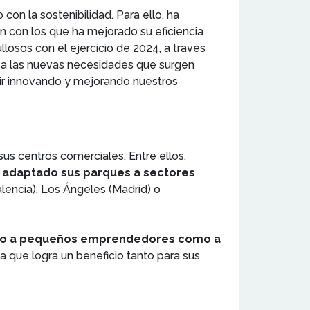
on la sostenibilidad. Para ello, ha
n con los que ha mejorado su eficiencia
losos con el ejercicio de 2024, a través
a a las nuevas necesidades que surgen
uir innovando y mejorando nuestros
sus centros comerciales. Entre ellos,
 adaptado sus parques a sectores
lencia), Los Ángeles (Madrid) o
anto a pequeños emprendedores como a
la que logra un beneficio tanto para sus