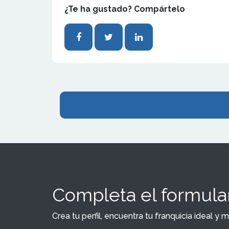
¿Te ha gustado? Compártelo
Completa el formular
Crea tu perfil, encuentra tu franquicia ideal 