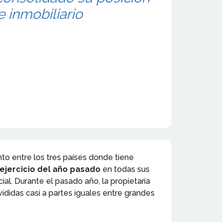
 inmobiliario
to entre los tres países donde tiene
ejercicio del año pasado
en todas sus
al. Durante el pasado año, la propietaria
ivididas casi a partes iguales entre grandes