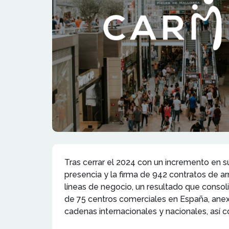
Tras cerrar el 2024 con un incremento en s
presencia y la firma de 942 contratos de 
líneas de negocio, un resultado que consoli
de 75 centros comerciales en España, anex
cadenas internacionales y nacionales, así 