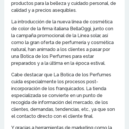
productos para la belleza y cuidado personal, de
calidad y a precios asequibles.
La introducción de la nueva línea de cosmética
de color de la firma italiana BellaOggi, junto con
la campaña promocional de la Línea solar, así
como la gran oferta de perfumería y cosmética
natural, han animado a los clientes a pasar por
una Botica de los Perfumes para estar
preparados y a la última en la época estival.
Cabe destacar que La Botica de los Perfumes
cuida especialmente los procesos post-
incorporación de los franquicados. La tienda
especializada se convierte en un punto de
recogida de información del mercado, de los
clientes, demandas, tendencias, etc., ya que son
el contacto directo con el cliente final.
Y gracias a herramientas de marketing como la