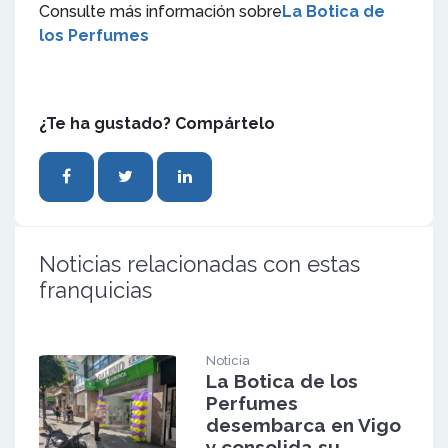
Consulte más información sobre
La Botica de
los Perfumes
¿Te ha gustado? Compártelo
Noticias relacionadas con estas
franquicias
Noticia
La Botica de los
Perfumes
desembarca en Vigo
y consolida su