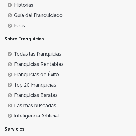
Historias
Guía del Franquiciado
Faqs
Sobre Franquicias
Todas las franquicias
Franquicias Rentables
Franquicias de Éxito
Top 20 Franquicias
Franquicias Baratas
Lás más buscadas
Inteligencia Artificial
Servicios