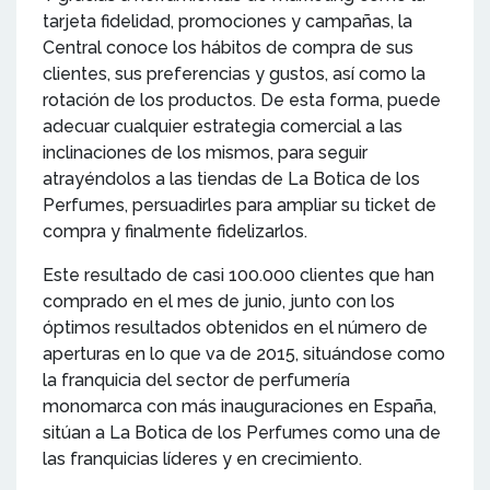
tarjeta fidelidad, promociones y campañas, la
Central conoce los hábitos de compra de sus
clientes, sus preferencias y gustos, así como la
rotación de los productos. De esta forma, puede
adecuar cualquier estrategia comercial a las
inclinaciones de los mismos, para seguir
atrayéndolos a las tiendas de La Botica de los
Perfumes, persuadirles para ampliar su ticket de
compra y finalmente fidelizarlos.
Este resultado de casi 100.000 clientes que han
comprado en el mes de junio, junto con los
óptimos resultados obtenidos en el número de
aperturas en lo que va de 2015, situándose como
la franquicia del sector de perfumería
monomarca con más inauguraciones en España,
sitúan a La Botica de los Perfumes como una de
las franquicias líderes y en crecimiento.