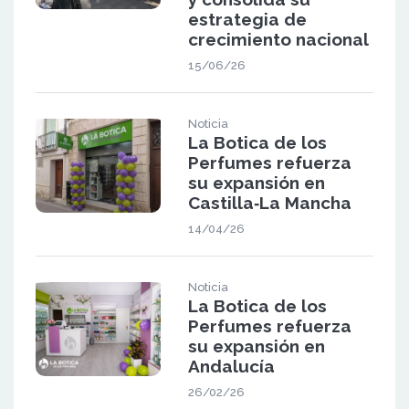
estrategia de
crecimiento nacional
15/06/26
Noticia
La Botica de los
Perfumes refuerza
su expansión en
Castilla‑La Mancha
14/04/26
Noticia
La Botica de los
Perfumes refuerza
su expansión en
Andalucía
26/02/26