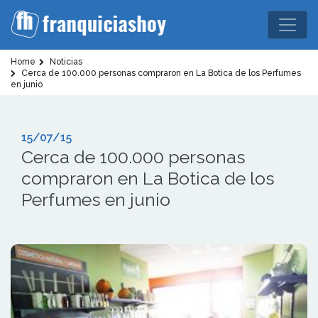
Home
Noticias
Cerca de 100.000 personas compraron en La Botica de los Perfumes
en junio
15/07/15
Cerca de 100.000 personas
compraron en La Botica de los
Perfumes en junio