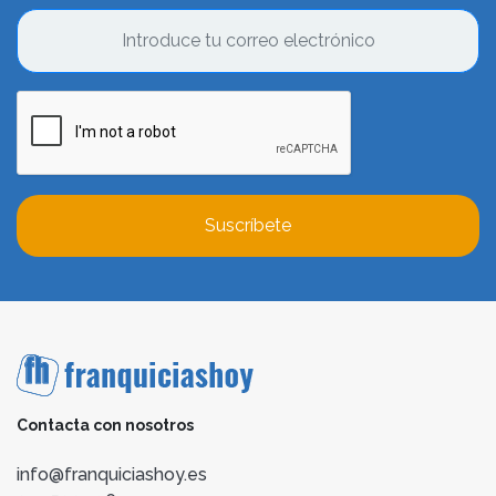
Suscríbete
Contacta con nosotros
info@franquiciashoy.es