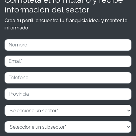
información del sector
Crea tu perfil, encuentra tu franquicia ideal y mantente
informado