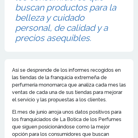
buscan productos para la
belleza y cuidado
personal, de calidad y a
precios asequibles.
Así se desprende de los informes recogidos en
las tiendas de la franquicia extremeña de
perfumería monomarca que analiza cada mes las
ventas de cada una de sus tiendas para mejorar
el servicio y las propuestas a los clientes.
El mes de junio arroja unos datos positivos para
los franquiciados de La Botica de los Perfumes
que siguen posicionándose como la mejor
opción para los consumidores que buscan