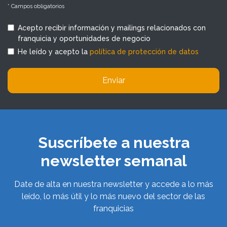
* Campos obligatorios
Acepto recibir información y mailings relacionados con
franquicia y oportunidades de negocio
He leído y acepto la
política de protección de datos
Enviar
Suscríbete a nuestra
newsletter semanal
Date de alta en nuestra newsletter y accede a lo más
leído, lo más útil y lo más nuevo del sector de las
franquicias