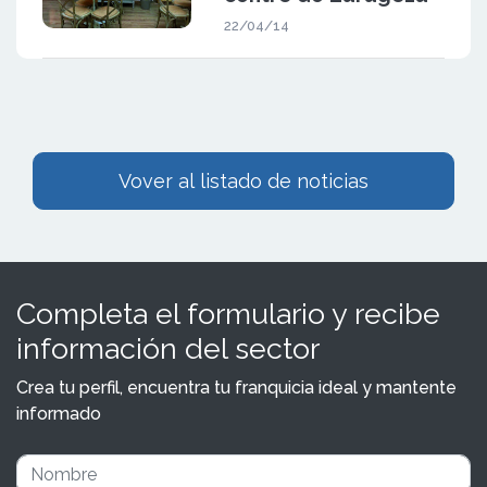
22/04/14
Vover al listado de noticias
Completa el formulario y recibe
información del sector
Crea tu perfil, encuentra tu franquicia ideal y mantente
informado