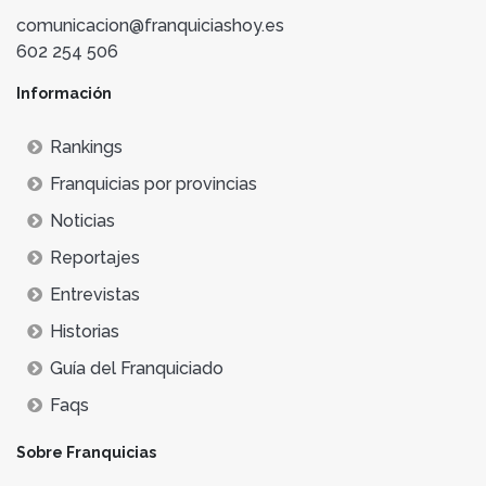
comunicacion@franquiciashoy.es
602 254 506
Información
Rankings
Franquicias por provincias
Noticias
Reportajes
Entrevistas
Historias
Guía del Franquiciado
Faqs
Sobre Franquicias