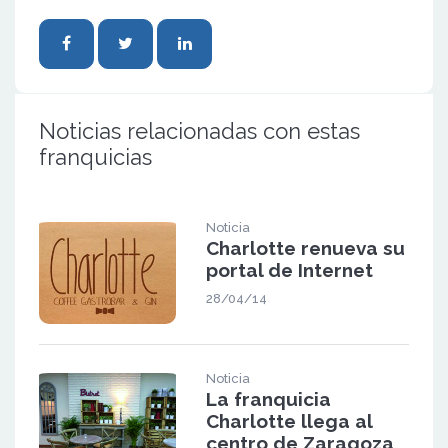
Noticias relacionadas con estas
franquicias
Noticia
Charlotte renueva su
portal de Internet
28/04/14
Noticia
La franquicia
Charlotte llega al
centro de Zaragoza