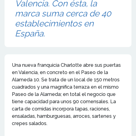
Valencia. Con ésta, la
marca suma cerca de 40
establecimientos en
España.
Una nueva franquicia Charlotte abre sus puertas
en Valencia, en concreto en el Paseo de la
Alameda 10. Se trata de un local de 150 metros
cuadrados y una magnifica terraza en el mismo
Paseo de la Alameda; en total el negocio que
tiene capacidad para unos 90 comensales. La
carta de comidas incorpora tapas, raciones,
ensaladas, hamburguesas, arroces, sartenes y
crepes salados.