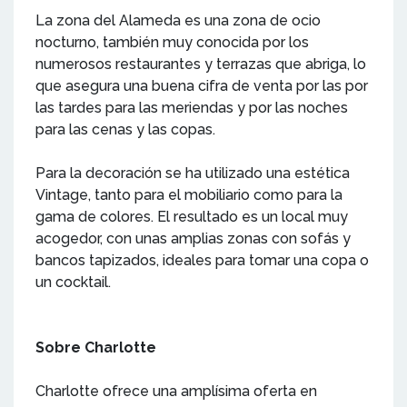
La zona del Alameda es una zona de ocio
nocturno, también muy conocida por los
numerosos restaurantes y terrazas que abriga, lo
que asegura una buena cifra de venta por las por
las tardes para las meriendas y por las noches
para las cenas y las copas.
Para la decoración se ha utilizado una estética
Vintage, tanto para el mobiliario como para la
gama de colores. El resultado es un local muy
acogedor, con unas amplias zonas con sofás y
bancos tapizados, ideales para tomar una copa o
un cocktail.
Sobre Charlotte
Charlotte ofrece una amplísima oferta en