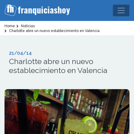
Home
Noticias
Charlotte abre un nuevo establecimiento en Valencia
21/04/14
Charlotte abre un nuevo
establecimiento en Valencia