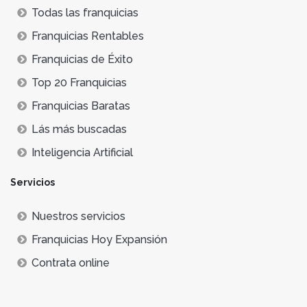
Todas las franquicias
Franquicias Rentables
Franquicias de Éxito
Top 20 Franquicias
Franquicias Baratas
Lás más buscadas
Inteligencia Artificial
Servicios
Nuestros servicios
Franquicias Hoy Expansión
Contrata online