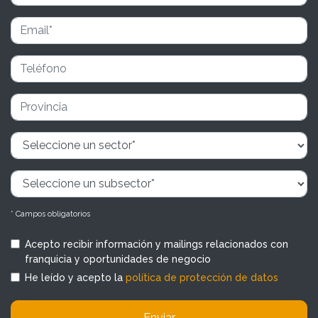
* Campos obligatorios
Acepto recibir información y mailings relacionados con
franquicia y oportunidades de negocio
He leído y acepto la
política de protección de datos
Enviar