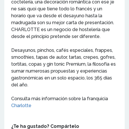
coctelería, una decoración romántica con ese je
ne sais quoi que tiene todo lo francés y un
horario que va desde el desayuno hasta la
madrugada son su mejor carta de presentación.
CHARLOTTE es un negocio de hostelería que
desde el principio pretende ser diferente.
Desayunos, pinchos, cafés especiales, frappes,
smoothies, tapas de autor, tartas, crepes, gofres,
tortitas, copas y gin tonic Premium, la filosofía es
sumar numerosas propuestas y experiencias
gastronómicas en un solo espacio, los 365 días
del año.
Consulta más información sobre la franquicia
Charlotte
¿Te ha gustado? Compártelo