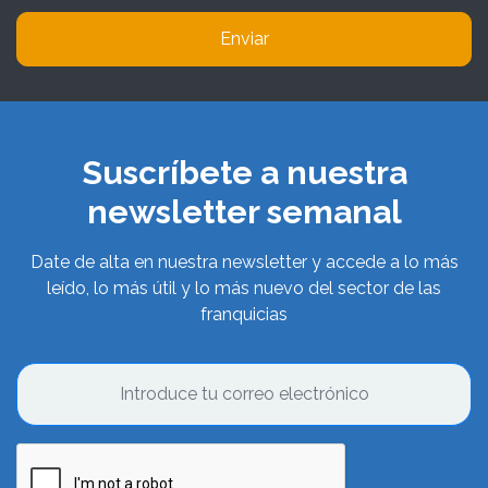
Enviar
Suscríbete a nuestra
newsletter semanal
Date de alta en nuestra newsletter y accede a lo más
leído, lo más útil y lo más nuevo del sector de las
franquicias