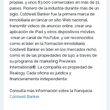
propias, y unos 83.000 comerciales en más de 51
países. Pionero de la industria durante más de un
siglo, Coldwell Banker fue la primera marca de
inmobiliaria en lanzar un sitio Web nacional,
transmitir videos de anuncio online, crear una
aplicación de iPad y otros dispositivos móviles,
crear un canal de YouTube, y ser reconocidos
como el líder en la formación inmobiliaria.
Coldwell Banker es líder en los mercados nicho,
como el de las propiedades de lujo, a través de
su programa de marketing Previews
International®. La compañía es propiedad de
Realogy. Cada oficina es jurídica y
financieramente independiente.
Consulta más información sobre la franquicia
Coldwell Banker