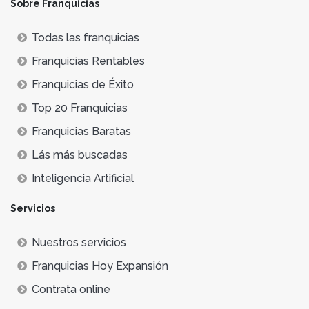
Sobre Franquicias
Todas las franquicias
Franquicias Rentables
Franquicias de Éxito
Top 20 Franquicias
Franquicias Baratas
Lás más buscadas
Inteligencia Artificial
Servicios
Nuestros servicios
Franquicias Hoy Expansión
Contrata online