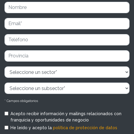
* Campos obligatorios
Acepto recibir información y mailings relacionados con
franquicia y oportunidades de negocio
He leído y acepto la
política de protección de datos