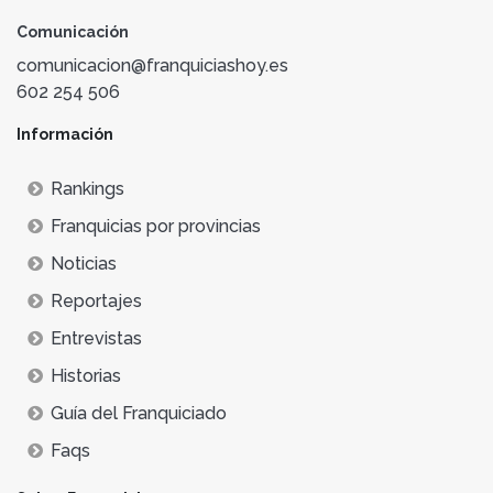
Comunicación
comunicacion@franquiciashoy.es
602 254 506
Información
Rankings
Franquicias por provincias
Noticias
Reportajes
Entrevistas
Historias
Guía del Franquiciado
Faqs