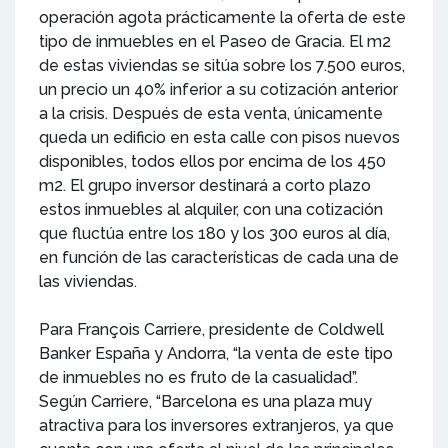
operación agota prácticamente la oferta de este
tipo de inmuebles en el Paseo de Gracia. El m2
de estas viviendas se sitúa sobre los 7.500 euros,
un precio un 40% inferior a su cotización anterior
a la crisis. Después de esta venta, únicamente
queda un edificio en esta calle con pisos nuevos
disponibles, todos ellos por encima de los 450
m2. El grupo inversor destinará a corto plazo
estos inmuebles al alquiler, con una cotización
que fluctúa entre los 180 y los 300 euros al día,
en función de las características de cada una de
las viviendas.
Para François Carriere, presidente de Coldwell
Banker España y Andorra, “la venta de este tipo
de inmuebles no es fruto de la casualidad”.
Según Carriere, “Barcelona es una plaza muy
atractiva para los inversores extranjeros, ya que