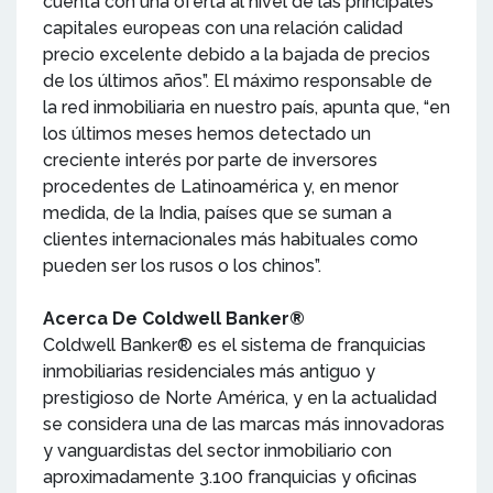
cuenta con una oferta al nivel de las principales
capitales europeas con una relación calidad
precio excelente debido a la bajada de precios
de los últimos años”. El máximo responsable de
la red inmobiliaria en nuestro país, apunta que, “en
los últimos meses hemos detectado un
creciente interés por parte de inversores
procedentes de Latinoamérica y, en menor
medida, de la India, países que se suman a
clientes internacionales más habituales como
pueden ser los rusos o los chinos”.
Acerca De Coldwell Banker®
Coldwell Banker® es el sistema de franquicias
inmobiliarias residenciales más antiguo y
prestigioso de Norte América, y en la actualidad
se considera una de las marcas más innovadoras
y vanguardistas del sector inmobiliario con
aproximadamente 3.100 franquicias y oficinas