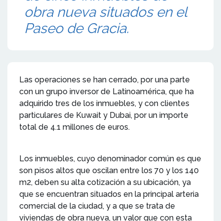
obra nueva situados en el
Paseo de Gracia.
Las operaciones se han cerrado, por una parte
con un grupo inversor de Latinoamérica, que ha
adquirido tres de los inmuebles, y con clientes
particulares de Kuwait y Dubai, por un importe
total de 4.1 millones de euros.
Los inmuebles, cuyo denominador común es que
son pisos altos que oscilan entre los 70 y los 140
m2, deben su alta cotización a su ubicación, ya
que se encuentran situados en la principal arteria
comercial de la ciudad, y a que se trata de
viviendas de obra nueva, un valor que con esta