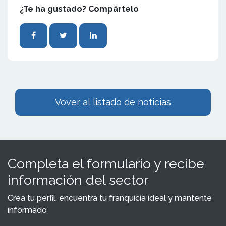
¿Te ha gustado? Compártelo
Vover al listado de noticias
Completa el formulario y recibe
información del sector
Crea tu perfil, encuentra tu franquicia ideal y mantente
informado