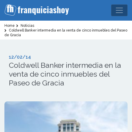
Home
Noticias
Coldwell Banker intermedia en la venta de cinco inmuebles del Paseo
de Gracia
12/02/14
Coldwell Banker intermedia en la
venta de cinco inmuebles del
Paseo de Gracia