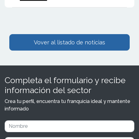
Vover al listado de noticias
Completa el formulario y recibe
información del sector
Crea tu perfil, encuentra tu franquicia ideal y mantente
informado