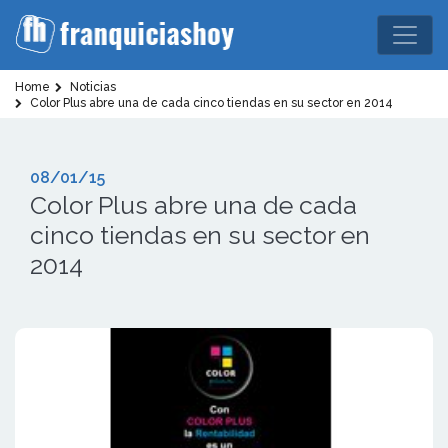
Home
Noticias
Color Plus abre una de cada cinco tiendas en su sector en 2014
08/01/15
Color Plus abre una de cada
cinco tiendas en su sector en
2014