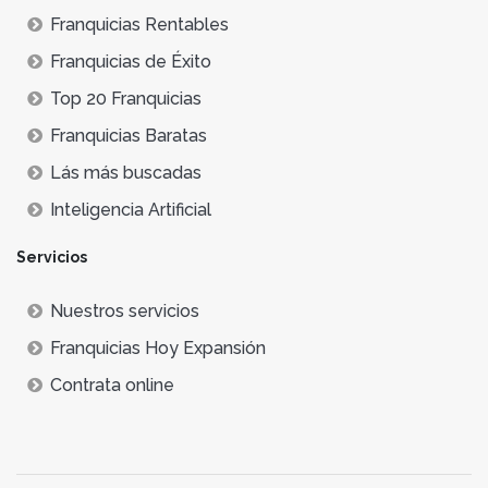
Franquicias Rentables
Franquicias de Éxito
Top 20 Franquicias
Franquicias Baratas
Lás más buscadas
Inteligencia Artificial
Servicios
Nuestros servicios
Franquicias Hoy Expansión
Contrata online