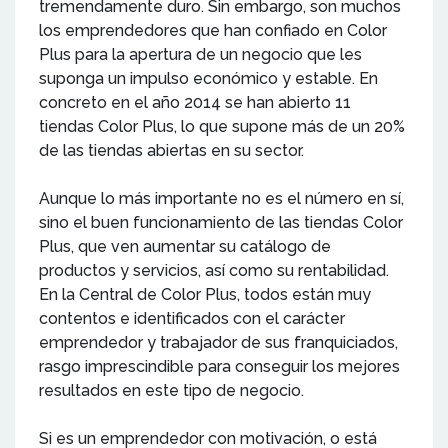
tremendamente duro. Sin embargo, son muchos
los emprendedores que han confiado en Color
Plus para la apertura de un negocio que les
suponga un impulso económico y estable. En
concreto en el año 2014 se han abierto 11
tiendas Color Plus, lo que supone más de un 20%
de las tiendas abiertas en su sector.
Aunque lo más importante no es el número en sí,
sino el buen funcionamiento de las tiendas Color
Plus, que ven aumentar su catálogo de
productos y servicios, así como su rentabilidad.
En la Central de Color Plus, todos están muy
contentos e identificados con el carácter
emprendedor y trabajador de sus franquiciados,
rasgo imprescindible para conseguir los mejores
resultados en este tipo de negocio.
Si es un emprendedor con motivación, o está