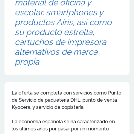
material de oficina y
escolar, smartphones y
productos Airis, así como
su producto estrella,
cartuchos de impresora
alternativos de marca
propia.
La oferta se completa con servicios como Punto
de Servicio de paquetería DHL, punto de venta
Kyocera, y servicio de copistería.
La economía española se ha caracterizado en
los últimos años por pasar por un momento