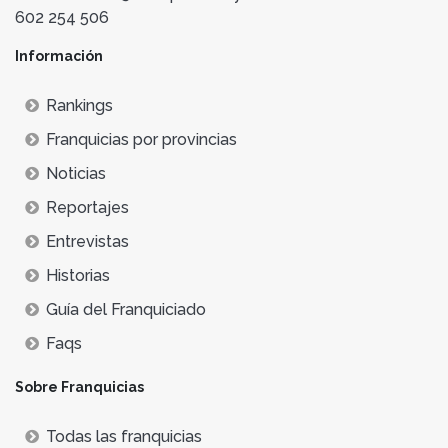
602 254 506
Información
Rankings
Franquicias por provincias
Noticias
Reportajes
Entrevistas
Historias
Guía del Franquiciado
Faqs
Sobre Franquicias
Todas las franquicias