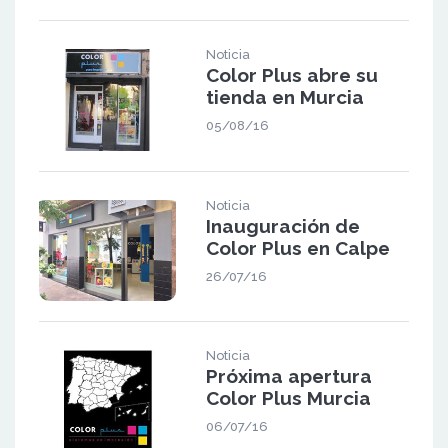
Noticia
Color Plus abre su
tienda en Murcia
05/08/16
Noticia
Inauguración de
Color Plus en Calpe
26/07/16
Noticia
Próxima apertura
Color Plus Murcia
06/07/16