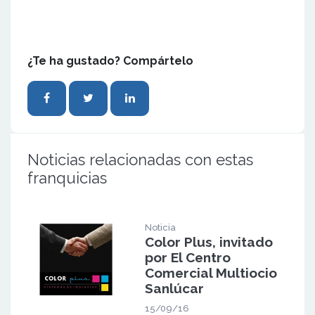
¿Te ha gustado? Compártelo
Noticias relacionadas con estas
franquicias
Noticia
Color Plus, invitado
por El Centro
Comercial Multiocio
Sanlúcar
15/09/16