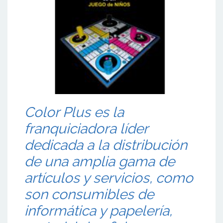
Color Plus es la
franquiciadora líder
dedicada a la distribución
de una amplia gama de
artículos y servicios, como
son consumibles de
informática y papelería,