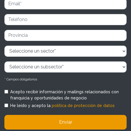
* Campos obligatorios
Acepto recibir información y mailings relacionados con
franquicia y oportunidades de negocio
He leído y acepto la
política de protección de datos
Enviar