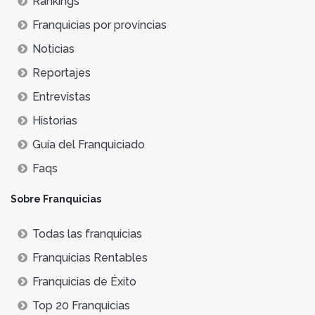
Rankings
Franquicias por provincias
Noticias
Reportajes
Entrevistas
Historias
Guía del Franquiciado
Faqs
Sobre Franquicias
Todas las franquicias
Franquicias Rentables
Franquicias de Éxito
Top 20 Franquicias