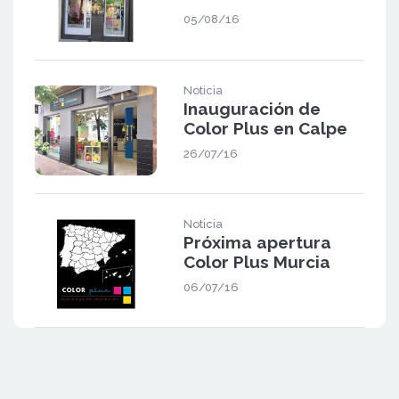
05/08/16
Noticia
Inauguración de
Color Plus en Calpe
26/07/16
Noticia
Próxima apertura
Color Plus Murcia
06/07/16