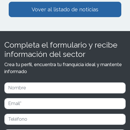
Vover al listado de noticias
Completa el formulario y recibe
información del sector
Crea tu perfil, encuentra tu franquicia ideal y mantente
informado