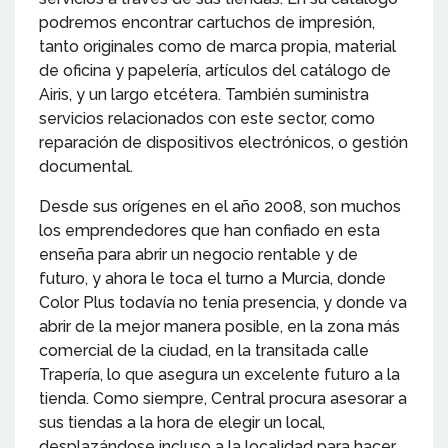
podremos encontrar cartuchos de impresión,
tanto originales como de marca propia, material
de oficina y papelería, artículos del catálogo de
Airis, y un largo etcétera. También suministra
servicios relacionados con este sector, como
reparación de dispositivos electrónicos, o gestión
documental.
Desde sus orígenes en el año 2008, son muchos
los emprendedores que han confiado en esta
enseña para abrir un negocio rentable y de
futuro, y ahora le toca el turno a Murcia, donde
Color Plus todavía no tenía presencia, y donde va
abrir de la mejor manera posible, en la zona más
comercial de la ciudad, en la transitada calle
Trapería, lo que asegura un excelente futuro a la
tienda. Como siempre, Central procura asesorar a
sus tiendas a la hora de elegir un local,
desplazándose incluso a la localidad para hacer