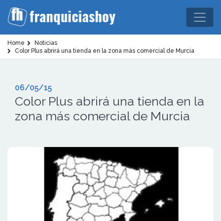
Home
Noticias
Color Plus abrirá una tienda en la zona más comercial de Murcia
06/05/15
Color Plus abrirá una tienda en la
zona más comercial de Murcia