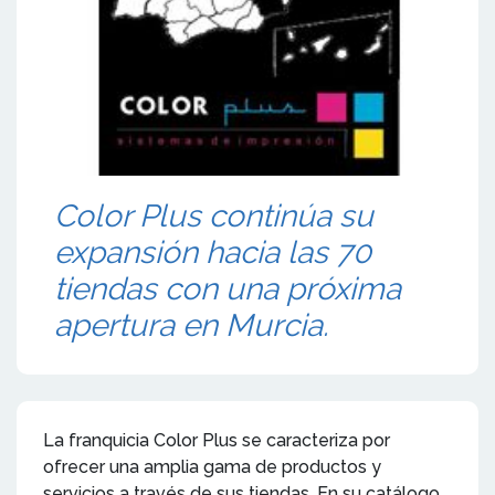
Color Plus continúa su
expansión hacia las 70
tiendas con una próxima
apertura en Murcia.
La franquicia Color Plus se caracteriza por
ofrecer una amplia gama de productos y
servicios a través de sus tiendas. En su catálogo