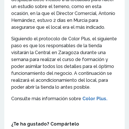
un estudio sobre el terreno, como en esta
ocasión, en la que el Director Comercial, Antonio
Hernández, estuvo 2 días en Murcia para
asegurarse que el local era el más indicado.
Siguiendo el protocolo de Color Plus, el siguiente
paso es que los responsables de la tienda
visitarán la Central en Zaragoza durante una
semana para realizar el curso de formación y
poder asimilar todos los detalles para el óptimo
funcionamiento del negocio. A continuación se
realizará el acondicionamiento del local, para
poder abrir la tienda lo antes posible.
Consulte más información sobre
Color Plus.
¿Te ha gustado? Compártelo