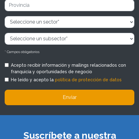
* Campos obligatorios
Acepto recibir información y mailings relacionados con
franquicia y oportunidades de negocio
He leído y acepto la
política de protección de datos
Enviar
Suscríbete a nuestra