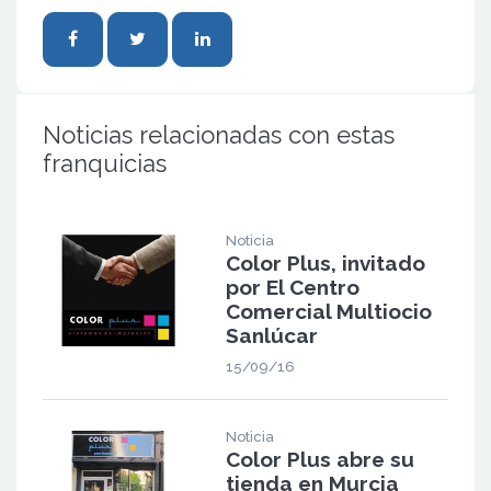
Noticias relacionadas con estas
franquicias
Noticia
Color Plus, invitado
por El Centro
Comercial Multiocio
Sanlúcar
15/09/16
Noticia
Color Plus abre su
tienda en Murcia