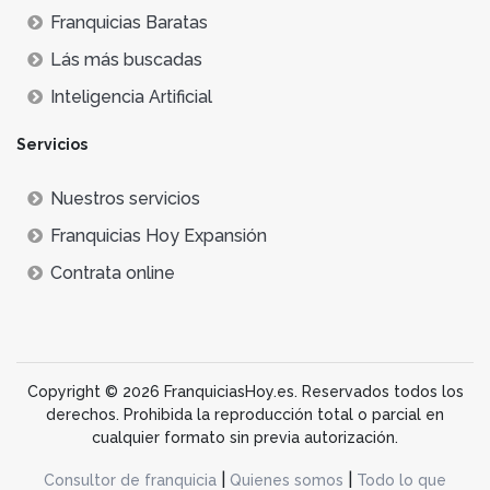
Franquicias Baratas
Lás más buscadas
Inteligencia Artificial
Servicios
Nuestros servicios
Franquicias Hoy Expansión
Contrata online
Copyright © 2026 FranquiciasHoy.es. Reservados todos los
derechos. Prohibida la reproducción total o parcial en
cualquier formato sin previa autorización.
|
|
Consultor de franquicia
Quienes somos
Todo lo que