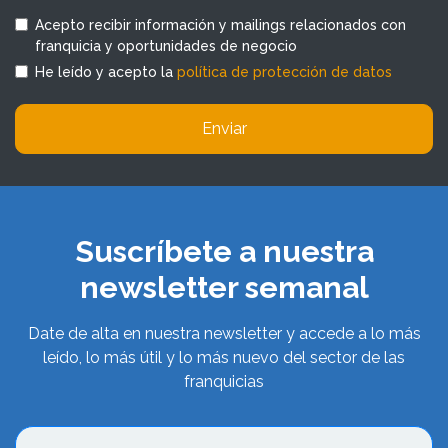
Acepto recibir información y mailings relacionados con
franquicia y oportunidades de negocio
He leído y acepto la
política de protección de datos
Enviar
Suscríbete a nuestra
newsletter semanal
Date de alta en nuestra newsletter y accede a lo más
leído, lo más útil y lo más nuevo del sector de las
franquicias