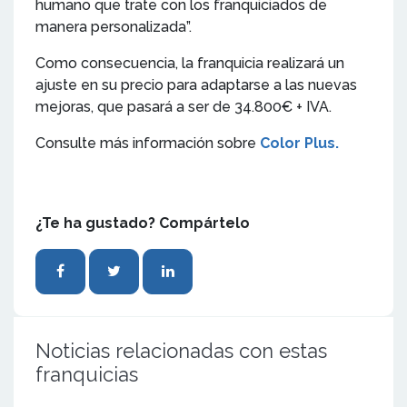
humano que trate con los franquiciados de
manera personalizada”.
Como consecuencia, la franquicia realizará un
ajuste en su precio para adaptarse a las nuevas
mejoras, que pasará a ser de 34.800€ + IVA.
Consulte más información sobre
Color Plus.
¿Te ha gustado? Compártelo
Noticias relacionadas con estas
franquicias