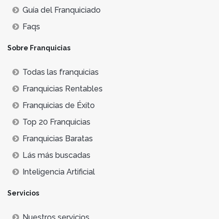
Guía del Franquiciado
Faqs
Sobre Franquicias
Todas las franquicias
Franquicias Rentables
Franquicias de Éxito
Top 20 Franquicias
Franquicias Baratas
Lás más buscadas
Inteligencia Artificial
Servicios
Nuestros servicios