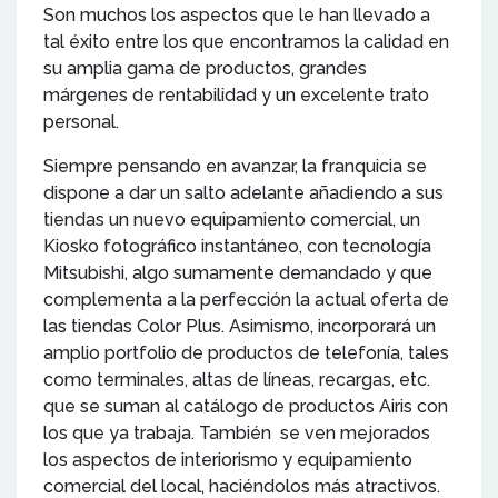
Son muchos los aspectos que le han llevado a
tal éxito entre los que encontramos la calidad en
su amplia gama de productos, grandes
márgenes de rentabilidad y un excelente trato
personal.
Siempre pensando en avanzar, la franquicia se
dispone a dar un salto adelante añadiendo a sus
tiendas un nuevo equipamiento comercial, un
Kiosko fotográfico instantáneo, con tecnología
Mitsubishi, algo sumamente demandado y que
complementa a la perfección la actual oferta de
las tiendas Color Plus. Asimismo, incorporará un
amplio portfolio de productos de telefonía, tales
como terminales, altas de líneas, recargas, etc.
que se suman al catálogo de productos Airis con
los que ya trabaja. También se ven mejorados
los aspectos de interiorismo y equipamiento
comercial del local, haciéndolos más atractivos.