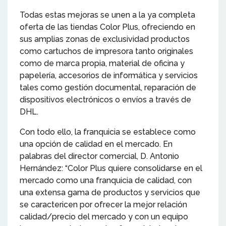
Todas estas mejoras se unen a la ya completa
oferta de las tiendas Color Plus, ofreciendo en
sus amplias zonas de exclusividad productos
como cartuchos de impresora tanto originales
como de marca propia, material de oficina y
papelería, accesorios de informática y servicios
tales como gestión documental, reparación de
dispositivos electrónicos o envíos a través de
DHL.
Con todo ello, la franquicia se establece como
una opción de calidad en el mercado. En
palabras del director comercial, D. Antonio
Hernández: “Color Plus quiere consolidarse en el
mercado como una franquicia de calidad, con
una extensa gama de productos y servicios que
se caractericen por ofrecer la mejor relación
calidad/precio del mercado y con un equipo