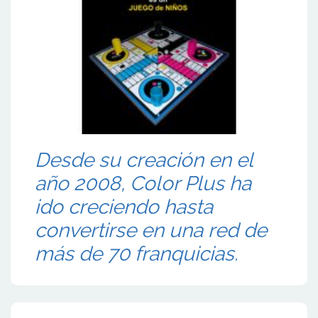
Desde su creación en el
año 2008, Color Plus ha
ido creciendo hasta
convertirse en una red de
más de 70 franquicias.