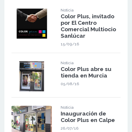
Noticia
Color Plus, invitado
por El Centro
Comercial Multiocio
Sanlúcar
15/09/16
Noticia
Color Plus abre su
tienda en Murcia
05/08/16
Noticia
Inauguración de
Color Plus en Calpe
26/07/16