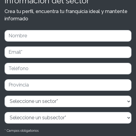
información del sector
Crea tu perfil, encuentra tu franquicia ideal y mantente
informado
* Campos obligatorios