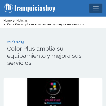
Home
Noticias
Color Plus amplía su equipamiento y mejora sus servicios
21/10/15
Color Plus amplía su
equipamiento y mejora sus
servicios