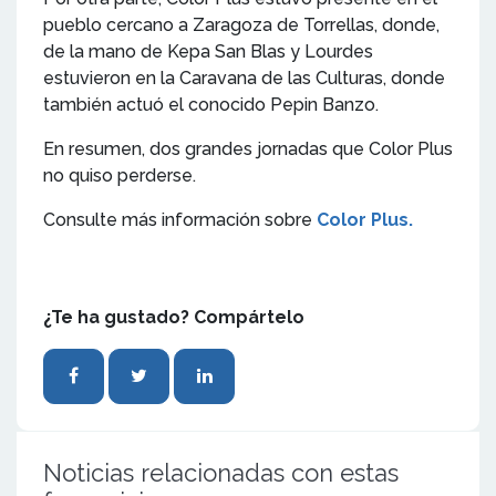
pueblo cercano a Zaragoza de Torrellas, donde,
de la mano de Kepa San Blas y Lourdes
estuvieron en la Caravana de las Culturas, donde
también actuó el conocido Pepin Banzo.
En resumen, dos grandes jornadas que Color Plus
no quiso perderse.
Consulte más información sobre
Color Plus.
¿Te ha gustado? Compártelo
Noticias relacionadas con estas