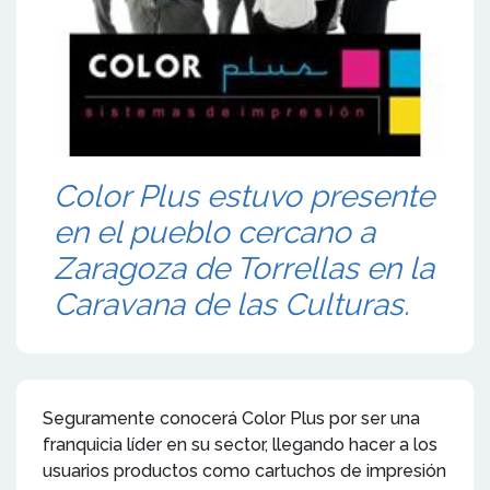
Color Plus estuvo presente
en el pueblo cercano a
Zaragoza de Torrellas en la
Caravana de las Culturas.
Seguramente conocerá Color Plus por ser una
franquicia líder en su sector, llegando hacer a los
usuarios productos como cartuchos de impresión