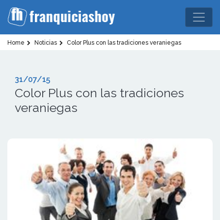
Home
Noticias
Color Plus con las tradiciones veraniegas
31/07/15
Color Plus con las tradiciones
veraniegas