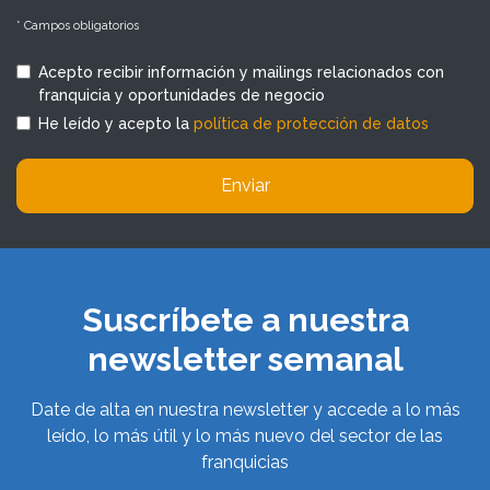
* Campos obligatorios
Acepto recibir información y mailings relacionados con
franquicia y oportunidades de negocio
He leído y acepto la
política de protección de datos
Enviar
Suscríbete a nuestra
newsletter semanal
Date de alta en nuestra newsletter y accede a lo más
leído, lo más útil y lo más nuevo del sector de las
franquicias