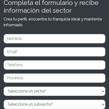
Completa el formulario y recibe
información del sector
Crea tu perfil, encuentra tu franquicia ideal y mantente
informado