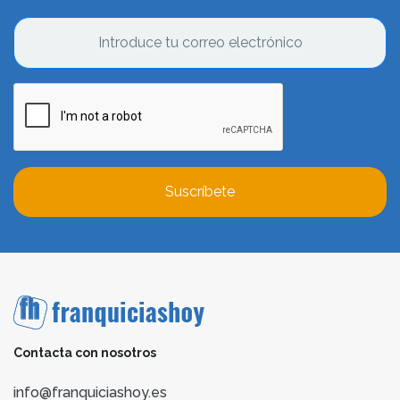
Suscríbete
Contacta con nosotros
info@franquiciashoy.es