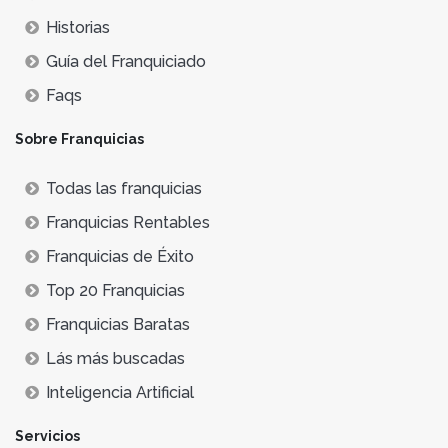
Historias
Guía del Franquiciado
Faqs
Sobre Franquicias
Todas las franquicias
Franquicias Rentables
Franquicias de Éxito
Top 20 Franquicias
Franquicias Baratas
Lás más buscadas
Inteligencia Artificial
Servicios