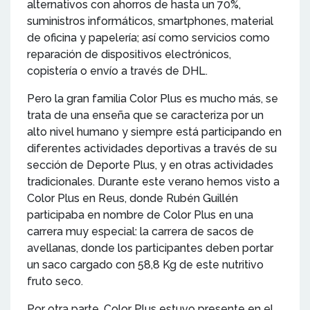
alternativos con ahorros de hasta un 70%,
suministros informáticos, smartphones, material
de oficina y papelería; así como servicios como
reparación de dispositivos electrónicos,
copistería o envío a través de DHL.
Pero la gran familia Color Plus es mucho más, se
trata de una enseña que se caracteriza por un
alto nivel humano y siempre está participando en
diferentes actividades deportivas a través de su
sección de Deporte Plus, y en otras actividades
tradicionales. Durante este verano hemos visto a
Color Plus en Reus, donde Rubén Guillén
participaba en nombre de Color Plus en una
carrera muy especial: la carrera de sacos de
avellanas, donde los participantes deben portar
un saco cargado con 58,8 Kg de este nutritivo
fruto seco.
Por otra parte, Color Plus estuvo presente en el