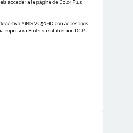
is acceder a la página de Color Plus
 deportiva AIRIS VC50HD con accesorios.
a impresora Brother multifunción DCP-