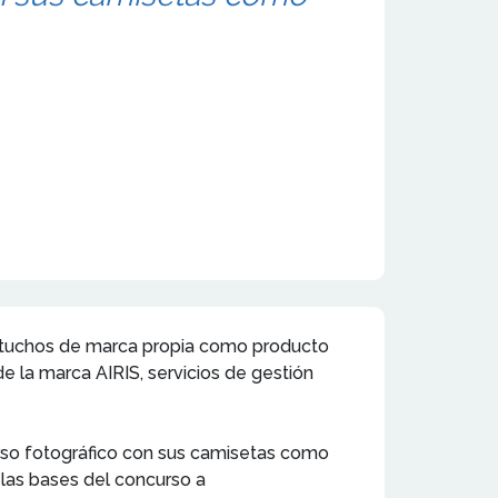
cartuchos de marca propia como producto
e la marca AIRIS, servicios de gestión
urso fotográfico con sus camisetas como
 las bases del concurso a