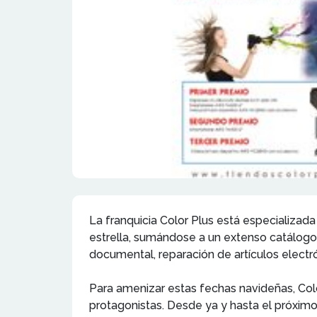
La franquicia Color Plus está especializa
estrella, sumándose a un extenso catálogo d
documental, reparación de artículos electró
Para amenizar estas fechas navideñas, Col
protagonistas. Desde ya y hasta el próximo