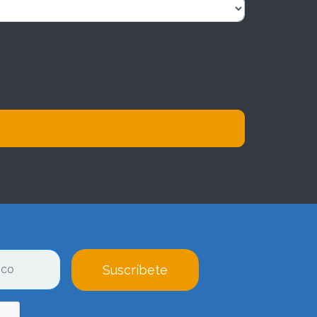
Suscríbete