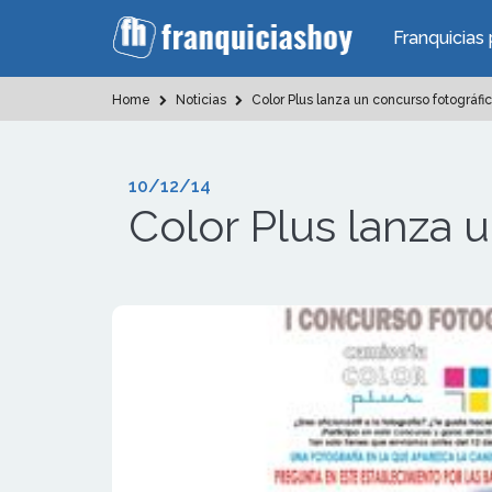
Franquicias 
Home
Noticias
Color Plus lanza un concurso fotográfi
10/12/14
Color Plus lanza 