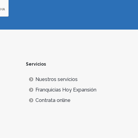
Servicios
Nuestros servicios
Franquicias Hoy Expansión
Contrata online