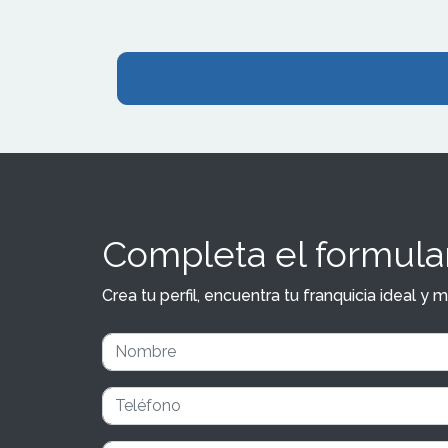
Completa el formular
Crea tu perfil, encuentra tu franquicia ideal 