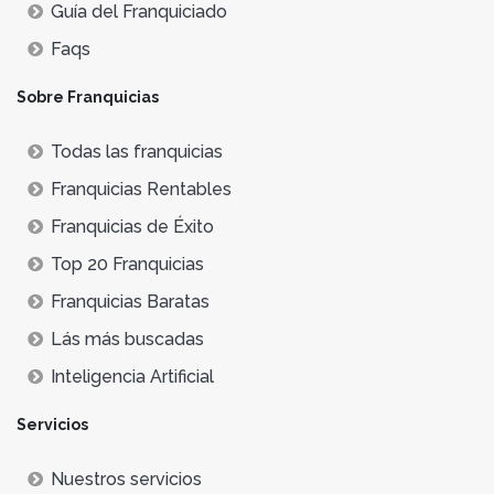
Guía del Franquiciado
Faqs
Sobre Franquicias
Todas las franquicias
Franquicias Rentables
Franquicias de Éxito
Top 20 Franquicias
Franquicias Baratas
Lás más buscadas
Inteligencia Artificial
Servicios
Nuestros servicios