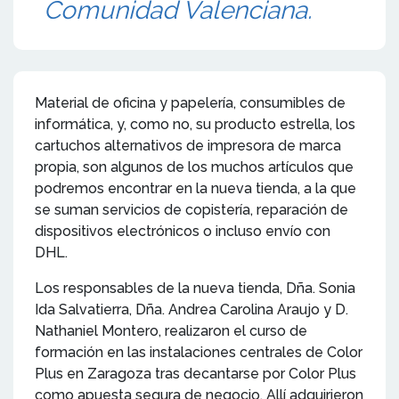
Comunidad Valenciana.
Material de oficina y papelería, consumibles de
informática, y, como no, su producto estrella, los
cartuchos alternativos de impresora de marca
propia, son algunos de los muchos artículos que
podremos encontrar en la nueva tienda, a la que
se suman servicios de copistería, reparación de
dispositivos electrónicos o incluso envío con
DHL.
Los responsables de la nueva tienda, Dña. Sonia
Ida Salvatierra, Dña. Andrea Carolina Araujo y D.
Nathaniel Montero, realizaron el curso de
formación en las instalaciones centrales de Color
Plus en Zaragoza tras decantarse por Color Plus
como apuesta segura de negocio. Allí adquirieron