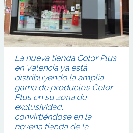
La nueva tienda Color Plus
en Valencia ya está
distribuyendo la amplia
gama de productos Color
Plus en su zona de
exclusividad,
convirtiéndose en la
novena tienda de la