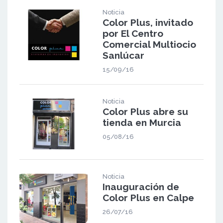
Noticia
Color Plus, invitado
por El Centro
Comercial Multiocio
Sanlúcar
15/09/16
Noticia
Color Plus abre su
tienda en Murcia
05/08/16
Noticia
Inauguración de
Color Plus en Calpe
26/07/16