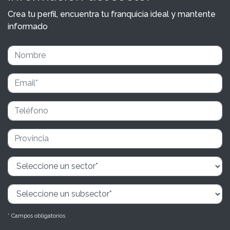
Crea tu perfil, encuentra tu franquicia ideal y mantente
informado
* Campos obligatorios