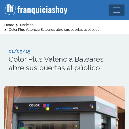
Home
Noticias
Color Plus Valencia Baleares abre sus puertas al público
01/09/15
Color Plus Valencia Baleares
abre sus puertas al público