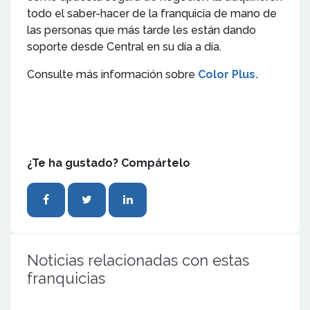
todo el saber-hacer de la franquicia de mano de
las personas que más tarde les están dando
soporte desde Central en su día a día.
Consulte más información sobre
Color Plus.
¿Te ha gustado? Compártelo
Noticias relacionadas con estas
franquicias