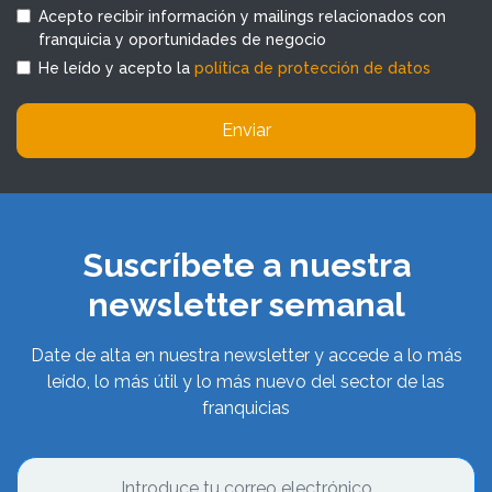
Acepto recibir información y mailings relacionados con
franquicia y oportunidades de negocio
He leído y acepto la
política de protección de datos
Enviar
Suscríbete a nuestra
newsletter semanal
Date de alta en nuestra newsletter y accede a lo más
leído, lo más útil y lo más nuevo del sector de las
franquicias