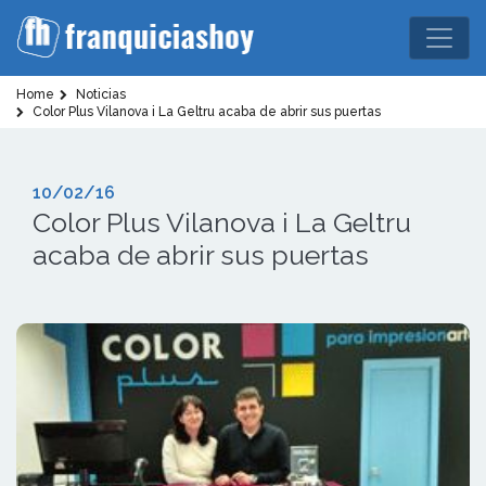
Home
Noticias
Color Plus Vilanova i La Geltru acaba de abrir sus puertas
10/02/16
Color Plus Vilanova i La Geltru
acaba de abrir sus puertas