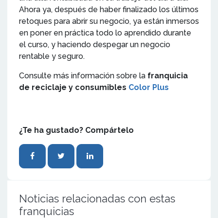
Ahora ya, después de haber finalizado los últimos
retoques para abrir su negocio, ya están inmersos
en poner en práctica todo lo aprendido durante
el curso, y haciendo despegar un negocio
rentable y seguro.
Consulte más información sobre la
franquicia
de reciclaje y consumibles
Color Plus
¿Te ha gustado? Compártelo
Noticias relacionadas con estas
franquicias