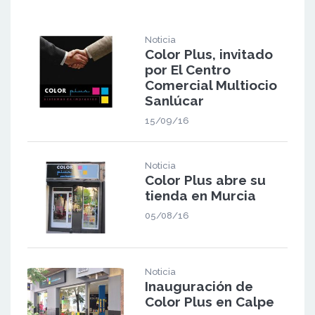
Noticia
Color Plus, invitado
por El Centro
Comercial Multiocio
Sanlúcar
15/09/16
Noticia
Color Plus abre su
tienda en Murcia
05/08/16
Noticia
Inauguración de
Color Plus en Calpe