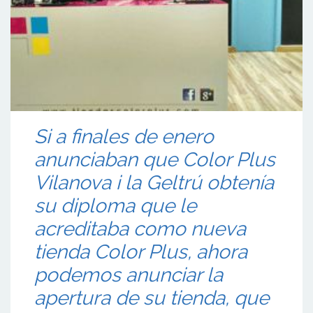
Si a finales de enero
anunciaban que Color Plus
Vilanova i la Geltrú obtenía
su diploma que le
acreditaba como nueva
tienda Color Plus, ahora
podemos anunciar la
apertura de su tienda, que