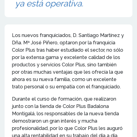
ya está operativa.
Los nuevos franquiciados, D. Santiago Martínez y
Dña. Mª José Piñero, optaron por la franquicia
Color Plus tras haber estudiado el sector, no sólo
por la extensa gama y excelente calidad de los
productos y servicios Color Plus, sino también
por otras muchas ventajas que les ofrecía la que
ahora es su nueva familia, como un excelente
trato personal o su empatía con el franquiciado.
Durante el curso de formación, que realizaron
junto con la tienda de Color Plus Badalona
Montigalá, los responsables de la nueva tienda
demostraron un gran interés y mucha
profesionalidad, por lo que Color Plus les auguró
una alta rentabilidad en su trabajo del día a día.