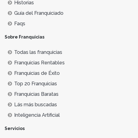
Historias
Guía del Franquiciado
Faqs
Sobre Franquicias
Todas las franquicias
Franquicias Rentables
Franquicias de Éxito
Top 20 Franquicias
Franquicias Baratas
Lás más buscadas
Inteligencia Artificial
Servicios