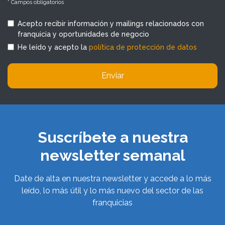
* Campos obligatorios
Acepto recibir información y mailings relacionados con
franquicia y oportunidades de negocio
He leído y acepto la
política de protección de datos
Enviar
Suscríbete a nuestra
newsletter semanal
Date de alta en nuestra newsletter y accede a lo más
leído, lo más útil y lo más nuevo del sector de las
franquicias