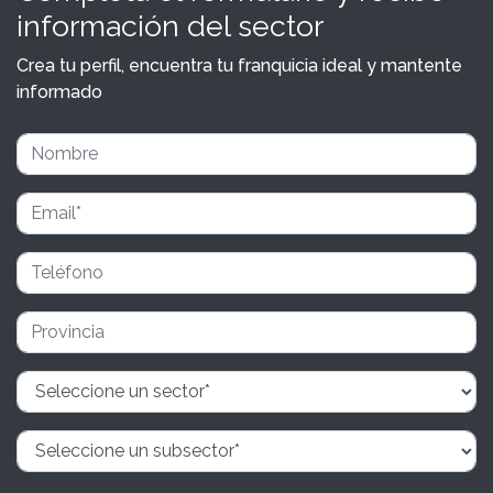
información del sector
Crea tu perfil, encuentra tu franquicia ideal y mantente
informado