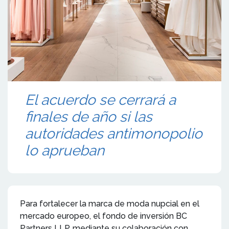
El acuerdo se cerrará a
finales de año si las
autoridades antimonopolio
lo aprueban
Para fortalecer la marca de moda nupcial en el
mercado europeo, el fondo de inversión BC
Partners LLP, mediante su colaboración con