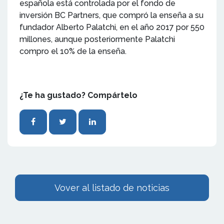
española está controlada por el fondo de
inversión BC Partners, que compró la enseña a su
fundador Alberto Palatchi, en el año 2017 por 550
millones, aunque posteriormente Palatchi
compro el 10% de la enseña.
¿Te ha gustado? Compártelo
Vover al listado de noticias