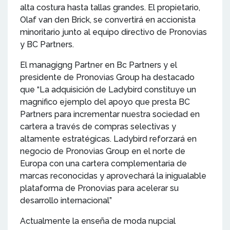
alta costura hasta tallas grandes. El propietario,
Olaf van den Brick, se convertirá en accionista
minoritario junto al equipo directivo de Pronovias
y BC Partners.
El managigng Partner en Bc Partners y el
presidente de Pronovias Group ha destacado
que “La adquisición de Ladybird constituye un
magnifico ejemplo del apoyo que presta BC
Partners para incrementar nuestra sociedad en
cartera a través de compras selectivas y
altamente estratégicas. Ladybird reforzará en
negocio de Pronovias Group en el norte de
Europa con una cartera complementaria de
marcas reconocidas y aprovechará la inigualable
plataforma de Pronovias para acelerar su
desarrollo internacional”
Actualmente la enseña de moda nupcial