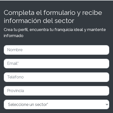
Completa el formulario y recibe
información del sector
Crea tu perfil, encuentra tu franquicia ideal y mantente
informado