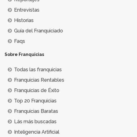
Entrevistas
Historias
Guía del Franquiciado
Faqs
Sobre Franquicias
Todas las franquicias
Franquicias Rentables
Franquicias de Éxito
Top 20 Franquicias
Franquicias Baratas
Lás más buscadas
Inteligencia Artificial