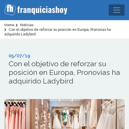
Home
Noticias
Con el objetivo de reforzar su posición en Europa, Pronovias ha
adquirido Ladybird
05/07/19
Con el objetivo de reforzar su
posición en Europa, Pronovias ha
adquirido Ladybird