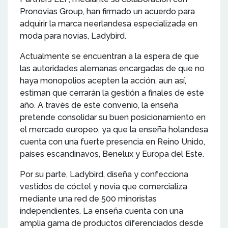
Pronovias Group, han firmado un acuerdo para
adquirir la marca neerlandesa especializada en
moda para novias, Ladybird.
Actualmente se encuentran a la espera de que
las autoridades alemanas encargadas de que no
haya monopolios acepten la acción, aun así,
estiman que cerrarán la gestión a finales de este
año. A través de este convenio, la enseña
pretende consolidar su buen posicionamiento en
el mercado europeo, ya que la enseña holandesa
cuenta con una fuerte presencia en Reino Unido,
países escandinavos, Benelux y Europa del Este.
Por su parte, Ladybird, diseña y confecciona
vestidos de cóctel y novia que comercializa
mediante una red de 500 minoristas
independientes. La enseña cuenta con una
amplia gama de productos diferenciados desde