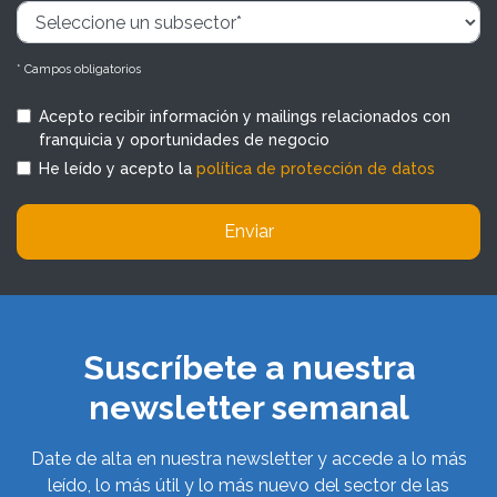
* Campos obligatorios
Acepto recibir información y mailings relacionados con
franquicia y oportunidades de negocio
He leído y acepto la
política de protección de datos
Enviar
Suscríbete a nuestra
newsletter semanal
Date de alta en nuestra newsletter y accede a lo más
leído, lo más útil y lo más nuevo del sector de las