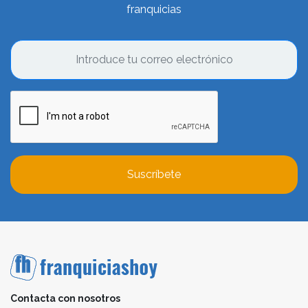
franquicias
Suscríbete
Contacta con nosotros