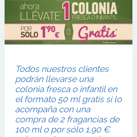
Todos nuestros clientes
podrán llevarse una
colonia fresca o infantil en
el formato 50 ml gratis si lo
acompaña con una
compra de 2 fragancias de
100 ml o por sólo 1,90 €