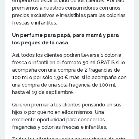
empeño de estar al lado de los clientes. Por ello,
premiamos a nuestros consumidores con unos
precios exclusivos e irresistibles para las colonias
frescas e infantiles.
Un perfume para papá, para mamá y para
los peques de la casa.
Así, todos los clientes podrán llevarse 1 colonia
fresca o infantil en el formato 50 ml GRATIS si lo
acompaña con una compra de 2 fragancias de
100 ml o por sólo 1,90 € más, si lo acompaña con
una compra de una sola fragancia de 100 ml,
hasta el 19 de septiembre.
Quieren premiar a los clientes pensando en sus
hijos o por qué no en ellos mismos. Una
excelente oportunidad para conocer las
fragancias y colonias frescas e infantiles.