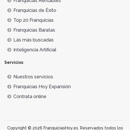
Franquicias Rentables
Franquicias de Éxito
Top 20 Franquicias
Franquicias Baratas
Lás más buscadas
Inteligencia Artificial
Servicios
Nuestros servicios
Franquicias Hoy Expansión
Contrata online
Copyright © 2026 FranquiciasHoy.es. Reservados todos los