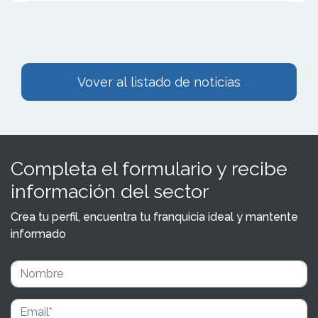
Vover al listado de noticias
Completa el formulario y recibe
información del sector
Crea tu perfil, encuentra tu franquicia ideal y mantente
informado