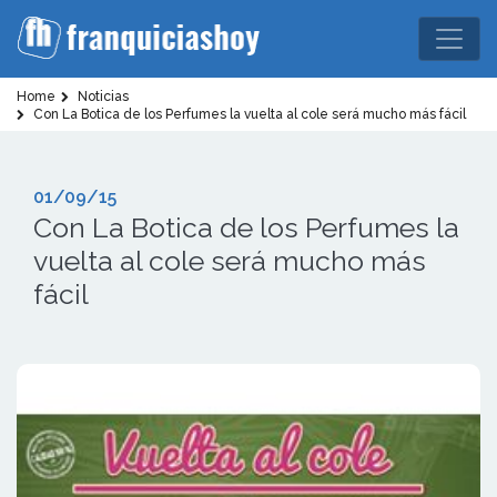
Home
Noticias
Con La Botica de los Perfumes la vuelta al cole será mucho más fácil
01/09/15
Con La Botica de los Perfumes la
vuelta al cole será mucho más
fácil