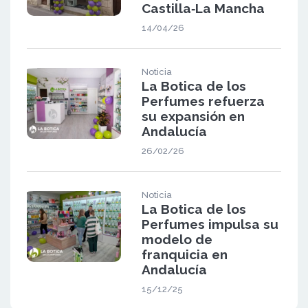
Castilla‑La Mancha
14/04/26
Noticia
La Botica de los
Perfumes refuerza
su expansión en
Andalucía
26/02/26
Noticia
La Botica de los
Perfumes impulsa su
modelo de
franquicia en
Andalucía
15/12/25