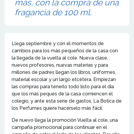
más, con la compra de una
fragancia de 100 ml.
Llega septiembre y con él momentos de
cambios para los más pequeños de la casa con
la llegada de la vuelta al cole. Nueva clase,
nuevos profesores, nuevas materias y para
millones de padres llegan los libros, uniformes,
material escolar y un largo etcétera. Empiezan
las compras para tenerlo todo listo para el día
que los más peques de la casa comiencen el
colegio, y ante esta serie de gastos, La Botica de
los Perfumes quiere hacérselo más fácil.
De nuevo llega la promoción Vuelta al cole, una
campaña promocional para continuar en el