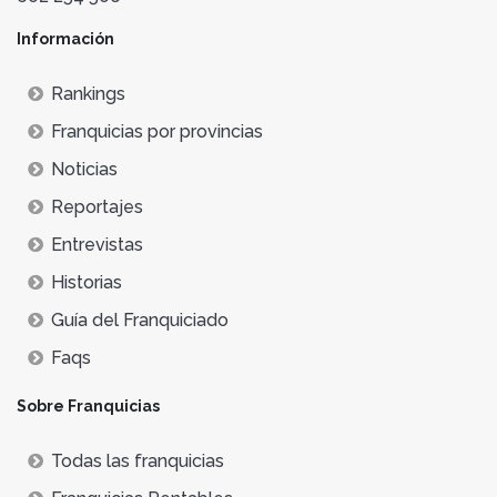
Información
Rankings
Franquicias por provincias
Noticias
Reportajes
Entrevistas
Historias
Guía del Franquiciado
Faqs
Sobre Franquicias
Todas las franquicias