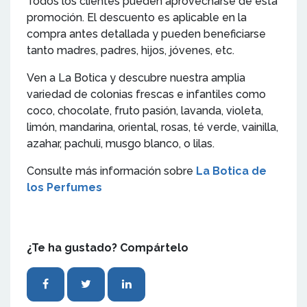
Todos los clientes pueden aprovecharse de esta
promoción. El descuento es aplicable en la
compra antes detallada y pueden beneficiarse
tanto madres, padres, hijos, jóvenes, etc.
Ven a La Botica y descubre nuestra amplia
variedad de colonias frescas e infantiles como
coco, chocolate, fruto pasión, lavanda, violeta,
limón, mandarina, oriental, rosas, té verde, vainilla,
azahar, pachuli, musgo blanco, o lilas.
Consulte más información sobre
La Botica de
los Perfumes
¿Te ha gustado? Compártelo