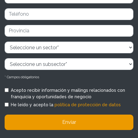
* Campos obligatorios
Acepto recibir información y mailings relacionados con
franquicia y oportunidades de negocio
He leído y acepto la
política de protección de datos
Enviar