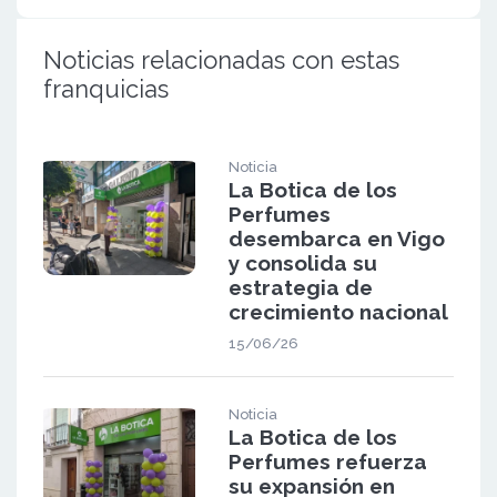
Noticias relacionadas con estas
franquicias
Noticia
La Botica de los
Perfumes
desembarca en Vigo
y consolida su
estrategia de
crecimiento nacional
15/06/26
Noticia
La Botica de los
Perfumes refuerza
su expansión en