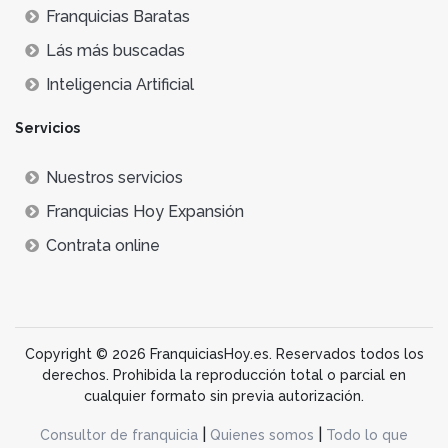
Franquicias Baratas
Lás más buscadas
Inteligencia Artificial
Servicios
Nuestros servicios
Franquicias Hoy Expansión
Contrata online
Copyright © 2026 FranquiciasHoy.es. Reservados todos los
derechos. Prohibida la reproducción total o parcial en
cualquier formato sin previa autorización.
|
|
Consultor de franquicia
Quienes somos
Todo lo que