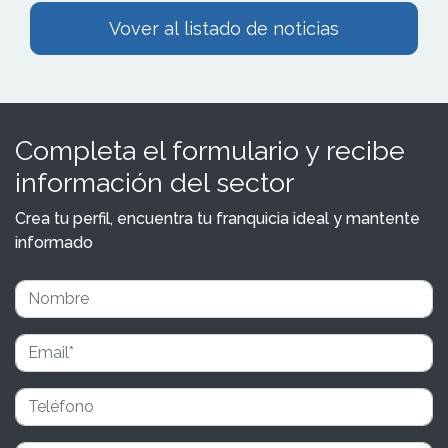
Vover al listado de noticias
Completa el formulario y recibe
información del sector
Crea tu perfil, encuentra tu franquicia ideal y mantente
informado