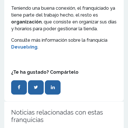
Teniendo una buena conexión, el franquiciado ya
tiene parte del trabajo hecho, el resto es
organización
, que consiste en organizar sus días
y horarios para poder gestionar la tienda.
Consulte más información sobre la franquicia
Devuelving
.
¿Te ha gustado? Compártelo
Noticias relacionadas con estas
franquicias