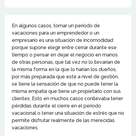
En algunos casos, tomar un período de
vacaciones para un emprendedor o un
empresario es una situación de incomodidad
porque supone elegir entre cerrar durante ese
tiempo o pensar en dejar el negocio en manos
de otras personas, que tal vez no lo llevarían de
la misma forma en la que lo harían los dueños,
por más preparada que esté a nivel de gestión,
se tiene la sensación de que no puede tener la
misma empatía que tiene un propietario con sus
clientes. Esto en muchos casos conllevaba tener
pérdidas durante el cierre en el periodo
vacacional o tener una situación de estrés que no
permite disfrutar realmente de las merecidas
vacaciones.