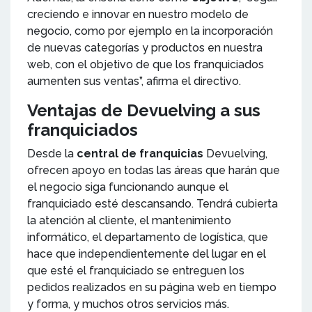
creciendo e innovar en nuestro modelo de
negocio, como por ejemplo en la incorporación
de nuevas categorías y productos en nuestra
web, con el objetivo de que los franquiciados
aumenten sus ventas”, afirma el directivo.
Ventajas de Devuelving a sus
franquiciados
Desde la
central de franquicias
Devuelving,
ofrecen apoyo en todas las áreas que harán que
el negocio siga funcionando aunque el
franquiciado esté descansando. Tendrá cubierta
la atención al cliente, el mantenimiento
informático, el departamento de logística, que
hace que independientemente del lugar en el
que esté el franquiciado se entreguen los
pedidos realizados en su página web en tiempo
y forma, y muchos otros servicios más.