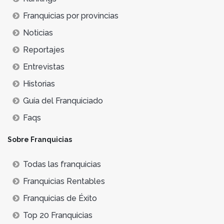
Franquicias por provincias
Noticias
Reportajes
Entrevistas
Historias
Guía del Franquiciado
Faqs
Sobre Franquicias
Todas las franquicias
Franquicias Rentables
Franquicias de Éxito
Top 20 Franquicias