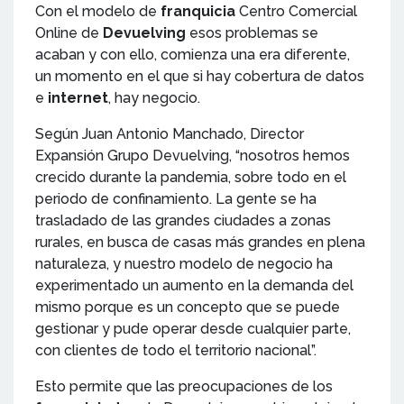
Con el modelo de
franquicia
Centro Comercial
Online de
Devuelving
esos problemas se
acaban y con ello, comienza una era diferente,
un momento en el que si hay cobertura de datos
e
internet
, hay negocio.
Según Juan Antonio Manchado, Director
Expansión Grupo Devuelving, “nosotros hemos
crecido durante la pandemia, sobre todo en el
periodo de confinamiento. La gente se ha
trasladado de las grandes ciudades a zonas
rurales, en busca de casas más grandes en plena
naturaleza, y nuestro modelo de negocio ha
experimentado un aumento en la demanda del
mismo porque es un concepto que se puede
gestionar y pude operar desde cualquier parte,
con clientes de todo el territorio nacional”.
Esto permite que las preocupaciones de los