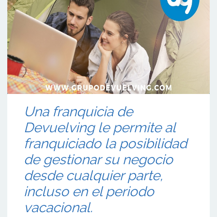
Una franquicia de
Devuelving le permite al
franquiciado la posibilidad
de gestionar su negocio
desde cualquier parte,
incluso en el periodo
vacacional.