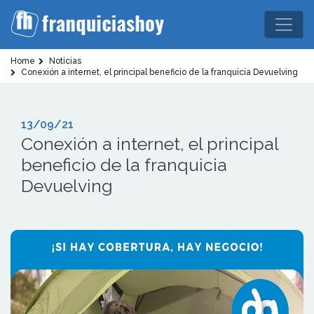
Home
Noticias
Conexión a internet, el principal beneficio de la franquicia Devuelving
13/09/21
Conexión a internet, el principal
beneficio de la franquicia
Devuelving