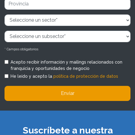
* Campos obligatorios
Acepto recibir información y mailings relacionados con
franquicia y oportunidades de negocio
He leído y acepto la
política de protección de datos
Enviar
Suscríbete a nuestra