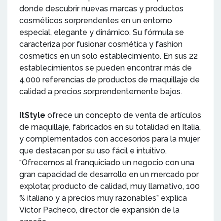
donde descubrir nuevas marcas y productos
cosméticos sorprendentes en un entorno
especial, elegante y dinámico. Su fórmula se
caracteriza por fusionar cosmética y fashion
cosmetics en un solo establecimiento. En sus 22
establecimientos se pueden encontrar más de
4.000 referencias de productos de maquillaje de
calidad a precios sorprendentemente bajos.
ItStyle
ofrece un concepto de venta de artículos
de maquillaje, fabricados en su totalidad en Italia,
y complementados con accesorios para la mujer
que destacan por su uso fácil e intuitivo.
“Ofrecemos al franquiciado un negocio con una
gran capacidad de desarrollo en un mercado por
explotar, producto de calidad, muy llamativo, 100
% italiano y a precios muy razonables” explica
Víctor Pacheco, director de expansión de la