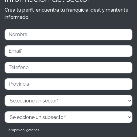
Crea tu perfil, encuentra tu franquicia ideal y mantente
informado
* Campos obligatorios