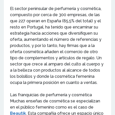
El sector peninsular de perfumería y cosmética,
compuesto por cerca de 300 empresas, de las
que 227 operan en España (85,5% del total) y el
resto en Portugal, ha tenido que encaminar su
estrategia hacia acciones que diversifiquen su
oferta, aumentando el número de referencias y
productos, y por lo tanto, hay firmas que a la
oferta cosmética añaden el comercio de otro
tipo de complementos y artículos de regalo. Un
sector que crece al amparo del culto al cuerpo y
a la belleza con productos al alcance de todos
los bolsillos y donde la cosmética femenina
ocupa la primera posición en cuanto a ventas.
Las franquicias de perfumería y cosmética
Muchas enseñas de cosmética se especializan
en el público femenino como es el caso de
Beautik
. Esta compañía ofrece un espacio único