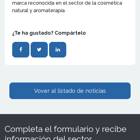
marca reconocida en el sector de la cosmética
natural y aromaterapia.
¿Te ha gustado? Compártelo
Vover al listado de noticias
Completa el formulario y recibe
información del sector