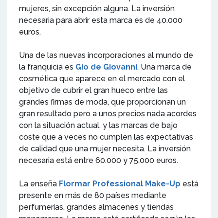
mujeres, sin excepción alguna. La inversión
necesaria para abrir esta marca es de 40.000
euros.
Una de las nuevas incorporaciones al mundo de
la franquicia es
Gio de Giovanni
. Una marca de
cosmética que aparece en el mercado con el
objetivo de cubrir el gran hueco entre las
grandes firmas de moda, que proporcionan un
gran resultado pero a unos precios nada acordes
con la situación actual, y las marcas de bajo
coste que a veces no cumplen las expectativas
de calidad que una mujer necesita. La inversión
necesaria está entre 60.000 y 75.000 euros.
La enseña
Flormar Professional Make-Up
está
presente en más de 80 países mediante
perfumerías, grandes almacenes y tiendas