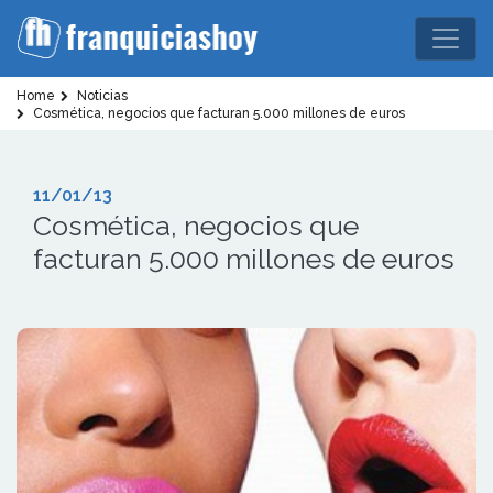
Home
Noticias
Cosmética, negocios que facturan 5.000 millones de euros
11/01/13
Cosmética, negocios que
facturan 5.000 millones de euros