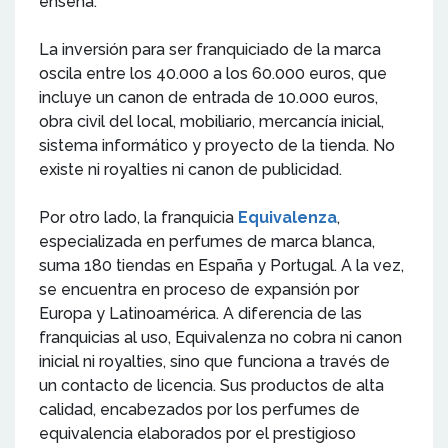
enseña.
La inversión para ser franquiciado de la marca
oscila entre los 40.000 a los 60.000 euros, que
incluye un canon de entrada de 10.000 euros,
obra civil del local, mobiliario, mercancía inicial,
sistema informático y proyecto de la tienda. No
existe ni royalties ni canon de publicidad.
Por otro lado, la franquicia
Equivalenza
,
especializada en perfumes de marca blanca,
suma 180 tiendas en España y Portugal. A la vez,
se encuentra en proceso de expansión por
Europa y Latinoamérica. A diferencia de las
franquicias al uso, Equivalenza no cobra ni canon
inicial ni royalties, sino que funciona a través de
un contacto de licencia. Sus productos de alta
calidad, encabezados por los perfumes de
equivalencia elaborados por el prestigioso