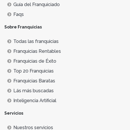
Guía del Franquiciado
Faqs
Sobre Franquicias
Todas las franquicias
Franquicias Rentables
Franquicias de Éxito
Top 20 Franquicias
Franquicias Baratas
Lás más buscadas
Inteligencia Artificial
Servicios
Nuestros servicios