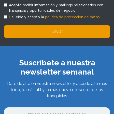
Acepto recibir información y mailings relacionados con
franquicia y oportunidades de negocio
He leído y acepto la
política de protección de datos
Enviar
Suscríbete a nuestra
newsletter semanal
Date de alta en nuestra newsletter y accede a lo más
leído, lo más útil y lo más nuevo del sector de las
franquicias