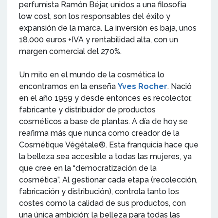
perfumista Ramón Béjar, unidos a una filosofía
low cost, son los responsables del éxito y
expansión de la marca. La inversión es baja, unos
18.000 euros +IVA y rentabilidad alta, con un
margen comercial del 270%.
Un mito en el mundo de la cosmética lo
encontramos en la enseña
Yves Rocher
. Nació
en el año 1959 y desde entonces es recolector,
fabricante y distribuidor de productos
cosméticos a base de plantas. A día de hoy se
reafirma más que nunca como creador de la
Cosmétique Végétale®. Esta franquicia hace que
la belleza sea accesible a todas las mujeres, ya
que cree en la “democratización de la
cosmética”. Al gestionar cada etapa (recolección,
fabricación y distribución), controla tanto los
costes como la calidad de sus productos, con
una única ambición: la belleza para todas las