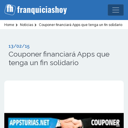
Home
Noticias
Couponer financiará Apps que tenga un fin solidario
13/02/15
Couponer financiará Apps que
tenga un fin solidario