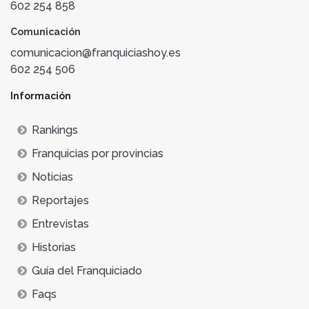
602 254 858
Comunicación
comunicacion@franquiciashoy.es
602 254 506
Información
Rankings
Franquicias por provincias
Noticias
Reportajes
Entrevistas
Historias
Guía del Franquiciado
Faqs