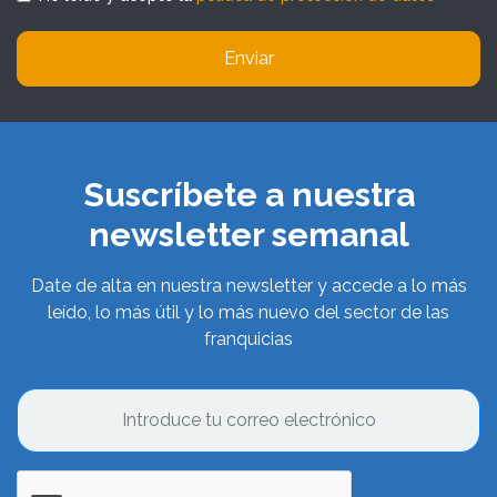
Enviar
Suscríbete a nuestra
newsletter semanal
Date de alta en nuestra newsletter y accede a lo más
leído, lo más útil y lo más nuevo del sector de las
franquicias