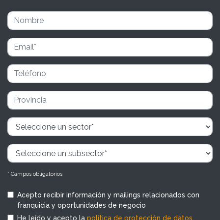
* Campos obligatorios
Acepto recibir información y mailings relacionados con
franquicia y oportunidades de negocio
He leído y acepto la
política de protección de datos