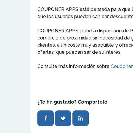
COUPONER APPS está pensada para que los 
que los usuarios puedan canjear descuentos 
COUPONER APPS, pone a disposición de 
comercio de proximidad sin necesidad de gra
clientes, a un coste muy asequible y ofrec
ofertas que puedan ser de su interés.
Consulte más información sobre
Couponer
¿Te ha gustado? Compártelo