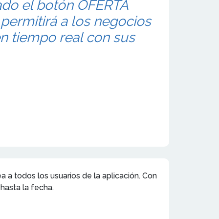
rado el botón OFERTA
ermitirá a los negocios
n tiempo real con sus
a a todos los usuarios de la aplicación. Con
hasta la fecha.