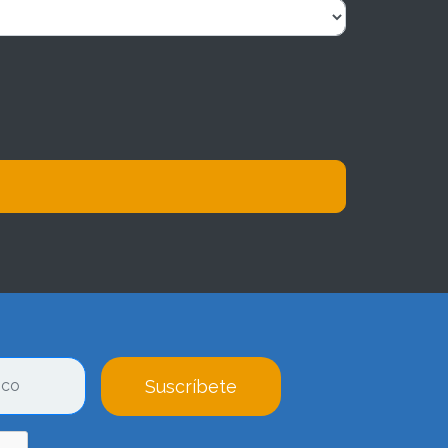
Suscríbete