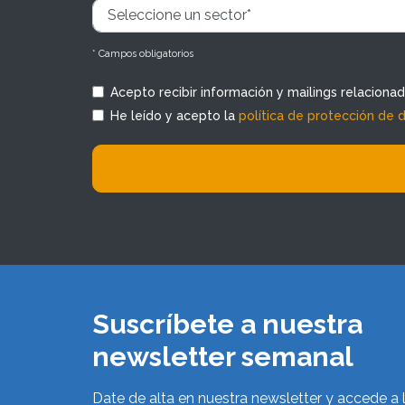
* Campos obligatorios
Acepto recibir información y mailings relaciona
He leído y acepto la
política de protección de 
Suscríbete a nuestra
newsletter semanal
Date de alta en nuestra newsletter y accede a 