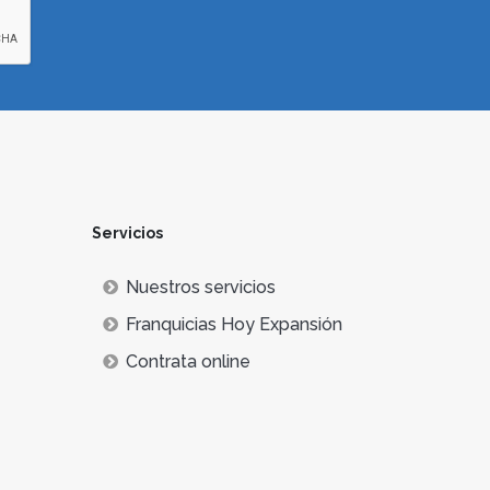
Servicios
Nuestros servicios
Franquicias Hoy Expansión
Contrata online