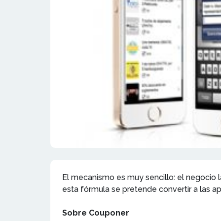
El mecanismo es muy sencillo: el negocio la
esta fórmula se pretende convertir a las
Sobre Couponer