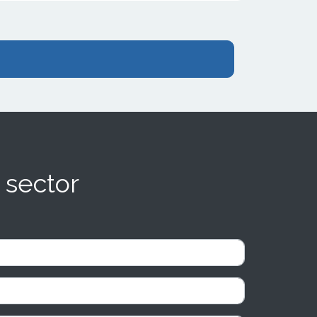
 sector