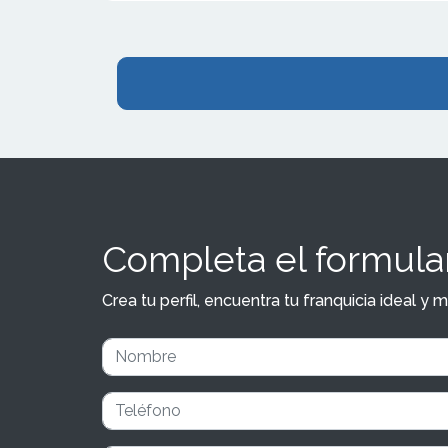
Completa el formular
Crea tu perfil, encuentra tu franquicia ideal 