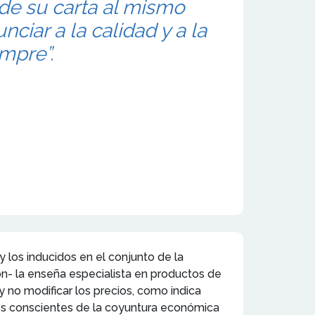
de su carta al mismo
nciar a la calidad y a la
mpre”.
 los inducidos en el conjunto de la
ón- la enseña especialista en productos de
 y no modificar los precios, como indica
s conscientes de la coyuntura económica