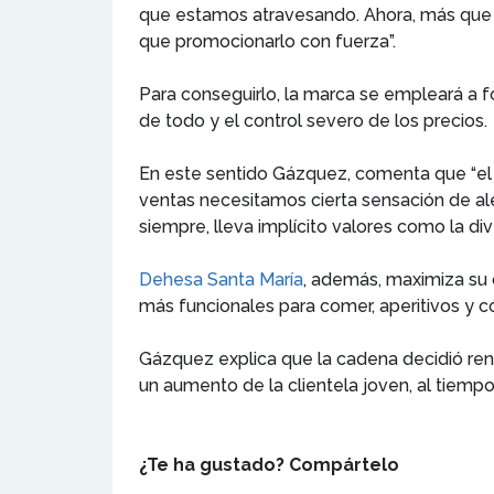
que estamos atravesando. Ahora, más que n
que promocionarlo con fuerza”.
Para conseguirlo, la marca se empleará a fo
de todo y el control severo de los precios.
En este sentido Gázquez, comenta que “el c
ventas necesitamos cierta sensación de al
siempre, lleva implícito valores como la div
Dehesa Santa María
, además, maximiza su
más funcionales para comer, aperitivos y cóc
Gázquez explica que la cadena decidió ren
un aumento de la clientela joven, al tiemp
¿Te ha gustado? Compártelo