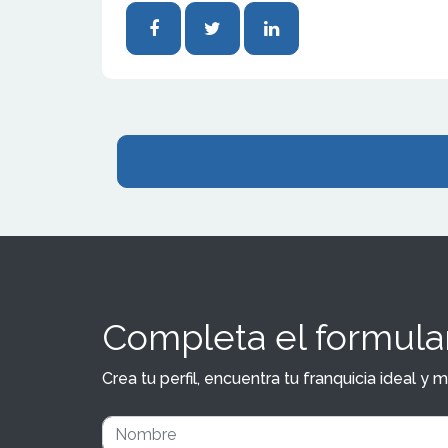
Completa el formular
Crea tu perfil, encuentra tu franquicia ideal 