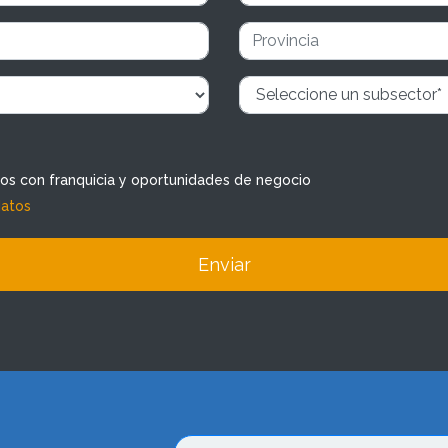
dos con franquicia y oportunidades de negocio
datos
Enviar