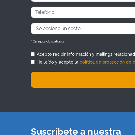
* Campos obligatorios
Acepto recibir información y mailings relaciona
He leído y acepto la
política de protección de 
Suscríbete a nuestra