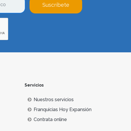
Suscríbete
Servicios
Nuestros servicios
Franquicias Hoy Expansión
Contrata online