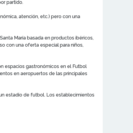
or partido.
onómica, atención, etc.) pero con una
.
Santa María basada en productos ibéricos,
 con una oferta especial para niños,
on espacios gastronómicos en el Futbol
entos en aeropuertos de las principales
un estadio de futbol. Los establecimientos