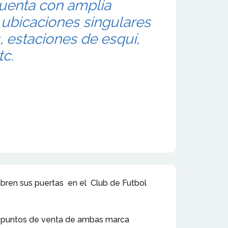
cuenta con amplia
 ubicaciones singulares
 estaciones de esquí,
tc.
bren sus puertas en el Club de Futbol
do puntos de venta de ambas marca