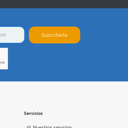
Suscríbete
Servicios
Nuestros servicios