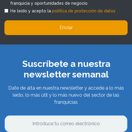
franquicia y oportunidades de negocio
He leído y acepto la
política de protección de datos
Enviar
Suscríbete a nuestra
newsletter semanal
Date de alta en nuestra newsletter y accede a lo más
leído, lo más útil y lo más nuevo del sector de las
franquicias