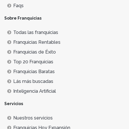
Faqs
Sobre Franquicias
Todas las franquicias
Franquicias Rentables
Franquicias de Éxito
Top 20 Franquicias
Franquicias Baratas
Lás más buscadas
Inteligencia Artificial
Servicios
Nuestros servicios
Franquicias Hoy Expansión