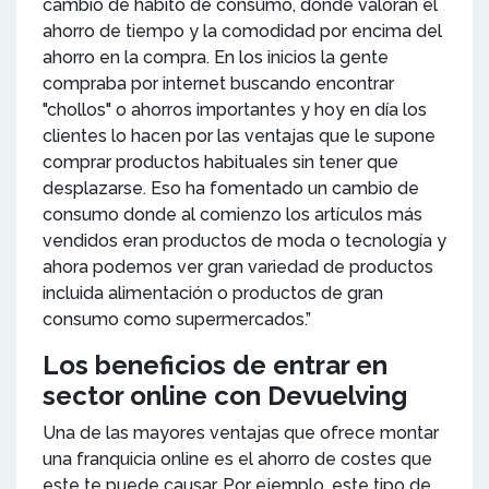
cambio de hábito de consumo, donde valoran el
ahorro de tiempo y la comodidad por encima del
ahorro en la compra. En los inicios la gente
compraba por internet buscando encontrar
"chollos" o ahorros importantes y hoy en día los
clientes lo hacen por las ventajas que le supone
comprar productos habituales sin tener que
desplazarse. Eso ha fomentado un cambio de
consumo donde al comienzo los artículos más
vendidos eran productos de moda o tecnología y
ahora podemos ver gran variedad de productos
incluida alimentación o productos de gran
consumo como supermercados.”
Los beneficios de entrar en
sector online con Devuelving
Una de las mayores ventajas que ofrece montar
una franquicia online es el ahorro de costes que
este te puede causar. Por ejemplo, este tipo de