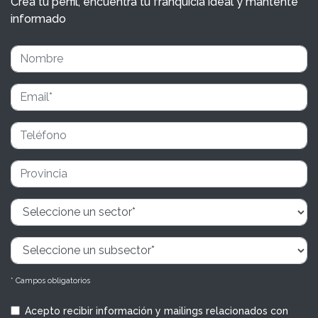
Crea tu perfil, encuentra tu franquicia ideal y mantente
informado
* Campos obligatorios
Acepto recibir información y mailings relacionados con