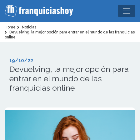
Home
Noticias
Devuelving, la mejor opción para entrar en el mundo de las franquicias
online
19/10/22
Devuelving, la mejor opción para
entrar en el mundo de las
franquicias online