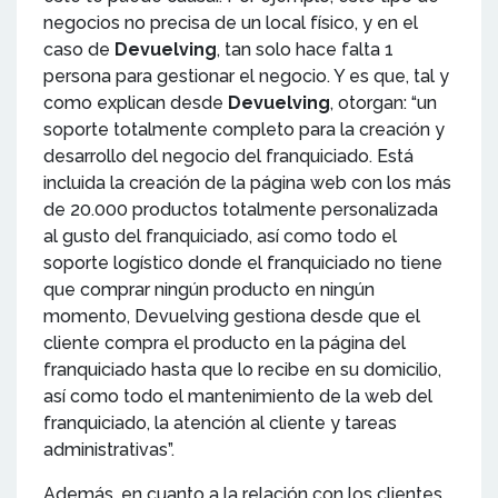
negocios no precisa de un local físico, y en el
caso de
Devuelving
, tan solo hace falta 1
persona para gestionar el negocio. Y es que, tal y
como explican desde
Devuelving
, otorgan: “un
soporte totalmente completo para la creación y
desarrollo del negocio del franquiciado. Está
incluida la creación de la página web con los más
de 20.000 productos totalmente personalizada
al gusto del franquiciado, así como todo el
soporte logístico donde el franquiciado no tiene
que comprar ningún producto en ningún
momento, Devuelving gestiona desde que el
cliente compra el producto en la página del
franquiciado hasta que lo recibe en su domicilio,
así como todo el mantenimiento de la web del
franquiciado, la atención al cliente y tareas
administrativas”.
Además, en cuanto a la relación con los clientes,