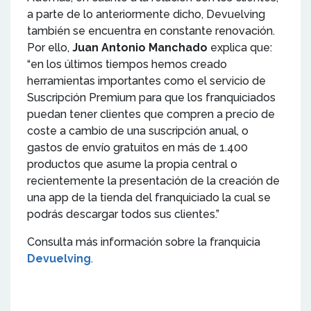
a parte de lo anteriormente dicho, Devuelving
también se encuentra en constante renovación.
Por ello,
Juan Antonio Manchado
explica que:
“en los últimos tiempos hemos creado
herramientas importantes como el servicio de
Suscripción Premium para que los franquiciados
puedan tener clientes que compren a precio de
coste a cambio de una suscripción anual, o
gastos de envío gratuitos en más de 1.400
productos que asume la propia central o
recientemente la presentación de la creación de
una app de la tienda del franquiciado la cual se
podrás descargar todos sus clientes.”
Consulta más información sobre la franquicia
Devuelving
.