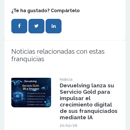
¿Te ha gustado? Compártelo
Noticias relacionadas con estas
franquicias
Noticia
Devuelving lanza su
Servicio Gold para
impulsar el
crecimiento digital
de sus franquiciados
mediante IA
20/02/26