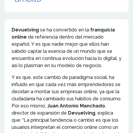
Devuelving
se ha convertido en la
franquicia
online
de referencia dentro del mercado
español. Y es que nadie mejor que ellos han
sabido captar la esencia de un mundo que se
encuentra en continua evolución hacia lo digital, y
así lo plasman en su modelo de negocio.
Y es que, este cambio de paradigma social, ha
influido en que cada vez más emprendedores se
decidan a montar sus empresas online, ya que la
ciudadanía ha cambiado sus hábitos de consumo.
Por eso mismo,
Juan Antonio Manchado
,
director de expansión de
Devuelving
, explica
que: “La principal tendencia o cambio es que los
usuarios interpretan el comercio online como un