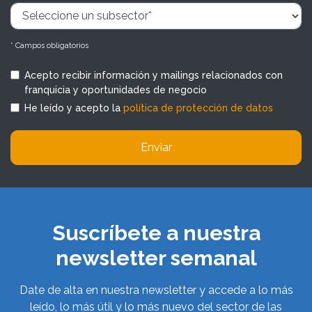
* Campos obligatorios
Acepto recibir información y mailings relacionados con
franquicia y oportunidades de negocio
He leído y acepto la
política de protección de datos
Enviar
Suscríbete a nuestra
newsletter semanal
Date de alta en nuestra newsletter y accede a lo más
leído, lo más útil y lo más nuevo del sector de las