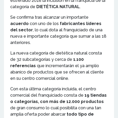
estrenado 2018 la inclusión en la franquicia de la
categoría de
DIETÉTICA NATURAL
.
Se confirma tras alcanzar un importante
acuerdo
con uno de los
fabricantes líderes
del sector
, lo cual dota al franquiciado de una
nueva e importante categoría que sumar a las 18
anteriores.
La nueva categoría de dietética natural consta
de 32 subcategorías y cerca de
1.100
referencias
que incrementarán el ya amplio
abanico de productos que se ofrecen al cliente
en su centro comercial online.
Con esta última categoría incluida, el centro
comercial del franquiciado consta de
19 tiendas
o categorías, con más de 12.000 productos
de gran consumo lo cual posibilita con una tan
amplia oferta poder abarcar
todo tipo de