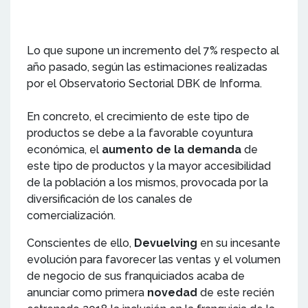
Lo que supone un incremento del 7% respecto al
año pasado, según las estimaciones realizadas
por el Observatorio Sectorial DBK de Informa.
En concreto, el crecimiento de este tipo de
productos se debe a la favorable coyuntura
económica, el
aumento de la demanda
de
este tipo de productos y la mayor accesibilidad
de la población a los mismos, provocada por la
diversificación de los canales de
comercialización.
Conscientes de ello,
Devuelving
en su incesante
evolución para favorecer las ventas y el volumen
de negocio de sus franquiciados acaba de
anunciar como primera
novedad
de este recién