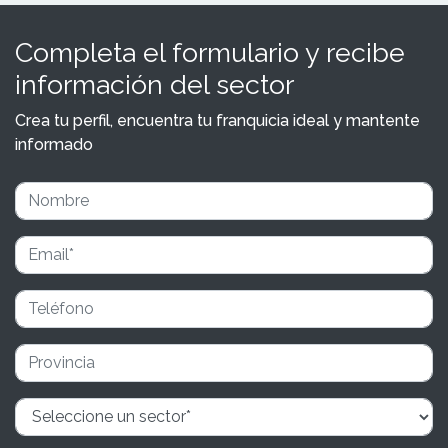
Completa el formulario y recibe
información del sector
Crea tu perfil, encuentra tu franquicia ideal y mantente
informado