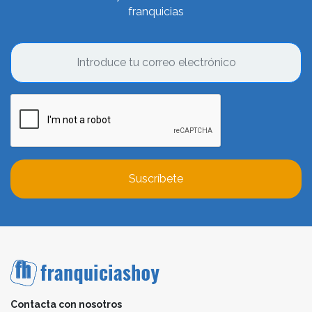
franquicias
Suscríbete
Contacta con nosotros