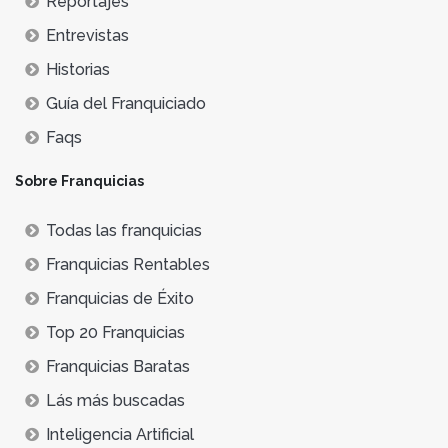
Reportajes
Entrevistas
Historias
Guía del Franquiciado
Faqs
Sobre Franquicias
Todas las franquicias
Franquicias Rentables
Franquicias de Éxito
Top 20 Franquicias
Franquicias Baratas
Lás más buscadas
Inteligencia Artificial