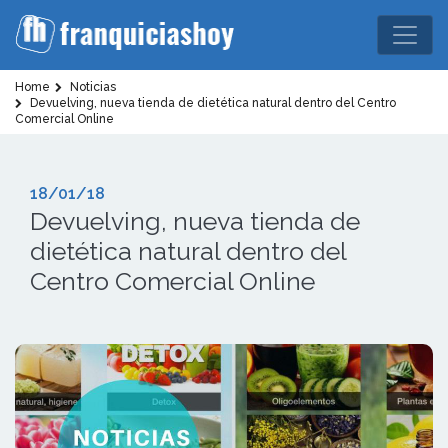
Home
Noticias
Devuelving, nueva tienda de dietética natural dentro del Centro
Comercial Online
18/01/18
Devuelving, nueva tienda de
dietética natural dentro del
Centro Comercial Online