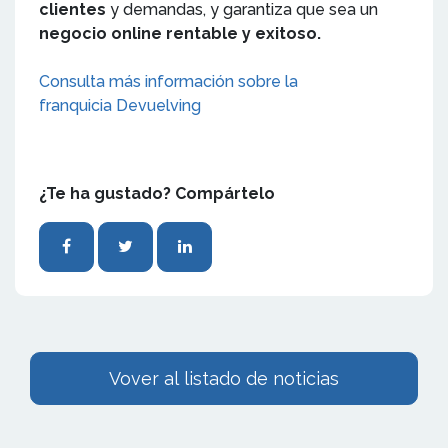
clientes
y demandas, y garantiza que sea un
negocio online rentable y exitoso.
Consulta más información sobre la
franquicia Devuelving
¿Te ha gustado? Compártelo
Vover al listado de noticias