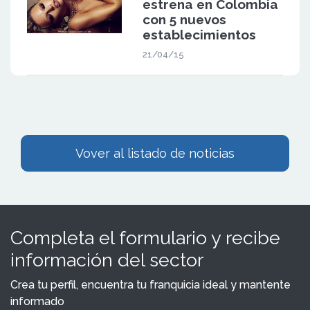
estrena en Colombia
con 5 nuevos
establecimientos
21/04/15
Vover al listado de noticias
Completa el formulario y recibe
información del sector
Crea tu perfil, encuentra tu franquicia ideal y mantente
informado