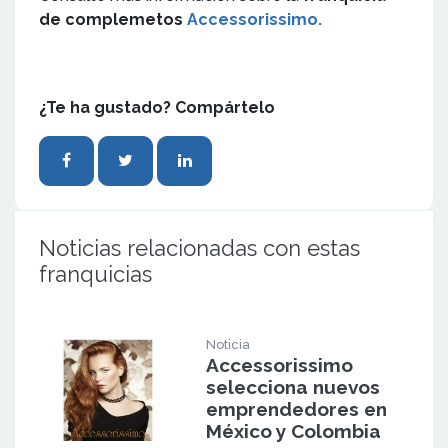
de complemetos
Accessorissimo
.
¿Te ha gustado? Compártelo
Noticias relacionadas con estas
franquicias
Noticia
Accessorissimo
selecciona nuevos
emprendedores en
México y Colombia