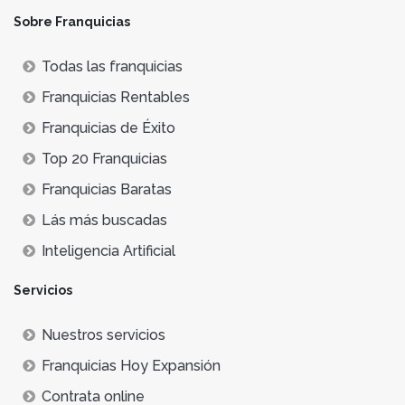
Sobre Franquicias
Todas las franquicias
Franquicias Rentables
Franquicias de Éxito
Top 20 Franquicias
Franquicias Baratas
Lás más buscadas
Inteligencia Artificial
Servicios
Nuestros servicios
Franquicias Hoy Expansión
Contrata online