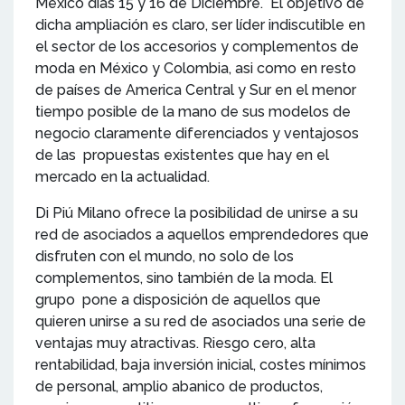
México días 15 y 16 de Diciembre. El objetivo de
dicha ampliación es claro, ser líder indiscutible en
el sector de los accesorios y complementos de
moda en México y Colombia, asi como en resto
de países de America Central y Sur en el menor
tiempo posible de la mano de sus modelos de
negocio claramente diferenciados y ventajosos
de las propuestas existentes que hay en el
mercado en la actualidad.
Di Piú Milano ofrece la posibilidad de unirse a su
red de asociados a aquellos emprendedores que
disfruten con el mundo, no solo de los
complementos, sino también de la moda. El
grupo pone a disposición de aquellos que
quieren unirse a su red de asociados una serie de
ventajas muy atractivas. Riesgo cero, alta
rentabilidad, baja inversión inicial, costes mínimos
de personal, amplio abanico de productos,