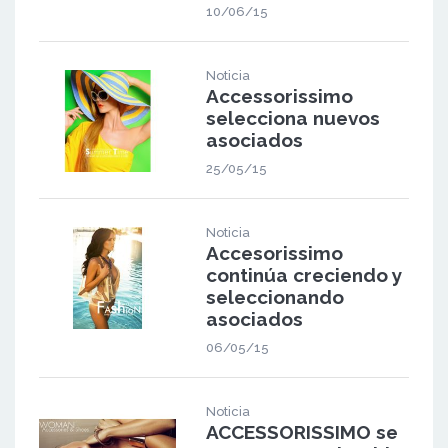
10/06/15
Noticia
Accessorissimo
selecciona nuevos
asociados
25/05/15
Noticia
Accesorissimo
continúa creciendo y
seleccionando
asociados
06/05/15
Noticia
ACCESSORISSIMO se