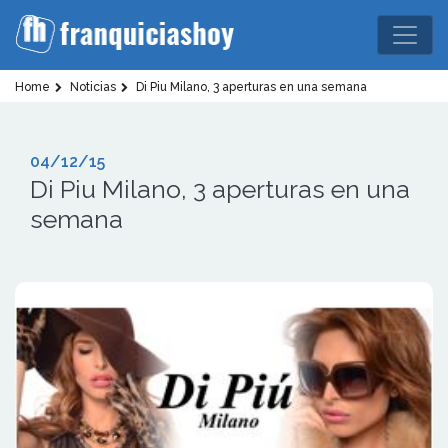
Home
Noticias
Di Piu Milano, 3 aperturas en una semana
04/12/15
Di Piu Milano, 3 aperturas en una
semana