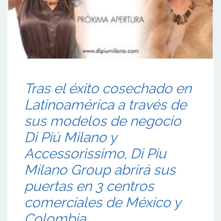
Tras el éxito cosechado en
Latinoamérica a través de
sus modelos de negocio
Di Piú Milano y
Accessorissimo, Di Piu
Milano Group abrirá sus
puertas en 3 centros
comerciales de México y
Colombia.