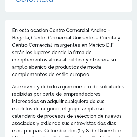
En esta ocasión Centro Comercial Andino –
Bogotá, Centro Comercial Unicentro – Cucuta y
Centro Comercial Insurgentes en Mexico D.F
serán los lugares donde la firma de
complementos abrirá al público y ofrecerá su
amplio abanico de productos de moda
complementos de estilo europeo.
Así mismo y debido a gran número de solicitudes
recibidas por parte de emprendedores
interesados en adquirir cualquiera de sus
modelos de negocio, el grupo amplía su
calendario de procesos de selección de nuevos
asociados y extiende sus entrevistas dos días
más por país. Colombia días 7 y 8 de Diciembre -