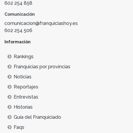
602 254 858
Comunicación
comunicacion@franquiciashoy.es
602 254 506
Información
Rankings
Franquicias por provincias
Noticias
Reportajes
Entrevistas
Historias
Guía del Franquiciado
Faqs