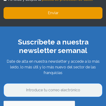
Enviar
Suscríbete a nuestra
newsletter semanal
Date de alta en nuestra newsletter y accede a lo más
leído, lo más útil y lo más nuevo del sector de las
franquicias