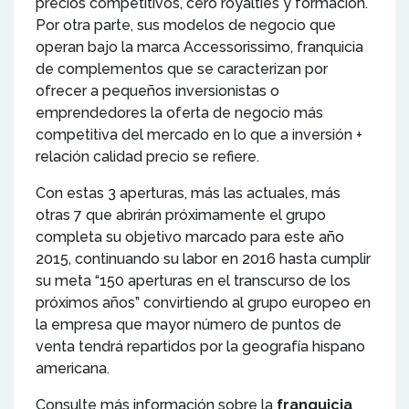
precios competitivos, cero royalties y formación.
Por otra parte, sus modelos de negocio que
operan bajo la marca Accessorissimo, franquicia
de complementos que se caracterizan por
ofrecer a pequeños inversionistas o
emprendedores la oferta de negocio más
competitiva del mercado en lo que a inversión +
relación calidad precio se refiere.
Con estas 3 aperturas, más las actuales, más
otras 7 que abrirán próximamente el grupo
completa su objetivo marcado para este año
2015, continuando su labor en 2016 hasta cumplir
su meta “150 aperturas en el transcurso de los
próximos años” convirtiendo al grupo europeo en
la empresa que mayor número de puntos de
venta tendrá repartidos por la geografía hispano
americana.
Consulte más información sobre la
franquicia