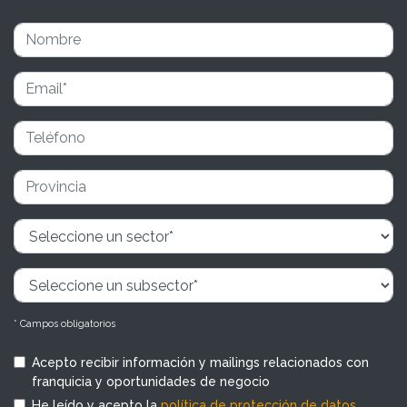
* Campos obligatorios
Acepto recibir información y mailings relacionados con
franquicia y oportunidades de negocio
He leído y acepto la
política de protección de datos