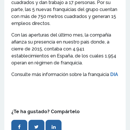
cuadrados y dan trabajo a 17 personas. Por su
parte, las 5 nuevas franquicias del grupo cuentan
con más de 750 metros cuadrados y generan 15
empleos directos.
Con las aperturas del último mes, la compañía
afianza su presencia en nuestro país donde, a
cierre de 2015, contaba con 4.941
establecimientos en España, de los cuales 1.954
operan en régimen de franquicia.
Consulte más información sobre la franquicia
DIA
¿Te ha gustado? Compártelo