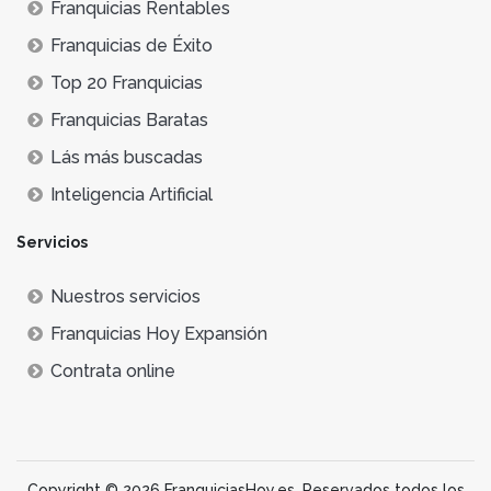
Franquicias Rentables
Franquicias de Éxito
Top 20 Franquicias
Franquicias Baratas
Lás más buscadas
Inteligencia Artificial
Servicios
Nuestros servicios
Franquicias Hoy Expansión
Contrata online
Copyright © 2026 FranquiciasHoy.es. Reservados todos los