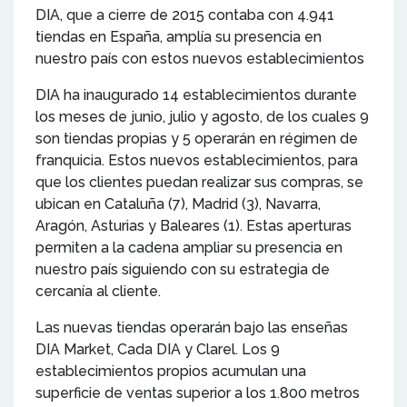
DIA, que a cierre de 2015 contaba con 4.941
tiendas en España, amplía su presencia en
nuestro país con estos nuevos establecimientos
DIA ha inaugurado 14 establecimientos durante
los meses de junio, julio y agosto, de los cuales 9
son tiendas propias y 5 operarán en régimen de
franquicia. Estos nuevos establecimientos, para
que los clientes puedan realizar sus compras, se
ubican en Cataluña (7), Madrid (3), Navarra,
Aragón, Asturias y Baleares (1). Estas aperturas
permiten a la cadena ampliar su presencia en
nuestro país siguiendo con su estrategia de
cercanía al cliente.
Las nuevas tiendas operarán bajo las enseñas
DIA Market, Cada DIA y Clarel. Los 9
establecimientos propios acumulan una
superficie de ventas superior a los 1.800 metros