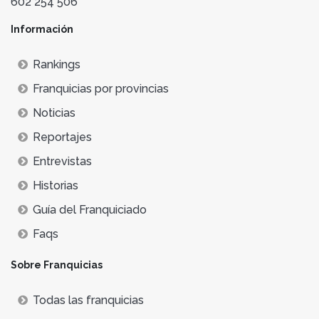
602 254 506
Información
Rankings
Franquicias por provincias
Noticias
Reportajes
Entrevistas
Historias
Guía del Franquiciado
Faqs
Sobre Franquicias
Todas las franquicias