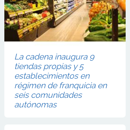
La cadena inaugura 9
tiendas propias y 5
establecimientos en
régimen de franquicia en
seis comunidades
autónomas