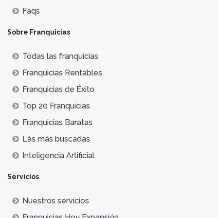
Faqs
Sobre Franquicias
Todas las franquicias
Franquicias Rentables
Franquicias de Éxito
Top 20 Franquicias
Franquicias Baratas
Lás más buscadas
Inteligencia Artificial
Servicios
Nuestros servicios
Franquicias Hoy Expansión