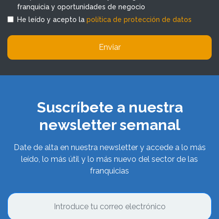
franquicia y oportunidades de negocio
He leído y acepto la
política de protección de datos
Enviar
Suscríbete a nuestra
newsletter semanal
Date de alta en nuestra newsletter y accede a lo más
leído, lo más útil y lo más nuevo del sector de las
franquicias