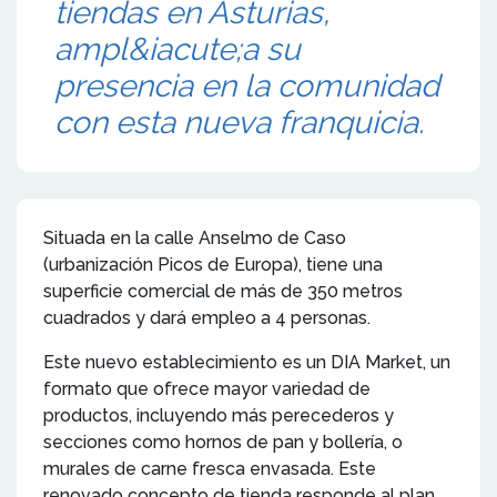
tiendas en Asturias,
ampl&iacute;a su
presencia en la comunidad
con esta nueva franquicia.
Situada en la calle Anselmo de Caso
(urbanización Picos de Europa), tiene una
superficie comercial de más de 350 metros
cuadrados y dará empleo a 4 personas.
Este nuevo establecimiento es un DIA Market, un
formato que ofrece mayor variedad de
productos, incluyendo más perecederos y
secciones como hornos de pan y bollería, o
murales de carne fresca envasada. Este
renovado concepto de tienda responde al plan