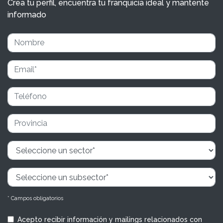
Crea tu perfil, encuentra tu franquicia ideal y mantente
informado
* Campos obligatorios
Acepto recibir información y mailings relacionados con