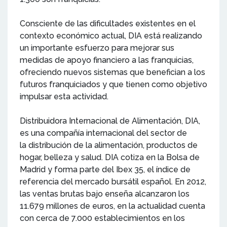
Consciente de las dificultades existentes en el
contexto económico actual, DIA está realizando
un importante esfuerzo para mejorar sus
medidas de apoyo financiero a las franquicias,
ofreciendo nuevos sistemas que benefician a los
futuros franquiciados y que tienen como objetivo
impulsar esta actividad.
Distribuidora Internacional de Alimentación, DIA,
es una compañía internacional del sector de
la distribución de la alimentación, productos de
hogar, belleza y salud. DIA cotiza en la Bolsa de
Madrid y forma parte del Ibex 35, el índice de
referencia del mercado bursátil español. En 2012,
las ventas brutas bajo enseña alcanzaron los
11.679 millones de euros, en la actualidad cuenta
con cerca de 7.000 establecimientos en los