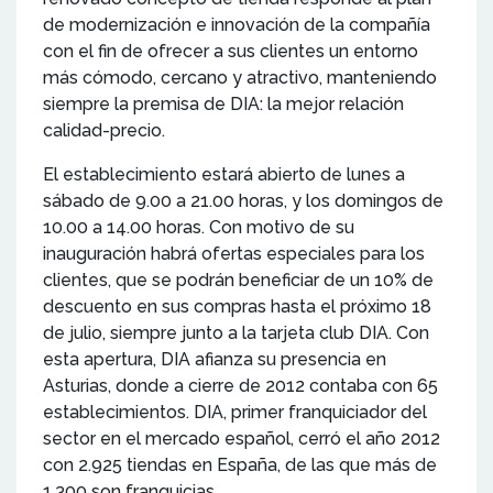
de modernización e innovación de la compañía
con el fin de ofrecer a sus clientes un entorno
más cómodo, cercano y atractivo, manteniendo
siempre la premisa de DIA: la mejor relación
calidad-precio.
El establecimiento estará abierto de lunes a
sábado de 9.00 a 21.00 horas, y los domingos de
10.00 a 14.00 horas. Con motivo de su
inauguración habrá ofertas especiales para los
clientes, que se podrán beneficiar de un 10% de
descuento en sus compras hasta el próximo 18
de julio, siempre junto a la tarjeta club DIA. Con
esta apertura, DIA afianza su presencia en
Asturias, donde a cierre de 2012 contaba con 65
establecimientos. DIA, primer franquiciador del
sector en el mercado español, cerró el año 2012
con 2.925 tiendas en España, de las que más de
1.300 son franquicias.