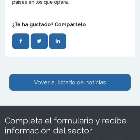
países en los que opera.
¿Te ha gustado? Compártelo
Vover al listado de noticias
Completa el formulario y recibe
información del sector