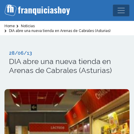
Home
Noticias
DIA abre una nueva tienda en Arenas de Cabrales (Asturias)
28/06/13
DIA abre una nueva tienda en
Arenas de Cabrales (Asturias)