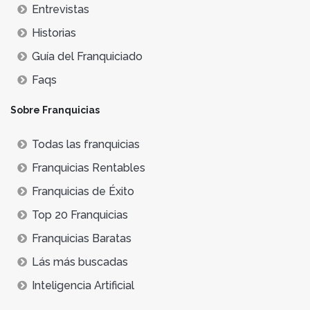
Entrevistas
Historias
Guía del Franquiciado
Faqs
Sobre Franquicias
Todas las franquicias
Franquicias Rentables
Franquicias de Éxito
Top 20 Franquicias
Franquicias Baratas
Lás más buscadas
Inteligencia Artificial