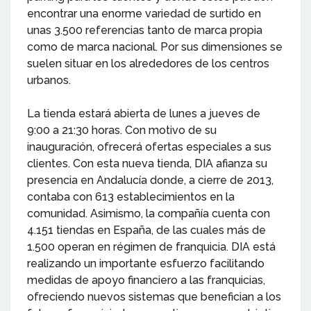
encontrar una enorme variedad de surtido en
unas 3.500 referencias tanto de marca propia
como de marca nacional. Por sus dimensiones se
suelen situar en los alrededores de los centros
urbanos.
La tienda estará abierta de lunes a jueves de
9:00 a 21:30 horas. Con motivo de su
inauguración, ofrecerá ofertas especiales a sus
clientes. Con esta nueva tienda, DIA afianza su
presencia en Andalucía donde, a cierre de 2013,
contaba con 613 establecimientos en la
comunidad. Asimismo, la compañía cuenta con
4.151 tiendas en España, de las cuales más de
1.500 operan en régimen de franquicia. DIA está
realizando un importante esfuerzo facilitando
medidas de apoyo financiero a las franquicias,
ofreciendo nuevos sistemas que benefician a los