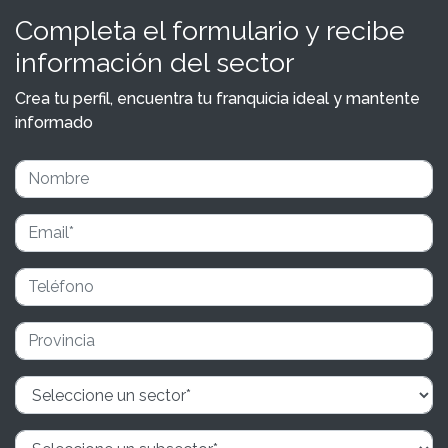
Completa el formulario y recibe
información del sector
Crea tu perfil, encuentra tu franquicia ideal y mantente
informado