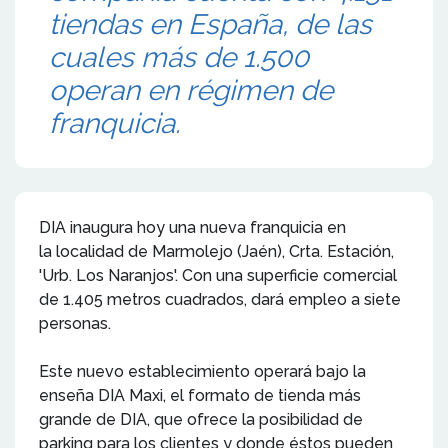
tiendas en España, de las
cuales más de 1.500
operan en régimen de
franquicia.
DIA inaugura hoy una nueva franquicia en
la localidad de Marmolejo (Jaén), Crta. Estación,
'Urb. Los Naranjos'. Con una superficie comercial
de 1.405 metros cuadrados, dará empleo a siete
personas.
Este nuevo establecimiento operará bajo la
enseña DIA Maxi, el formato de tienda más
grande de DIA, que ofrece la posibilidad de
parking para los clientes y donde éstos pueden