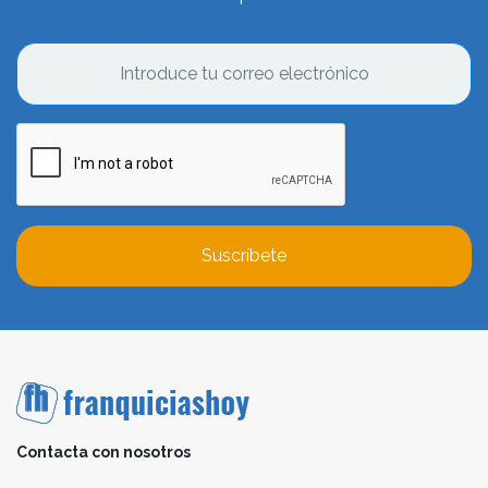
Suscríbete
Contacta con nosotros