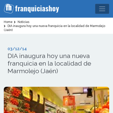
Home
Noticias
DIA inaugura hoy una nueva franquicia en la localidad de Marmolejo
(Jaén)
03/12/14
DIA inaugura hoy una nueva
franquicia en la localidad de
Marmolejo (Jaén)