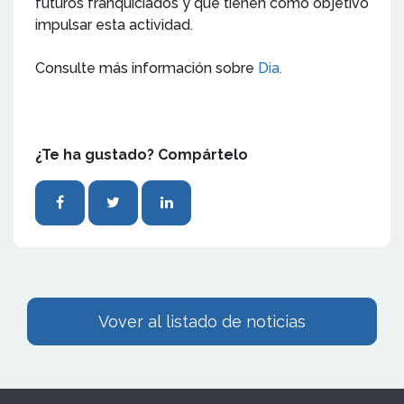
futuros franquiciados y que tienen como objetivo
impulsar esta actividad.
Consulte más información sobre
Dia.
¿Te ha gustado? Compártelo
Vover al listado de noticias