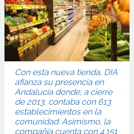
Con esta nueva tienda, DIA
afianza su presencia en
Andalucía donde, a cierre
de 2013, contaba con 613
establecimientos en la
comunidad. Asimismo, la
compañía cuenta con 4.151