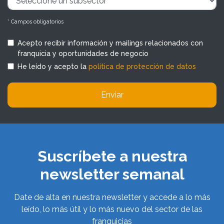
* Campos obligatorios
Acepto recibir información y mailings relacionados con
franquicia y oportunidades de negocio
He leído y acepto la
política de protección de datos
Enviar
Suscríbete a nuestra
newsletter semanal
Date de alta en nuestra newsletter y accede a lo más
leído, lo más útil y lo más nuevo del sector de las
franquicias