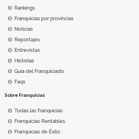
Rankings
Franquicias por provincias
Noticias
Reportajes
Entrevistas
Historias
Guía del Franquiciado
Faqs
Sobre Franquicias
Todas las franquicias
Franquicias Rentables
Franquicias de Éxito