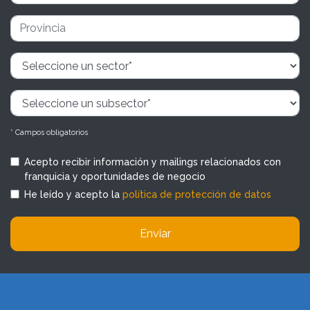
* Campos obligatorios
Acepto recibir información y mailings relacionados con
franquicia y oportunidades de negocio
He leído y acepto la
política de protección de datos
Enviar