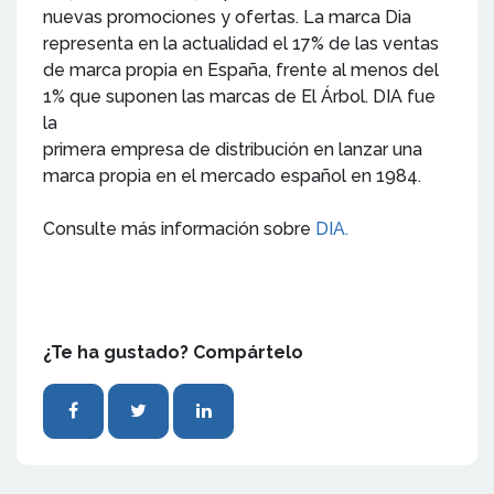
nuevas promociones y ofertas. La marca Dia
representa en la actualidad el 17% de las ventas
de marca propia en España, frente al menos del
1% que suponen las marcas de El Árbol. DIA fue
la
primera empresa de distribución en lanzar una
marca propia en el mercado español en 1984.
Consulte más información sobre
DIA.
¿Te ha gustado? Compártelo