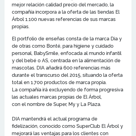
mejor relación calidad precio del mercado, la
compañía incorpora a la oferta de las tiendas El
Árbol 1.100 nuevas referencias de sus marcas
propias.
El portfolio de enseñas consta de la marca Dia y
de otras como Bonté, para higiene y cuidado
personal, BabySmile, enfocada al mundo infantil
y del bebé o AS, centrada en la alimentación de
mascotas. DIA añadirá 600 referencias más
durante el transcurso del 2015, situando la oferta
total en 1.700 productos de marca propia.
La compañía irá excluyendo de forma progresiva
las actuales marcas propias de El Árbol,
con el nombre de Super, My y La Plaza.
DIA mantendrá el actual programa de
fidelización, conocido como SuperClub El Árbol y
mejorará las ventajas para los clientes con