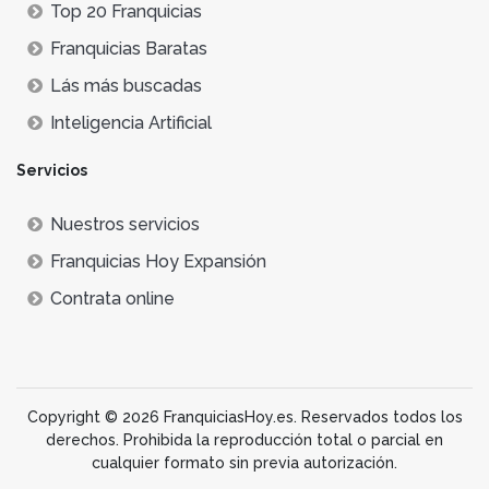
Top 20 Franquicias
Franquicias Baratas
Lás más buscadas
Inteligencia Artificial
Servicios
Nuestros servicios
Franquicias Hoy Expansión
Contrata online
Copyright © 2026 FranquiciasHoy.es. Reservados todos los
derechos. Prohibida la reproducción total o parcial en
cualquier formato sin previa autorización.