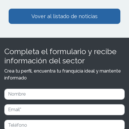
Vover al listado de noticias
Completa el formulario y recibe
información del sector
Crea tu perfil, encuentra tu franquicia ideal y mantente
informado