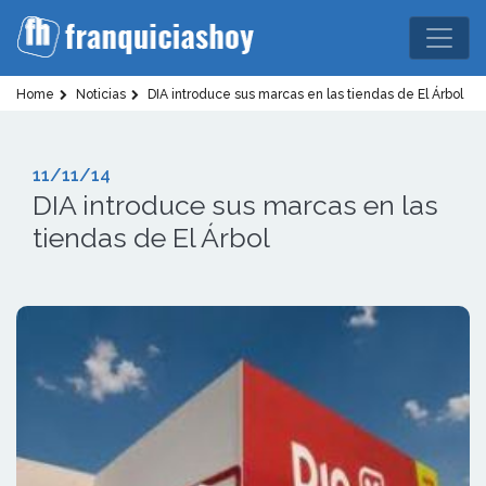
Home
Noticias
DIA introduce sus marcas en las tiendas de El Árbol
11/11/14
DIA introduce sus marcas en las
tiendas de El Árbol