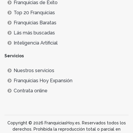
Franquicias de Éxito
Top 20 Franquicias
Franquicias Baratas
Lás más buscadas
Inteligencia Artificial
Servicios
Nuestros servicios
Franquicias Hoy Expansión
Contrata online
Copyright © 2026 FranquiciasHoy.es. Reservados todos los
derechos. Prohibida la reproducción total o parcial en