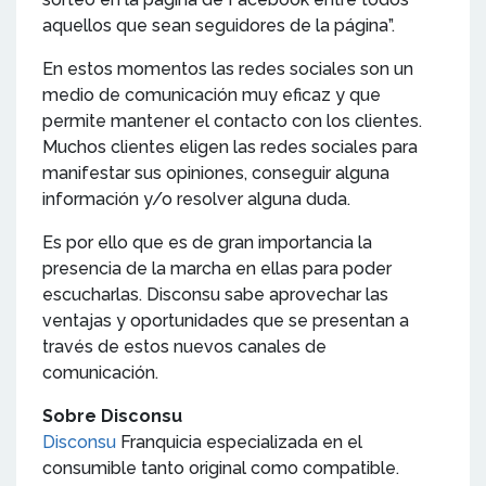
aquellos que sean seguidores de la página”.
En estos momentos las redes sociales son un
medio de comunicación muy eficaz y que
permite mantener el contacto con los clientes.
Muchos clientes eligen las redes sociales para
manifestar sus opiniones, conseguir alguna
información y/o resolver alguna duda.
Es por ello que es de gran importancia la
presencia de la marcha en ellas para poder
escucharlas. Disconsu sabe aprovechar las
ventajas y oportunidades que se presentan a
través de estos nuevos canales de
comunicación.
Sobre Disconsu
Disconsu
Franquicia especializada en el
consumible tanto original como compatible.