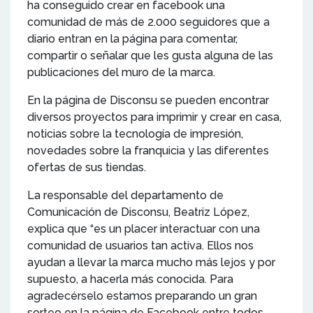
ha conseguido crear en facebook una
comunidad de más de 2.000 seguidores que a
diario entran en la página para comentar,
compartir o señalar que les gusta alguna de las
publicaciones del muro de la marca.
En la página de Disconsu se pueden encontrar
diversos proyectos para imprimir y crear en casa,
noticias sobre la tecnología de impresión,
novedades sobre la franquicia y las diferentes
ofertas de sus tiendas.
La responsable del departamento de
Comunicación de Disconsu, Beatriz López,
explica que “es un placer interactuar con una
comunidad de usuarios tan activa. Ellos nos
ayudan a llevar la marca mucho más lejos y por
supuesto, a hacerla más conocida. Para
agradecérselo estamos preparando un gran
sorteo en la página de Facebook entre todos