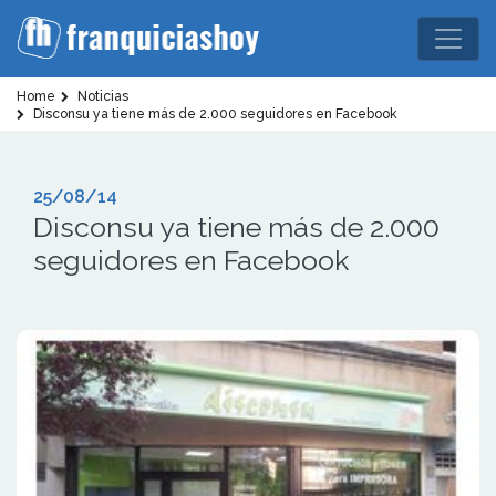
Home
Noticias
Disconsu ya tiene más de 2.000 seguidores en Facebook
25/08/14
Disconsu ya tiene más de 2.000
seguidores en Facebook