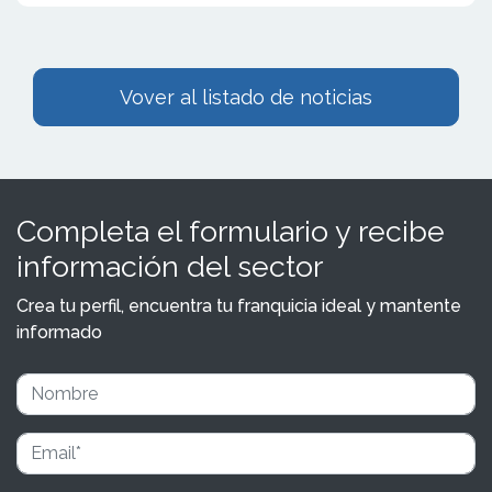
Vover al listado de noticias
Completa el formulario y recibe
información del sector
Crea tu perfil, encuentra tu franquicia ideal y mantente
informado