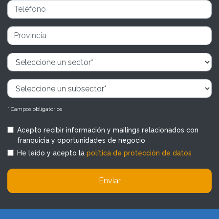
* Campos obligatorios
Acepto recibir información y mailings relacionados con
franquicia y oportunidades de negocio
He leído y acepto la
política de protección de datos
Enviar