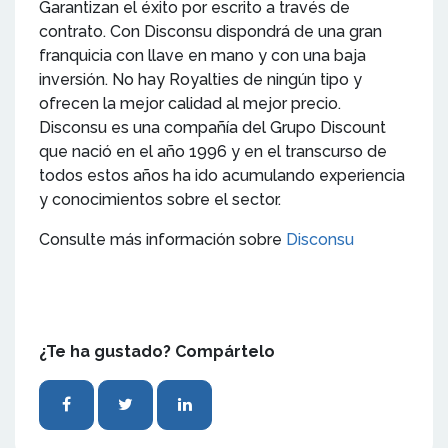
Garantizan el éxito por escrito a través de
contrato. Con Disconsu dispondrá de una gran
franquicia con llave en mano y con una baja
inversión. No hay Royalties de ningún tipo y
ofrecen la mejor calidad al mejor precio.
Disconsu es una compañía del Grupo Discount
que nació en el año 1996 y en el transcurso de
todos estos años ha ido acumulando experiencia
y conocimientos sobre el sector.
Consulte más información sobre
Disconsu
¿Te ha gustado? Compártelo