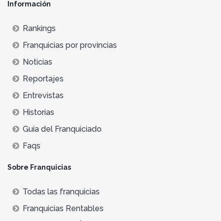
Información
Rankings
Franquicias por provincias
Noticias
Reportajes
Entrevistas
Historias
Guía del Franquiciado
Faqs
Sobre Franquicias
Todas las franquicias
Franquicias Rentables