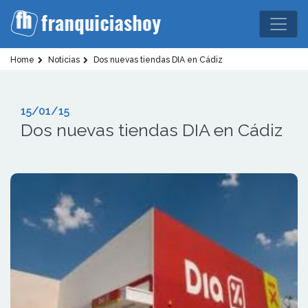
Home
Noticias
Dos nuevas tiendas DIA en Cádiz
15/01/15
Dos nuevas tiendas DIA en Cádiz