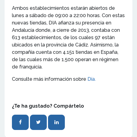
Ambos establecimientos estarán abiertos de
lunes a sábado de 09:00 a 22:00 horas. Con estas
nuevas tiendas, DIA afianza su presencia en
Andalucía donde, a cierre de 2013, contaba con
613 establecimientos, de los cuales 97 están
ubicados en la provincia de Cádiz. Asimismo, la
compañía cuenta con 4.151 tiendas en España,
de las cuales más de 1.500 operan en régimen
de franquicia.
Consulte más información sobre
Día.
¿Te ha gustado? Compártelo