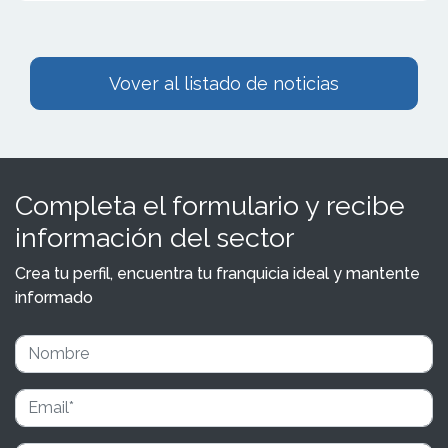
Vover al listado de noticias
Completa el formulario y recibe
información del sector
Crea tu perfil, encuentra tu franquicia ideal y mantente
informado