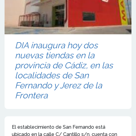
DIA inaugura hoy dos
nuevas tiendas en la
provincia de Cádiz, en las
localidades de San
Fernando y Jerez de la
Frontera
El establecimiento de San Fernando está
ubicado en la calle C/ Cantillo s/n, cuenta con