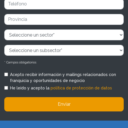
* Campos obligatorios
Acepto recibir información y mailings relacionados con
franquicia y oportunidades de negocio
He leído y acepto la
política de protección de datos
Enviar