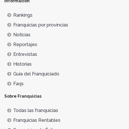
Información
Rankings
Franquicias por provincias
Noticias
Reportajes
Entrevistas
Historias
Guía del Franquiciado
Faqs
Sobre Franquicias
Todas las franquicias
Franquicias Rentables