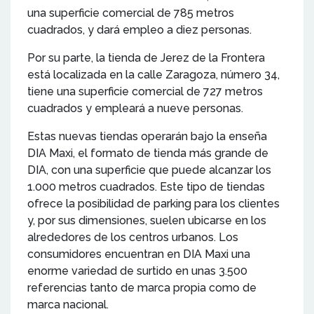
una superficie comercial de 785 metros
cuadrados, y dará empleo a diez personas.
Por su parte, la tienda de Jerez de la Frontera
está localizada en la calle Zaragoza, número 34,
tiene una superficie comercial de 727 metros
cuadrados y empleará a nueve personas.
Estas nuevas tiendas operarán bajo la enseña
DIA Maxi, el formato de tienda más grande de
DIA, con una superficie que puede alcanzar los
1.000 metros cuadrados. Este tipo de tiendas
ofrece la posibilidad de parking para los clientes
y, por sus dimensiones, suelen ubicarse en los
alrededores de los centros urbanos. Los
consumidores encuentran en DIA Maxi una
enorme variedad de surtido en unas 3.500
referencias tanto de marca propia como de
marca nacional.