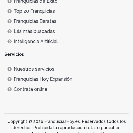
Franquicias de Éxito
Top 20 Franquicias
Franquicias Baratas
Lás más buscadas
Inteligencia Artificial
Servicios
Nuestros servicios
Franquicias Hoy Expansión
Contrata online
Copyright © 2026 FranquiciasHoy.es. Reservados todos los
derechos. Prohibida la reproducción total o parcial en