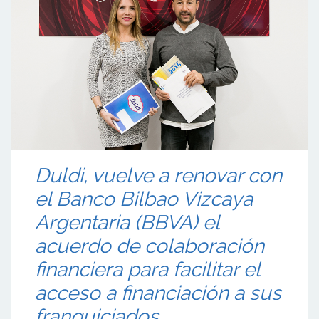
Duldi, vuelve a renovar con
el Banco Bilbao Vizcaya
Argentaria (BBVA) el
acuerdo de colaboración
financiera para facilitar el
acceso a financiación a sus
franquiciados.