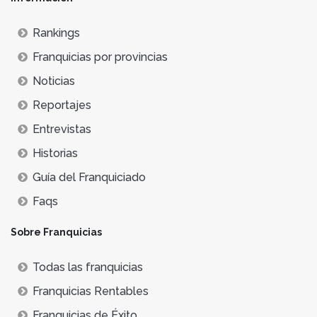
Rankings
Franquicias por provincias
Noticias
Reportajes
Entrevistas
Historias
Guía del Franquiciado
Faqs
Sobre Franquicias
Todas las franquicias
Franquicias Rentables
Franquicias de Éxito