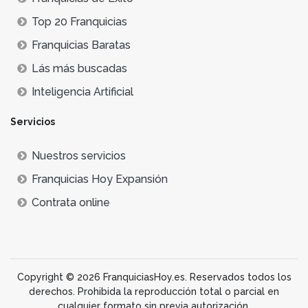
Top 20 Franquicias
Franquicias Baratas
Lás más buscadas
Inteligencia Artificial
Servicios
Nuestros servicios
Franquicias Hoy Expansión
Contrata online
Copyright © 2026 FranquiciasHoy.es. Reservados todos los
derechos. Prohibida la reproducción total o parcial en
cualquier formato sin previa autorización.