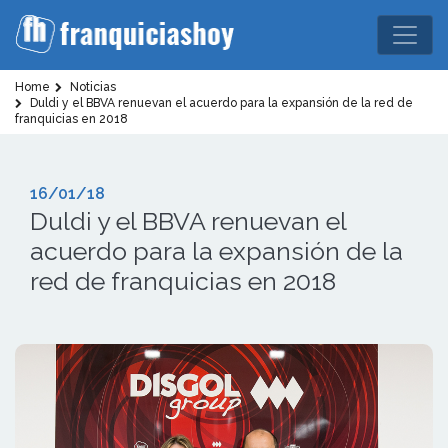
Home
Noticias
Duldi y el BBVA renuevan el acuerdo para la expansión de la red de
franquicias en 2018
16/01/18
Duldi y el BBVA renuevan el
acuerdo para la expansión de la
red de franquicias en 2018