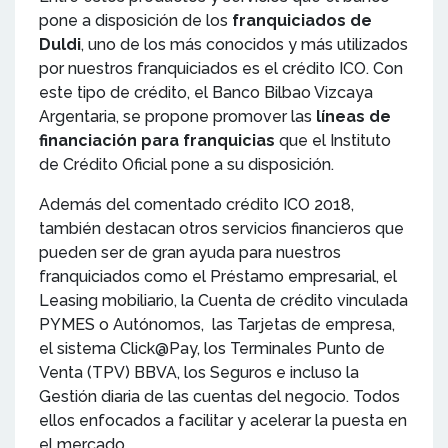
pone a disposición de los
franquiciados de
Duldi
, uno de los más conocidos y más utilizados
por nuestros franquiciados es el crédito ICO. Con
este tipo de crédito, el Banco Bilbao Vizcaya
Argentaria, se propone promover las
líneas de
financiación para franquicias
que el Instituto
de Crédito Oficial pone a su disposición.
Además del comentado crédito ICO 2018,
también destacan otros servicios financieros que
pueden ser de gran ayuda para nuestros
franquiciados como el Préstamo empresarial, el
Leasing mobiliario, la Cuenta de crédito vinculada
PYMES o Autónomos, las Tarjetas de empresa,
el sistema Click@Pay, los Terminales Punto de
Venta (TPV) BBVA, los Seguros e incluso la
Gestión diaria de las cuentas del negocio. Todos
ellos enfocados a facilitar y acelerar la puesta en
el mercado.