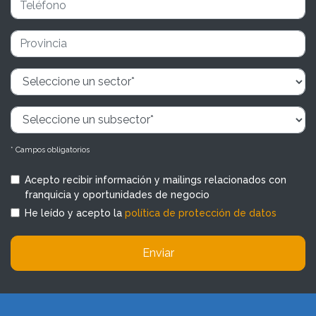
* Campos obligatorios
Acepto recibir información y mailings relacionados con
franquicia y oportunidades de negocio
He leído y acepto la
política de protección de datos
Enviar