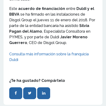
Este
acuerdo de financiación
entre
Duldi y el
BBVA
se ha firmado en las instalaciones de
Disgol Group el jueves 11 de enero del 2018. Por
parte de la entidad bancaria ha asistido
Sílvia
Pagan del Alamo
, Especialista Consultora en
PYMES, y por parte de Duldi
Javier Moreno
Guerrero
, CEO de Disgol Group.
Consulta más información sobre la franquicia
Duldi
¿Te ha gustado? Compártelo