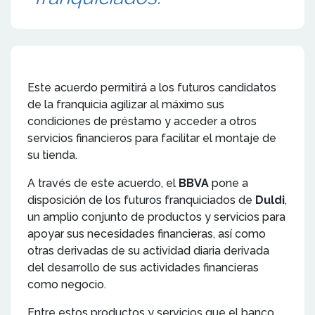
Este acuerdo permitirá a los futuros candidatos
de la franquicia agilizar al máximo sus
condiciones de préstamo y acceder a otros
servicios financieros para facilitar el montaje de
su tienda.
A través de este acuerdo, el
BBVA
pone a
disposición de los futuros franquiciados de
Duldi
,
un amplio conjunto de productos y servicios para
apoyar sus necesidades financieras, así como
otras derivadas de su actividad diaria derivada
del desarrollo de sus actividades financieras
como negocio.
Entre estos productos y servicios que el banco