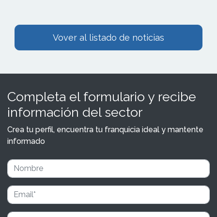
Vover al listado de noticias
Completa el formulario y recibe
información del sector
Crea tu perfil, encuentra tu franquicia ideal y mantente
informado