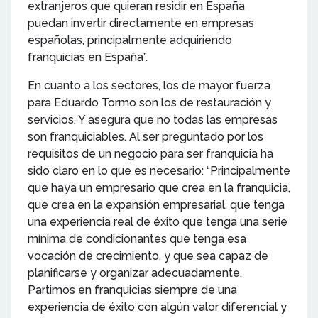
extranjeros que quieran residir en España
puedan invertir directamente en empresas
españolas, principalmente adquiriendo
franquicias en España”.
En cuanto a los sectores, los de mayor fuerza
para Eduardo Tormo son los de restauración y
servicios. Y asegura que no todas las empresas
son franquiciables. Al ser preguntado por los
requisitos de un negocio para ser franquicia ha
sido claro en lo que es necesario: “Principalmente
que haya un empresario que crea en la franquicia,
que crea en la expansión empresarial, que tenga
una experiencia real de éxito que tenga una serie
mínima de condicionantes que tenga esa
vocación de crecimiento, y que sea capaz de
planificarse y organizar adecuadamente.
Partimos en franquicias siempre de una
experiencia de éxito con algún valor diferencial y