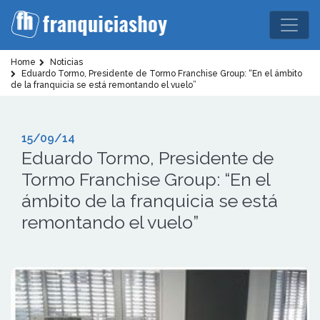
Home
Noticias
Eduardo Tormo, Presidente de Tormo Franchise Group: “En el ámbito
de la franquicia se está remontando el vuelo”
15/09/14
Eduardo Tormo, Presidente de
Tormo Franchise Group: “En el
ámbito de la franquicia se está
remontando el vuelo”