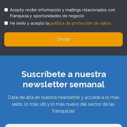
Acepto recibir información y mailings relacionados con
franquicia y oportunidades de negocio
He leído y acepto la
política de protección de datos
Enviar
Suscríbete a nuestra
newsletter semanal
Date de alta en nuestra newsletter y accede a lo más
leído, lo más útil y lo más nuevo del sector de las
franquicias