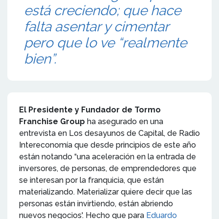
está creciendo; que hace
falta asentar y cimentar
pero que lo ve “realmente
bien”.
El Presidente y Fundador de Tormo
Franchise Group
ha asegurado en una
entrevista en Los desayunos de Capital, de Radio
Intereconomía que desde principios de este año
están notando “una aceleración en la entrada de
inversores, de personas, de emprendedores que
se interesan por la franquicia, que están
materializando. Materializar quiere decir que las
personas están invirtiendo, están abriendo
nuevos negocios'. Hecho que para
Eduardo