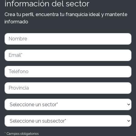
información del sector
Crea tu perfil, encuentra tu franquicia ideal y mantente
informado
* Campos obligatorios