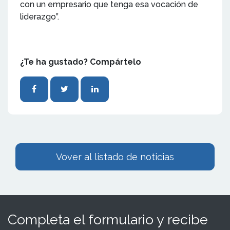
con un empresario que tenga esa vocación de
liderazgo”.
¿Te ha gustado? Compártelo
Vover al listado de noticias
Completa el formulario y recibe