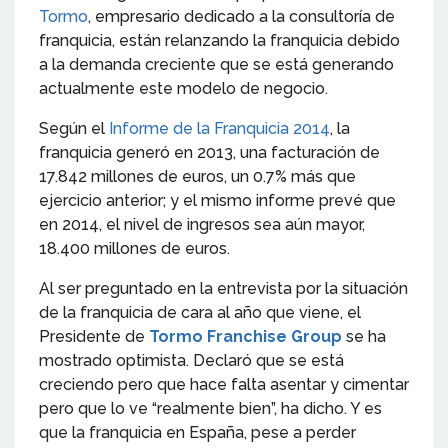
Tormo
, empresario dedicado a la consultoría de
franquicia, están relanzando la franquicia debido
a la demanda creciente que se está generando
actualmente este modelo de negocio.
Según el
Informe de la Franquicia 2014
, la
franquicia generó en 2013, una facturación de
17.842 millones de euros, un 0.7% más que
ejercicio anterior; y el mismo informe prevé que
en 2014, el nivel de ingresos sea aún mayor,
18.400 millones de euros.
Al ser preguntado en la entrevista por la situación
de la franquicia de cara al año que viene, el
Presidente de
Tormo Franchise Group
se ha
mostrado optimista. Declaró que se está
creciendo pero que hace falta asentar y cimentar
pero que lo ve “realmente bien”, ha dicho. Y es
que la franquicia en España, pese a perder