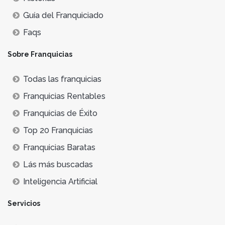
Guía del Franquiciado
Faqs
Sobre Franquicias
Todas las franquicias
Franquicias Rentables
Franquicias de Éxito
Top 20 Franquicias
Franquicias Baratas
Lás más buscadas
Inteligencia Artificial
Servicios