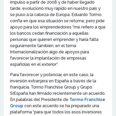
impulso a partir de 2008 y de haber llegado
tarde, evolucionó muy rápido en nuestro país y
se puso a la cabeza de Europa. Eduardo Tormo
confía en que esa situación se retome, pero pide
apoyo para los emprendedores “me refiero a que
los bancos cedan financiación a aquellas
personas que quieren emprender y haría falta
seguramente también, en el tema
internacionalización algo de apoyos para
favorecer la implantación de empresas
españolas en el exterior”.
Para favorecer y potenciar, en este caso, la
inversión extranjera en España a través de la
franquicia, Tormo Franchise Group y Grupo
SIEspaña han firmado recientemente un acuerdo.
En palabras del Presidente de
Tormo Franchise
Group
con este acuerdo se ha preparado una
plataforma “para que todos los esos inversores